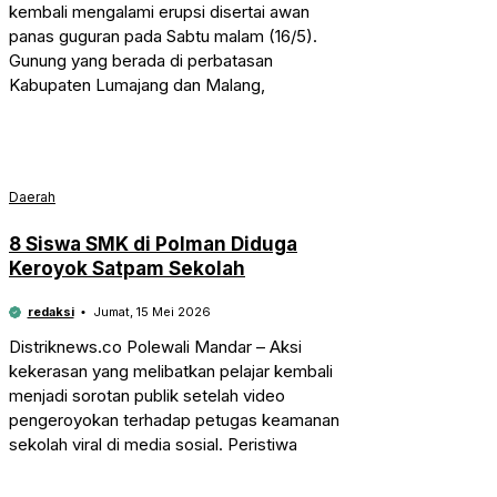
kembali mengalami erupsi disertai awan
panas guguran pada Sabtu malam (16/5).
Gunung yang berada di perbatasan
Kabupaten Lumajang dan Malang,
Daerah
8 Siswa SMK di Polman Diduga
Keroyok Satpam Sekolah
redaksi
Jumat, 15 Mei 2026
Distriknews.co Polewali Mandar – Aksi
kekerasan yang melibatkan pelajar kembali
menjadi sorotan publik setelah video
pengeroyokan terhadap petugas keamanan
sekolah viral di media sosial. Peristiwa