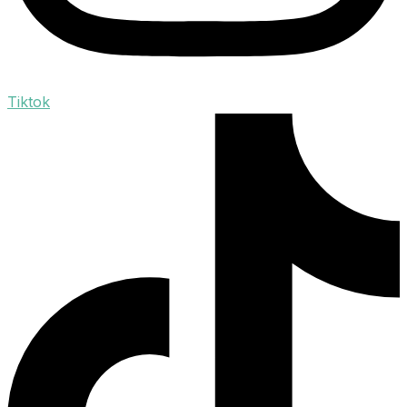
Tiktok