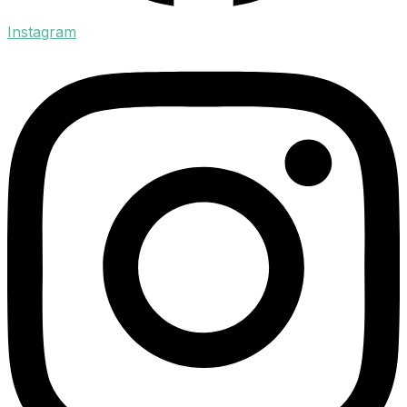
Instagram