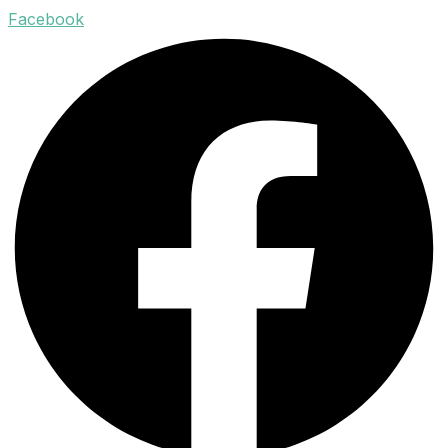
Facebook