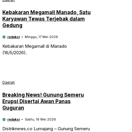
Kebakaran Megamall Manado, Satu
Karyawan Tewas Terjebak dalam
Gedung
redaksi
Minggu, 17 Mei 2026
Kebakaran Megamall di Manado
(16/5/2026).
Daerah
Breaking News! Gunung Semeru
Erupsi Disertai Awan Panas
Guguran
redaksi
Sabtu, 16 Mei 2026
Distriknews.co Lumajang – Gunung Semeru