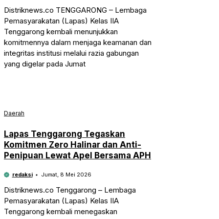
Distriknews.co TENGGARONG – Lembaga
Pemasyarakatan (Lapas) Kelas IIA
Tenggarong kembali menunjukkan
komitmennya dalam menjaga keamanan dan
integritas institusi melalui razia gabungan
yang digelar pada Jumat
Daerah
Lapas Tenggarong Tegaskan
Komitmen Zero Halinar dan Anti-
Penipuan Lewat Apel Bersama APH
redaksi
Jumat, 8 Mei 2026
Distriknews.co Tenggarong – Lembaga
Pemasyarakatan (Lapas) Kelas IIA
Tenggarong kembali menegaskan