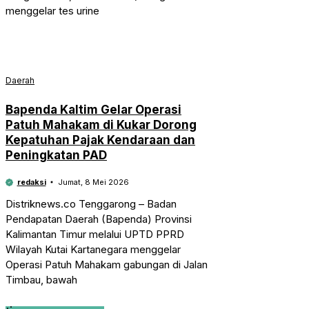
menggelar tes urine
Daerah
Bapenda Kaltim Gelar Operasi
Patuh Mahakam di Kukar Dorong
Kepatuhan Pajak Kendaraan dan
Peningkatan PAD
redaksi
Jumat, 8 Mei 2026
Distriknews.co Tenggarong – Badan
Pendapatan Daerah (Bapenda) Provinsi
Kalimantan Timur melalui UPTD PPRD
Wilayah Kutai Kartanegara menggelar
Operasi Patuh Mahakam gabungan di Jalan
Timbau, bawah