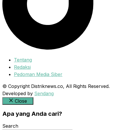
Tentang
Redaksi
Pedoman Media Siber
© Copyright Distriknews.co, All Rights Reserved.
Developed by
Sendang
Close
Apa yang Anda cari?
Search