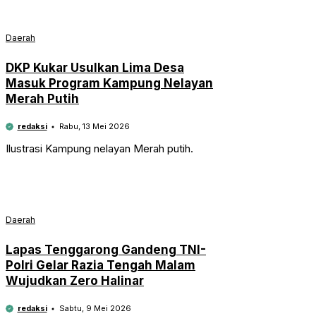
Daerah
DKP Kukar Usulkan Lima Desa
Masuk Program Kampung Nelayan
Merah Putih
redaksi
Rabu, 13 Mei 2026
Ilustrasi Kampung nelayan Merah putih.
Daerah
Lapas Tenggarong Gandeng TNI-
Polri Gelar Razia Tengah Malam
Wujudkan Zero Halinar
redaksi
Sabtu, 9 Mei 2026