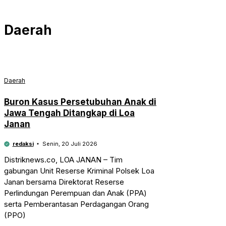
Daerah
Daerah
Buron Kasus Persetubuhan Anak di
Jawa Tengah Ditangkap di Loa
Janan
redaksi
Senin, 20 Juli 2026
Distriknews.co, LOA JANAN – Tim
gabungan Unit Reserse Kriminal Polsek Loa
Janan bersama Direktorat Reserse
Perlindungan Perempuan dan Anak (PPA)
serta Pemberantasan Perdagangan Orang
(PPO)