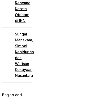
Rencana
Kereta
Otonom
di IKN
Sungai
Mahakam,
Simbol
Kehidupan
dan
Warisan
Kekayaan
Nusantara
Bagian dari