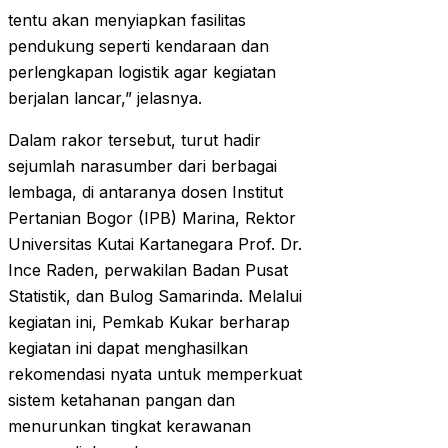
tentu akan menyiapkan fasilitas
pendukung seperti kendaraan dan
perlengkapan logistik agar kegiatan
berjalan lancar,” jelasnya.
Dalam rakor tersebut, turut hadir
sejumlah narasumber dari berbagai
lembaga, di antaranya dosen Institut
Pertanian Bogor (IPB) Marina, Rektor
Universitas Kutai Kartanegara Prof. Dr.
Ince Raden, perwakilan Badan Pusat
Statistik, dan Bulog Samarinda. Melalui
kegiatan ini, Pemkab Kukar berharap
kegiatan ini dapat menghasilkan
rekomendasi nyata untuk memperkuat
sistem ketahanan pangan dan
menurunkan tingkat kerawanan