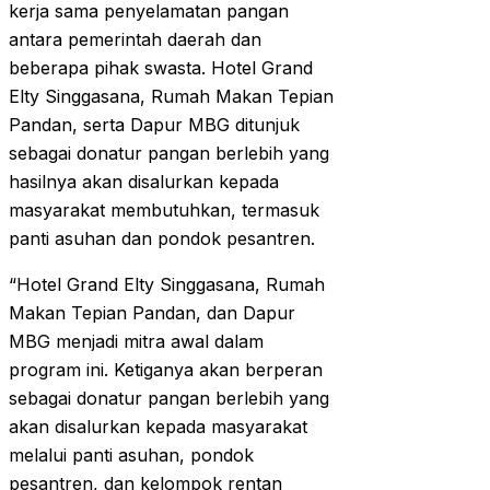
kerja sama penyelamatan pangan
antara pemerintah daerah dan
beberapa pihak swasta. Hotel Grand
Elty Singgasana, Rumah Makan Tepian
Pandan, serta Dapur MBG ditunjuk
sebagai donatur pangan berlebih yang
hasilnya akan disalurkan kepada
masyarakat membutuhkan, termasuk
panti asuhan dan pondok pesantren.
“Hotel Grand Elty Singgasana, Rumah
Makan Tepian Pandan, dan Dapur
MBG menjadi mitra awal dalam
program ini. Ketiganya akan berperan
sebagai donatur pangan berlebih yang
akan disalurkan kepada masyarakat
melalui panti asuhan, pondok
pesantren, dan kelompok rentan