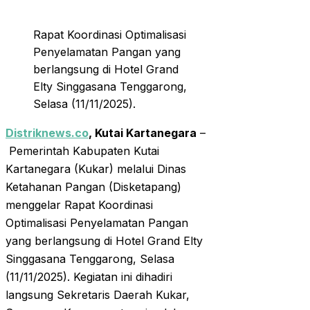
Rapat Koordinasi Optimalisasi
Penyelamatan Pangan yang
berlangsung di Hotel Grand
Elty Singgasana Tenggarong,
Selasa (11/11/2025).
Distriknews.co
, Kutai Kartanegara
–
Pemerintah Kabupaten Kutai
Kartanegara (Kukar) melalui Dinas
Ketahanan Pangan (Disketapang)
menggelar Rapat Koordinasi
Optimalisasi Penyelamatan Pangan
yang berlangsung di Hotel Grand Elty
Singgasana Tenggarong, Selasa
(11/11/2025). Kegiatan ini dihadiri
langsung Sekretaris Daerah Kukar,