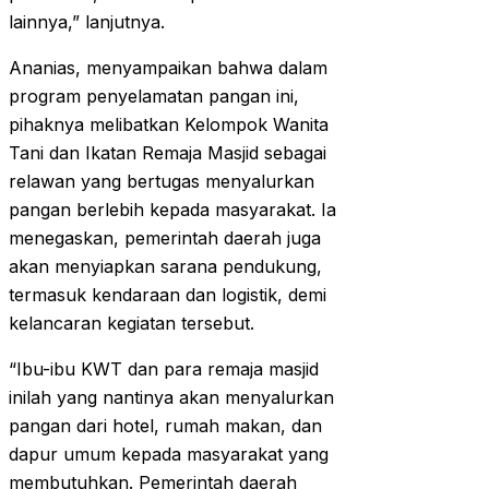
lainnya,” lanjutnya.
Ananias, menyampaikan bahwa dalam
program penyelamatan pangan ini,
pihaknya melibatkan Kelompok Wanita
Tani dan Ikatan Remaja Masjid sebagai
relawan yang bertugas menyalurkan
pangan berlebih kepada masyarakat. Ia
menegaskan, pemerintah daerah juga
akan menyiapkan sarana pendukung,
termasuk kendaraan dan logistik, demi
kelancaran kegiatan tersebut.
“Ibu-ibu KWT dan para remaja masjid
inilah yang nantinya akan menyalurkan
pangan dari hotel, rumah makan, dan
dapur umum kepada masyarakat yang
membutuhkan. Pemerintah daerah