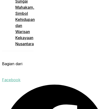
Sungai
Mahakam,
Simbol
Kehidupan
dan
Warisan
Kekayaan
Nusantara
Bagian dari
Facebook