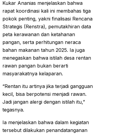
Kukar Ananias menjelaskan bahwa
rapat koordinasi kali ini membahas tiga
pokok penting, yakni finalisasi Rencana
Strategis (Renstra), pemutakhiran data
peta kerawanan dan ketahanan
pangan, serta perhitungan neraca
bahan makanan tahun 2025. Ia juga
menegaskan bahwa istilah desa rentan
rawan pangan bukan berarti
masyarakatnya kelaparan.
“Rentan itu artinya jika terjadi gangguan
kecil, bisa berpotensi menjadi rawan.
Jadi jangan alergi dengan istilah itu,”
tegasnya.
Ia menjelaskan bahwa dalam kegiatan
tersebut dilakukan penandatanganan