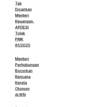
Tak
Dicairkan
Menteri
Keuangan,
APDESI
Tolak
PMK
81/2025
Menteri
Perhubungan
Bocorkan
Rencana
Kereta
Otonom
di IKN