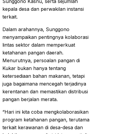
Sunggono Kasnu, serta sejumlah
kepala desa dan perwakilan instansi
terkait.
Dalam arahannya, Sunggono
menyampaikan pentingnya kolaborasi
lintas sektor dalam memperkuat
ketahanan pangan daerah.
Menurutnya, persoalan pangan di
Kukar bukan hanya tentang
ketersediaan bahan makanan, tetapi
juga bagaimana mencegah terjadinya
kerentanan dan memastikan distribusi
pangan berjalan merata.
“Hari ini kita coba mengkolaborasikan
program ketahanan pangan, terutama
terkait kerawanan di desa-desa dan