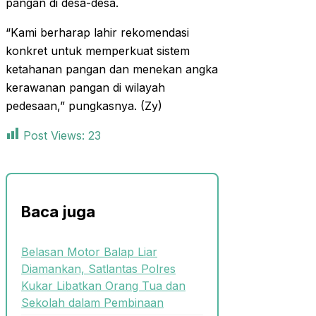
pangan di desa-desa.
“Kami berharap lahir rekomendasi
konkret untuk memperkuat sistem
ketahanan pangan dan menekan angka
kerawanan pangan di wilayah
pedesaan,” pungkasnya. (Zy)
Post Views:
23
Baca juga
Belasan Motor Balap Liar
Diamankan, Satlantas Polres
Kukar Libatkan Orang Tua dan
Sekolah dalam Pembinaan