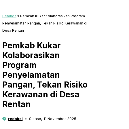
Beranda
»
Pemkab Kukar Kolaborasikan Program
Penyelamatan Pangan, Tekan Risiko Kerawanan di
Desa Rentan
Pemkab Kukar
Kolaborasikan
Program
Penyelamatan
Pangan, Tekan Risiko
Kerawanan di Desa
Rentan
redaksi
Selasa, 11 November 2025