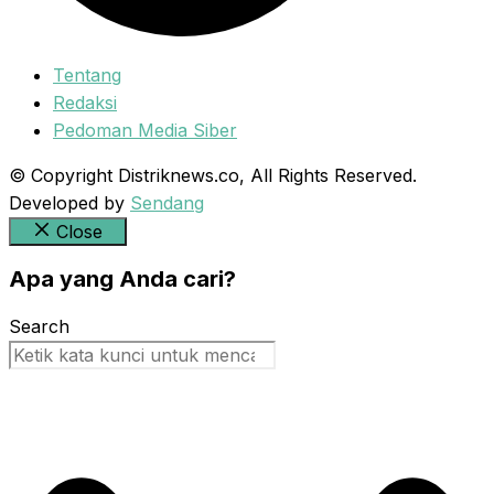
Tentang
Redaksi
Pedoman Media Siber
© Copyright Distriknews.co, All Rights Reserved.
Developed by
Sendang
Close
Apa yang Anda cari?
Search