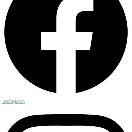
Instagram