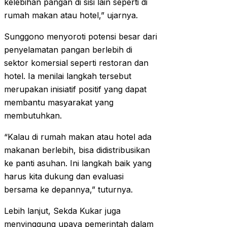
kelebihan pangan di sisi lain seperti di
rumah makan atau hotel,” ujarnya.
Sunggono menyoroti potensi besar dari
penyelamatan pangan berlebih di
sektor komersial seperti restoran dan
hotel. Ia menilai langkah tersebut
merupakan inisiatif positif yang dapat
membantu masyarakat yang
membutuhkan.
“Kalau di rumah makan atau hotel ada
makanan berlebih, bisa didistribusikan
ke panti asuhan. Ini langkah baik yang
harus kita dukung dan evaluasi
bersama ke depannya,” tuturnya.
Lebih lanjut, Sekda Kukar juga
menyinggung upaya pemerintah dalam