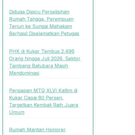
Diduga Dipicu Perselisihan
Rumah Tangga, Perempuan
Terjun ke Sungai Mahakam
Berhasil Diselamatkan Petugas
PHK di Kukar Tembus 2.496
Orang hingga Juli 2026, Sektor
Tambang Batubara Masih
Mendominasi
Persiapan MTQ XLVI Kaltim di
Kukar Capai 80 Persen,
Targetkan Kembali Raih Juara
Umum
Rumah Mantan Honorer