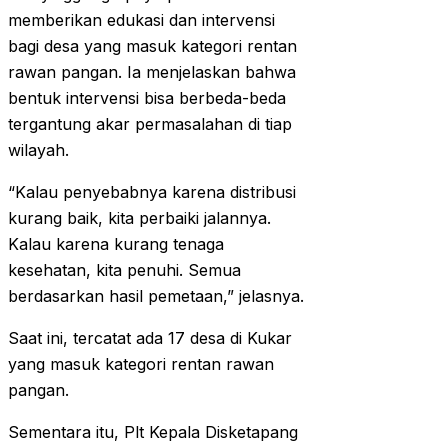
memberikan edukasi dan intervensi
bagi desa yang masuk kategori rentan
rawan pangan. Ia menjelaskan bahwa
bentuk intervensi bisa berbeda-beda
tergantung akar permasalahan di tiap
wilayah.
“Kalau penyebabnya karena distribusi
kurang baik, kita perbaiki jalannya.
Kalau karena kurang tenaga
kesehatan, kita penuhi. Semua
berdasarkan hasil pemetaan,” jelasnya.
Saat ini, tercatat ada 17 desa di Kukar
yang masuk kategori rentan rawan
pangan.
Sementara itu, Plt Kepala Disketapang