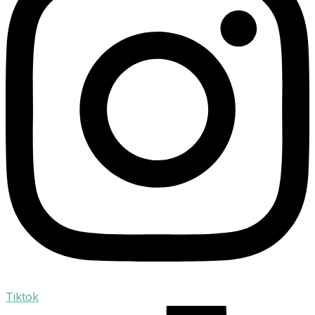
Tiktok