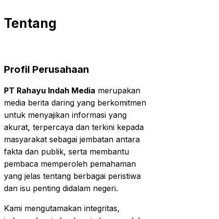
Tentang
Profil Perusahaan
PT Rahayu Indah Media
merupakan
media berita daring yang berkomitmen
untuk menyajikan informasi yang
akurat, terpercaya dan terkini kepada
masyarakat sebagai jembatan antara
fakta dan publik, serta membantu
pembaca memperoleh pemahaman
yang jelas tentang berbagai peristiwa
dan isu penting didalam negeri.
Kami mengutamakan integritas,