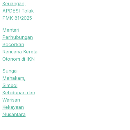
Keuangan,
APDESI Tolak
PMK 81/2025
Menteri
Perhubungan
Bocorkan
Rencana Kereta
Otonom di IKN
Sungai
Mahakam,
Simbol
Kehidupan dan
Warisan
Kekayaan
Nusantara