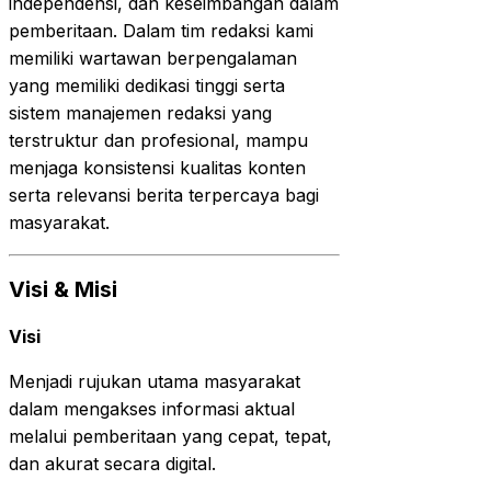
independensi, dan keseimbangan dalam
pemberitaan. Dalam tim redaksi kami
memiliki wartawan berpengalaman
yang memiliki dedikasi tinggi serta
sistem manajemen redaksi yang
terstruktur dan profesional, mampu
menjaga konsistensi kualitas konten
serta relevansi berita terpercaya bagi
masyarakat.
Visi & Misi
Visi
Menjadi rujukan utama masyarakat
dalam mengakses informasi aktual
melalui pemberitaan yang cepat, tepat,
dan akurat secara digital.