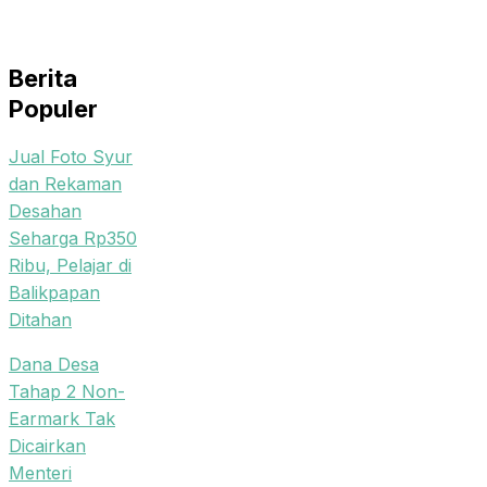
Berita
Populer
Jual Foto Syur
dan Rekaman
Desahan
Seharga Rp350
Ribu, Pelajar di
Balikpapan
Ditahan
Dana Desa
Tahap 2 Non-
Earmark Tak
Dicairkan
Menteri