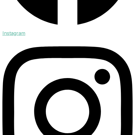
Instagram