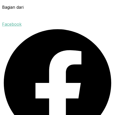
Bagian dari
Facebook