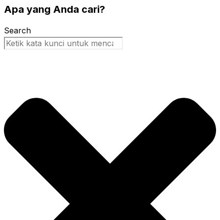
Apa yang Anda cari?
Search