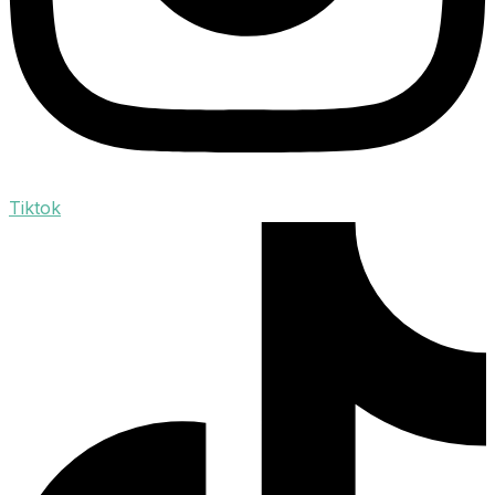
Tiktok