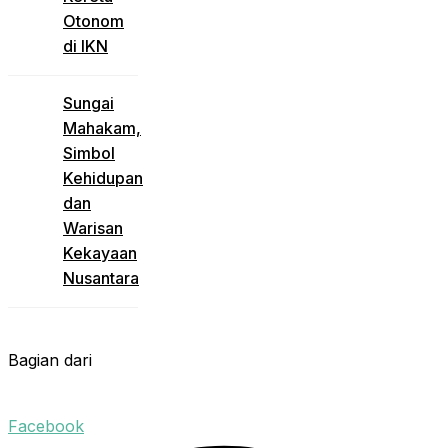
Otonom
di IKN
Sungai
Mahakam,
Simbol
Kehidupan
dan
Warisan
Kekayaan
Nusantara
Bagian dari
Facebook