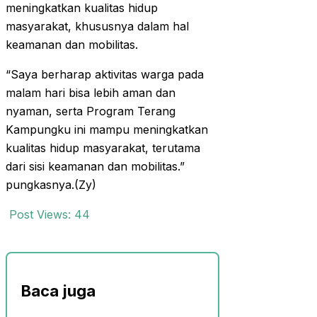
meningkatkan kualitas hidup
masyarakat, khususnya dalam hal
keamanan dan mobilitas.
“Saya berharap aktivitas warga pada
malam hari bisa lebih aman dan
nyaman, serta Program Terang
Kampungku ini mampu meningkatkan
kualitas hidup masyarakat, terutama
dari sisi keamanan dan mobilitas.”
pungkasnya.(Zy)
Post Views:
44
Baca juga