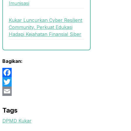
Imunisasi
Kukar Luncurkan Cyber Resilient
Community, Perkuat Edukasi
Hadapi Kejahatan Finansial Siber
Bagikan:
Facebook
Twitter
Email
Tags
DPMD Kukar