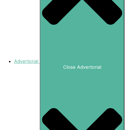
Advertorial
Close Advertorial