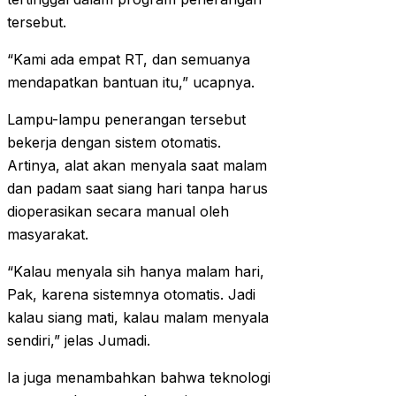
tersebut.
“Kami ada empat RT, dan semuanya
mendapatkan bantuan itu,” ucapnya.
Lampu-lampu penerangan tersebut
bekerja dengan sistem otomatis.
Artinya, alat akan menyala saat malam
dan padam saat siang hari tanpa harus
dioperasikan secara manual oleh
masyarakat.
“Kalau menyala sih hanya malam hari,
Pak, karena sistemnya otomatis. Jadi
kalau siang mati, kalau malam menyala
sendiri,” jelas Jumadi.
Ia juga menambahkan bahwa teknologi