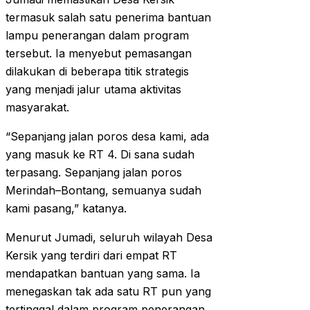
termasuk salah satu penerima bantuan
lampu penerangan dalam program
tersebut. Ia menyebut pemasangan
dilakukan di beberapa titik strategis
yang menjadi jalur utama aktivitas
masyarakat.
“Sepanjang jalan poros desa kami, ada
yang masuk ke RT 4. Di sana sudah
terpasang. Sepanjang jalan poros
Merindah–Bontang, semuanya sudah
kami pasang,” katanya.
Menurut Jumadi, seluruh wilayah Desa
Kersik yang terdiri dari empat RT
mendapatkan bantuan yang sama. Ia
menegaskan tak ada satu RT pun yang
tertinggal dalam program penerangan