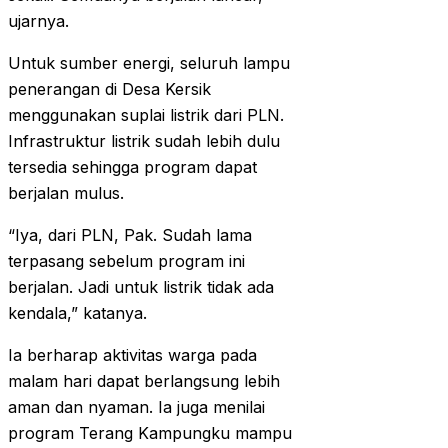
ujarnya.
Untuk sumber energi, seluruh lampu
penerangan di Desa Kersik
menggunakan suplai listrik dari PLN.
Infrastruktur listrik sudah lebih dulu
tersedia sehingga program dapat
berjalan mulus.
“Iya, dari PLN, Pak. Sudah lama
terpasang sebelum program ini
berjalan. Jadi untuk listrik tidak ada
kendala,” katanya.
Ia berharap aktivitas warga pada
malam hari dapat berlangsung lebih
aman dan nyaman. Ia juga menilai
program Terang Kampungku mampu