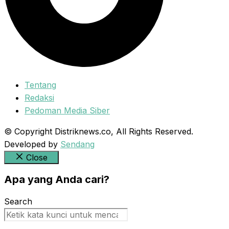
Tentang
Redaksi
Pedoman Media Siber
© Copyright Distriknews.co, All Rights Reserved.
Developed by
Sendang
Close
Apa yang Anda cari?
Search