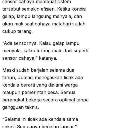
sensor cahaya membuat sistem
tersebut semakin efisien. Ketika kondisi
gelap, lampu langsung menyala, dan
akan mati saat cahaya matahari sudah
cukup terang.
“Ada sensornya. Kalau gelap lampu
menyala, kalau terang mati. Jadi seperti
sensor cahaya,” katanya.
Meski sudah berjalan selama dua
tahun, Jumadi menegaskan tidak ada
kendala berarti yang dialami warga
maupun pemerintah desa. Semua
perangkat bekerja secara optimal tanpa
gangguan teknis.
“Selama ini tidak ada kendala sama
sekali. Semuanya berjalan lancar,”