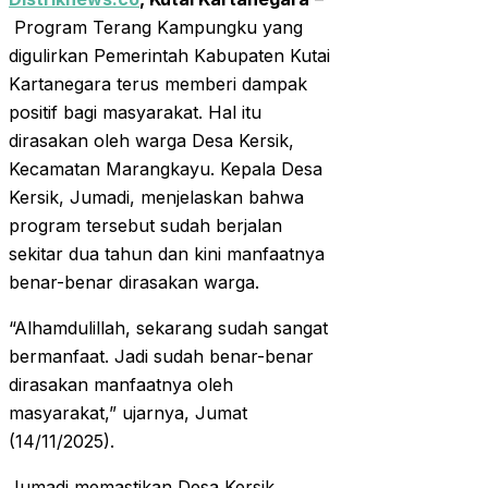
Program Terang Kampungku yang
digulirkan Pemerintah Kabupaten Kutai
Kartanegara terus memberi dampak
positif bagi masyarakat. Hal itu
dirasakan oleh warga Desa Kersik,
Kecamatan Marangkayu. Kepala Desa
Kersik, Jumadi, menjelaskan bahwa
program tersebut sudah berjalan
sekitar dua tahun dan kini manfaatnya
benar-benar dirasakan warga.
“Alhamdulillah, sekarang sudah sangat
bermanfaat. Jadi sudah benar-benar
dirasakan manfaatnya oleh
masyarakat,” ujarnya, Jumat
(14/11/2025).
Jumadi memastikan Desa Kersik