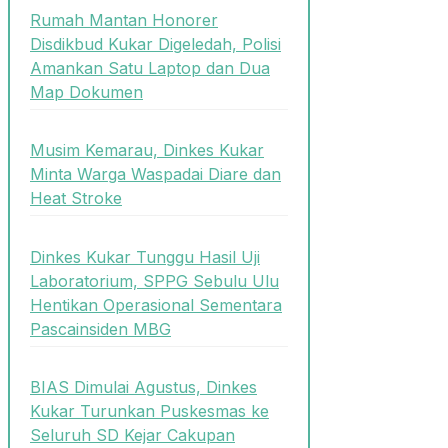
Rumah Mantan Honorer
Disdikbud Kukar Digeledah, Polisi
Amankan Satu Laptop dan Dua
Map Dokumen
Musim Kemarau, Dinkes Kukar
Minta Warga Waspadai Diare dan
Heat Stroke
Dinkes Kukar Tunggu Hasil Uji
Laboratorium, SPPG Sebulu Ulu
Hentikan Operasional Sementara
Pascainsiden MBG
BIAS Dimulai Agustus, Dinkes
Kukar Turunkan Puskesmas ke
Seluruh SD Kejar Cakupan