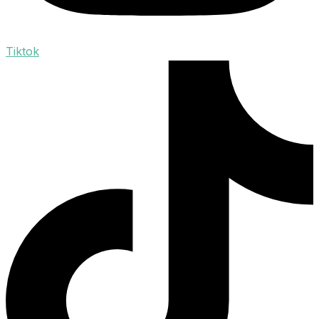
Tiktok