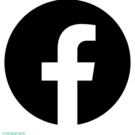
Instagram