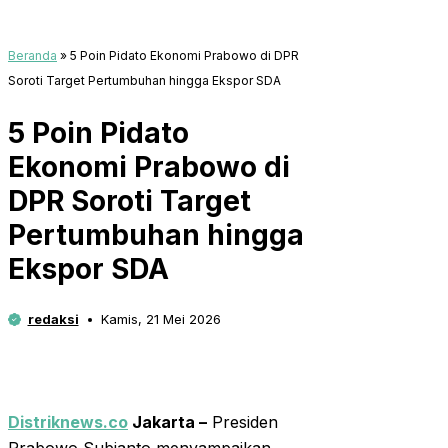
Beranda
»
5 Poin Pidato Ekonomi Prabowo di DPR
Soroti Target Pertumbuhan hingga Ekspor SDA
5 Poin Pidato
Ekonomi Prabowo di
DPR Soroti Target
Pertumbuhan hingga
Ekspor SDA
redaksi
Kamis, 21 Mei 2026
Distriknews.co
Jakarta –
Presiden