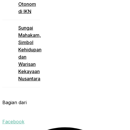
Otonom
di IKN
Sungai
Mahakam,
Simbol
Kehidupan
dan
Warisan
Kekayaan
Nusantara
Bagian dari
Facebook