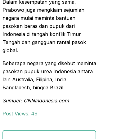
Dalam kesempatan yang sama,
Prabowo juga mengklaim sejumlah
negara mulai meminta bantuan
pasokan beras dan pupuk dari
Indonesia di tengah konflik Timur
Tengah dan gangguan rantai pasok
global.
Beberapa negara yang disebut meminta
pasokan pupuk urea Indonesia antara
lain Australia, Filipina, India,
Bangladesh, hingga Brazil.
Sumber: CNNIndonesia.com
Post Views:
49