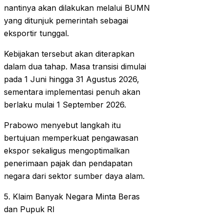
nantinya akan dilakukan melalui BUMN
yang ditunjuk pemerintah sebagai
eksportir tunggal.
Kebijakan tersebut akan diterapkan
dalam dua tahap. Masa transisi dimulai
pada 1 Juni hingga 31 Agustus 2026,
sementara implementasi penuh akan
berlaku mulai 1 September 2026.
Prabowo menyebut langkah itu
bertujuan memperkuat pengawasan
ekspor sekaligus mengoptimalkan
penerimaan pajak dan pendapatan
negara dari sektor sumber daya alam.
5. Klaim Banyak Negara Minta Beras
dan Pupuk RI