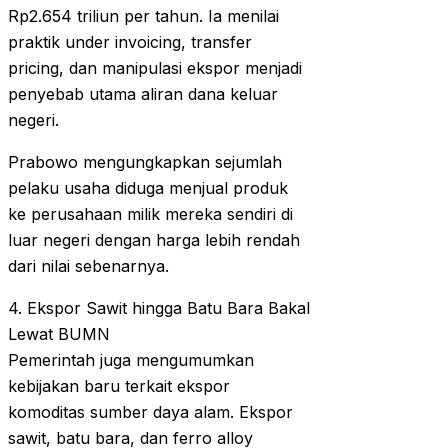
Rp2.654 triliun per tahun. Ia menilai
praktik under invoicing, transfer
pricing, dan manipulasi ekspor menjadi
penyebab utama aliran dana keluar
negeri.
Prabowo mengungkapkan sejumlah
pelaku usaha diduga menjual produk
ke perusahaan milik mereka sendiri di
luar negeri dengan harga lebih rendah
dari nilai sebenarnya.
4. Ekspor Sawit hingga Batu Bara Bakal
Lewat BUMN
Pemerintah juga mengumumkan
kebijakan baru terkait ekspor
komoditas sumber daya alam. Ekspor
sawit, batu bara, dan ferro alloy