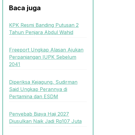
Baca juga
KPK Resmi Banding Putusan 2
Tahun Penjara Abdul Wahid
Freeport Ungkap Alasan Ajukan
Perpanjangan IUPK Sebelum
2041
Diperiksa Kejagung, Sudirman
Said Ungkap Perannya di
Pertamina dan ESDM
Penyebab Biaya Haji 2027
Diusulkan Naik Jadi Rp107 Juta