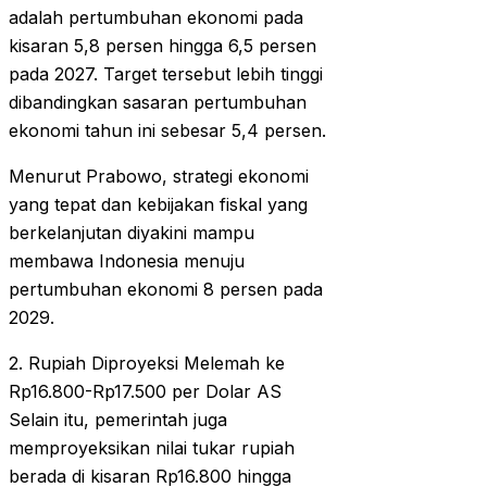
adalah pertumbuhan ekonomi pada
kisaran 5,8 persen hingga 6,5 persen
pada 2027. Target tersebut lebih tinggi
dibandingkan sasaran pertumbuhan
ekonomi tahun ini sebesar 5,4 persen.
Menurut Prabowo, strategi ekonomi
yang tepat dan kebijakan fiskal yang
berkelanjutan diyakini mampu
membawa Indonesia menuju
pertumbuhan ekonomi 8 persen pada
2029.
2. Rupiah Diproyeksi Melemah ke
Rp16.800-Rp17.500 per Dolar AS
Selain itu, pemerintah juga
memproyeksikan nilai tukar rupiah
berada di kisaran Rp16.800 hingga