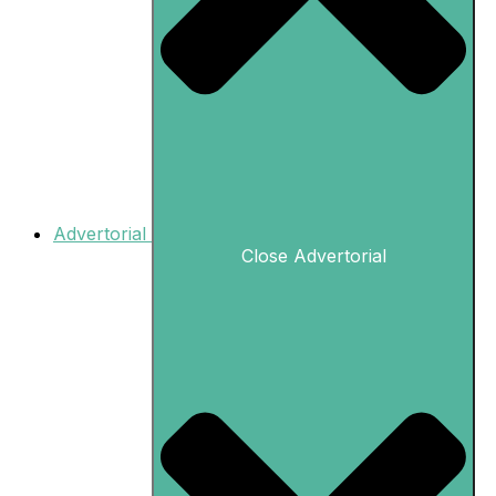
Advertorial
Close Advertorial