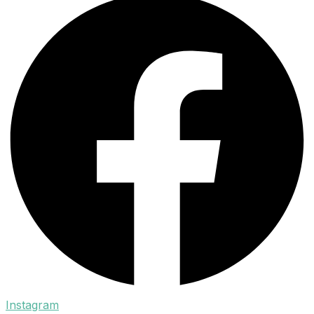
Instagram