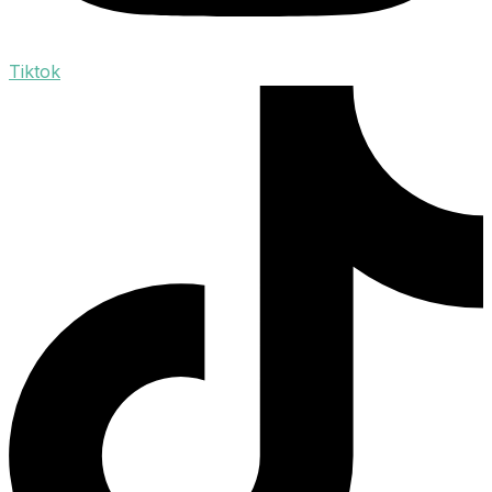
Tiktok