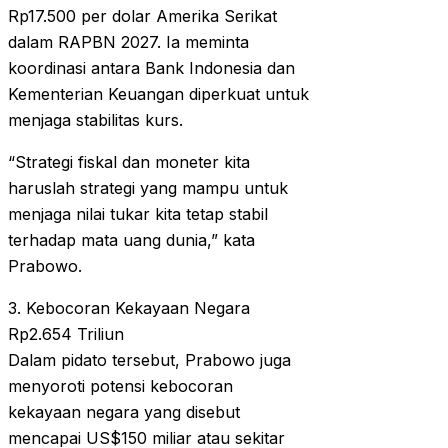
Rp17.500 per dolar Amerika Serikat
dalam RAPBN 2027. Ia meminta
koordinasi antara Bank Indonesia dan
Kementerian Keuangan diperkuat untuk
menjaga stabilitas kurs.
“Strategi fiskal dan moneter kita
haruslah strategi yang mampu untuk
menjaga nilai tukar kita tetap stabil
terhadap mata uang dunia,” kata
Prabowo.
3. Kebocoran Kekayaan Negara
Rp2.654 Triliun
Dalam pidato tersebut, Prabowo juga
menyoroti potensi kebocoran
kekayaan negara yang disebut
mencapai US$150 miliar atau sekitar