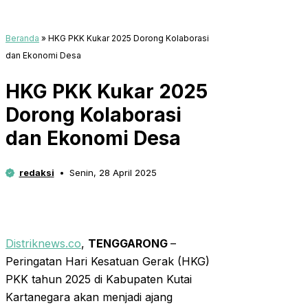
Beranda
»
HKG PKK Kukar 2025 Dorong Kolaborasi
dan Ekonomi Desa
HKG PKK Kukar 2025
Dorong Kolaborasi
dan Ekonomi Desa
redaksi
Senin, 28 April 2025
Distriknews.co
,
TENGGARONG
–
Peringatan Hari Kesatuan Gerak (HKG)
PKK tahun 2025 di Kabupaten Kutai
Kartanegara akan menjadi ajang