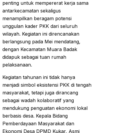
penting untuk mempererat kerja sama
antarkecamatan sekaligus
menampilkan beragam potensi
unggulan kader PKK dari seluruh
wilayah. Kegiatan ini direncanakan
berlangsung pada Mei mendatang,
dengan Kecamatan Muara Badak
didapuk sebagai tuan rumah
pelaksanaan.
Kegiatan tahunan ini tidak hanya
menjadi simbol eksistensi PKK di tengah
masyarakat, tetapi juga dirancang
sebagai wadah kolaboratif yang
mendukung penguatan ekonomi lokal
berbasis desa. Kepala Bidang
Pemberdayaan Masyarakat dan
Ekonomi Desa DPMD Kukar, Asmi