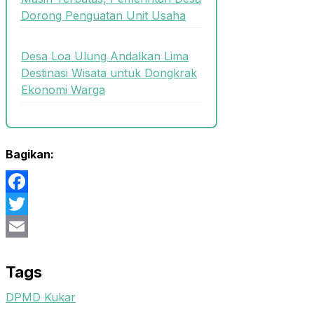
Dorong Penguatan Unit Usaha
Desa Loa Ulung Andalkan Lima
Destinasi Wisata untuk Dongkrak
Ekonomi Warga
Bagikan:
Facebook
Twitter
Email
Tags
DPMD Kukar