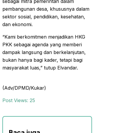
sebagai mitra pemerintah dalam
pembangunan desa, khususnya dalam
sektor sosial, pendidikan, kesehatan,
dan ekonomi.
“Kami berkomitmen menjadikan HKG
PKK sebagai agenda yang memberi
dampak langsung dan berkelanjutan,
bukan hanya bagi kader, tetapi bagi
masyarakat luas,” tutup Elvandar.
(Adv/DPMD/Kukar)
Post Views:
25
Baca juga