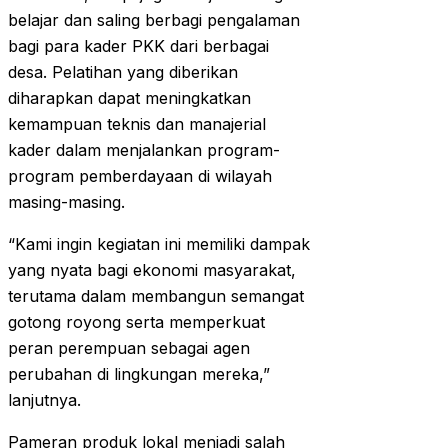
belajar dan saling berbagi pengalaman
bagi para kader PKK dari berbagai
desa. Pelatihan yang diberikan
diharapkan dapat meningkatkan
kemampuan teknis dan manajerial
kader dalam menjalankan program-
program pemberdayaan di wilayah
masing-masing.
“Kami ingin kegiatan ini memiliki dampak
yang nyata bagi ekonomi masyarakat,
terutama dalam membangun semangat
gotong royong serta memperkuat
peran perempuan sebagai agen
perubahan di lingkungan mereka,”
lanjutnya.
Pameran produk lokal menjadi salah