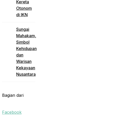
Kereta
Otonom
di IKN
Sungai
Mahakam,
Simbol
Kehidupan
dan
Warisan
Kekayaan
Nusantara
Bagian dari
Facebook