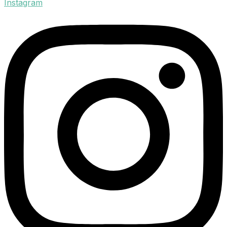
Instagram