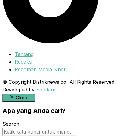
Tentang
Redaksi
Pedoman Media Siber
© Copyright Distriknews.co, All Rights Reserved.
Developed by
Sendang
Close
Apa yang Anda cari?
Search