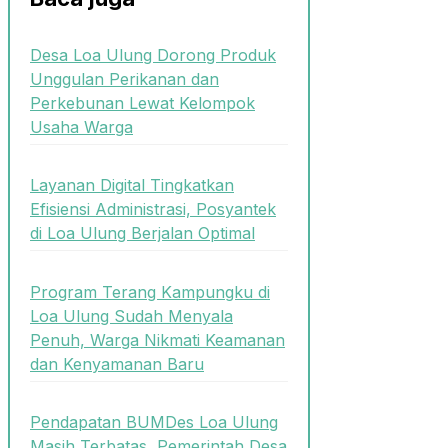
Desa Loa Ulung Dorong Produk
Unggulan Perikanan dan
Perkebunan Lewat Kelompok
Usaha Warga
Layanan Digital Tingkatkan
Efisiensi Administrasi, Posyantek
di Loa Ulung Berjalan Optimal
Program Terang Kampungku di
Loa Ulung Sudah Menyala
Penuh, Warga Nikmati Keamanan
dan Kenyamanan Baru
Pendapatan BUMDes Loa Ulung
Masih Terbatas, Pemerintah Desa