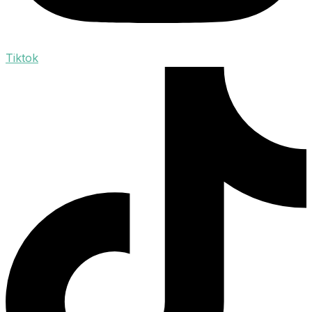
Tiktok