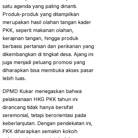
satu agenda yang paling dinanti.
Produk-produk yang ditampilkan
merupakan hasil olahan tangan kader
PKK, seperti makanan olahan,
kerajinan tangan, hingga produk
berbasis pertanian dan perikanan yang
dikembangkan di tingkat desa. Ajang ini
juga menjadi peluang promosi yang
diharapkan bisa membuka akses pasar
lebih luas.
DPMD Kukar menegaskan bahwa
pelaksanaan HKG PKK tahun ini
dirancang tidak hanya bersifat
seremonial, tetapi berorientasi pada
keberlanjutan. Dengan pendekatan ini,
PKK diharapkan semakin kokoh