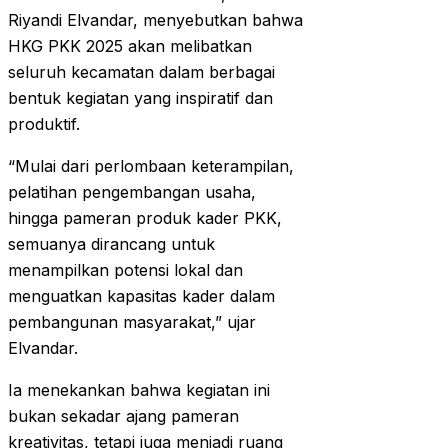
Riyandi Elvandar, menyebutkan bahwa
HKG PKK 2025 akan melibatkan
seluruh kecamatan dalam berbagai
bentuk kegiatan yang inspiratif dan
produktif.
“Mulai dari perlombaan keterampilan,
pelatihan pengembangan usaha,
hingga pameran produk kader PKK,
semuanya dirancang untuk
menampilkan potensi lokal dan
menguatkan kapasitas kader dalam
pembangunan masyarakat,” ujar
Elvandar.
Ia menekankan bahwa kegiatan ini
bukan sekadar ajang pameran
kreativitas, tetapi juga menjadi ruang