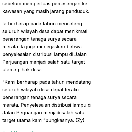
sebelum memperluas pemasangan ke
kawasan yang masih jarang penduduk.
Ia berharap pada tahun mendatang
seluruh wilayah desa dapat menikmati
penerangan tenaga surya secara
merata. Ia juga menegaskan bahwa
penyelesaian distribusi lampu di Jalan
Perjuangan menjadi salah satu target
utama pihak desa.
“Kami berharap pada tahun mendatang
seluruh wilayah desa dapat teraliri
penerangan tenaga surya secara
merata. Penyelesaian distribusi lampu di
Jalan Perjuangan menjadi salah satu
target utama kami.”pungkasnya. (Zy)