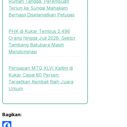
Rumah Tangga, Perempuan
Terjun ke Sungai Mahakam
Berhasil Diselamatkan Petugas
PHK di Kukar Tembus 2.496
Orang hingga Juli 2026, Sektor
Tambang Batubara Masih
Mendominasi
Persiapan MTQ XLVI Kaltim di
Kukar Capai 80 Persen,
Targetkan Kembali Raih Juara
Umum
Bagikan: