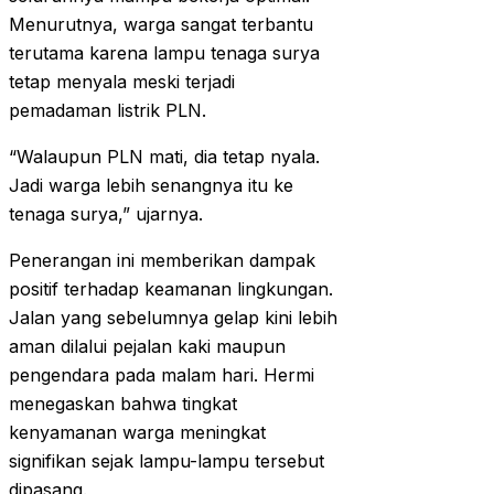
Menurutnya, warga sangat terbantu
terutama karena lampu tenaga surya
tetap menyala meski terjadi
pemadaman listrik PLN.
“Walaupun PLN mati, dia tetap nyala.
Jadi warga lebih senangnya itu ke
tenaga surya,” ujarnya.
Penerangan ini memberikan dampak
positif terhadap keamanan lingkungan.
Jalan yang sebelumnya gelap kini lebih
aman dilalui pejalan kaki maupun
pengendara pada malam hari. Hermi
menegaskan bahwa tingkat
kenyamanan warga meningkat
signifikan sejak lampu-lampu tersebut
dipasang.