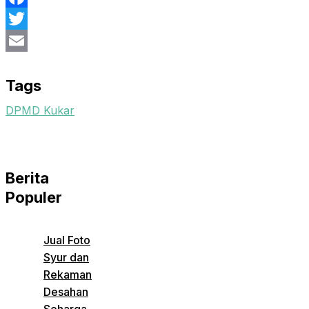
Facebook
Twitter
Email
Tags
DPMD Kukar
Berita
Populer
Jual Foto
Syur dan
Rekaman
Desahan