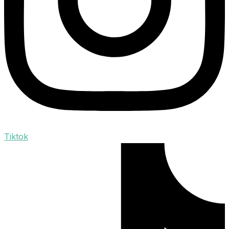
Tiktok