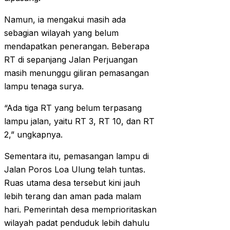
Namun, ia mengakui masih ada
sebagian wilayah yang belum
mendapatkan penerangan. Beberapa
RT di sepanjang Jalan Perjuangan
masih menunggu giliran pemasangan
lampu tenaga surya.
“Ada tiga RT yang belum terpasang
lampu jalan, yaitu RT 3, RT 10, dan RT
2,” ungkapnya.
Sementara itu, pemasangan lampu di
Jalan Poros Loa Ulung telah tuntas.
Ruas utama desa tersebut kini jauh
lebih terang dan aman pada malam
hari. Pemerintah desa memprioritaskan
wilayah padat penduduk lebih dahulu