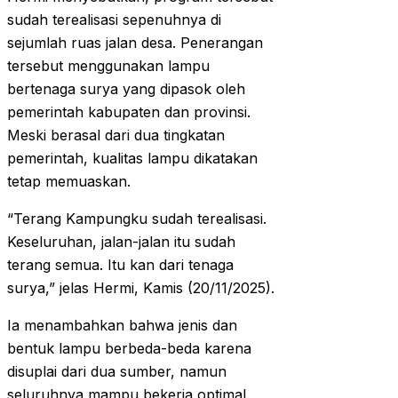
sudah terealisasi sepenuhnya di
sejumlah ruas jalan desa. Penerangan
tersebut menggunakan lampu
bertenaga surya yang dipasok oleh
pemerintah kabupaten dan provinsi.
Meski berasal dari dua tingkatan
pemerintah, kualitas lampu dikatakan
tetap memuaskan.
“Terang Kampungku sudah terealisasi.
Keseluruhan, jalan-jalan itu sudah
terang semua. Itu kan dari tenaga
surya,” jelas Hermi, Kamis (20/11/2025).
Ia menambahkan bahwa jenis dan
bentuk lampu berbeda-beda karena
disuplai dari dua sumber, namun
seluruhnya mampu bekerja optimal.