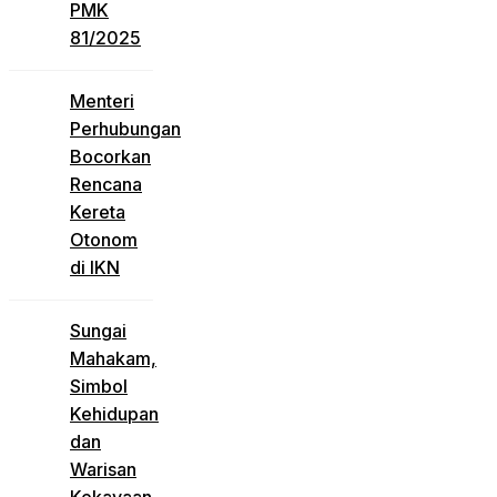
PMK
81/2025
Menteri
Perhubungan
Bocorkan
Rencana
Kereta
Otonom
di IKN
Sungai
Mahakam,
Simbol
Kehidupan
dan
Warisan