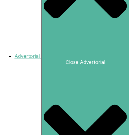
Advertorial
Close Advertorial