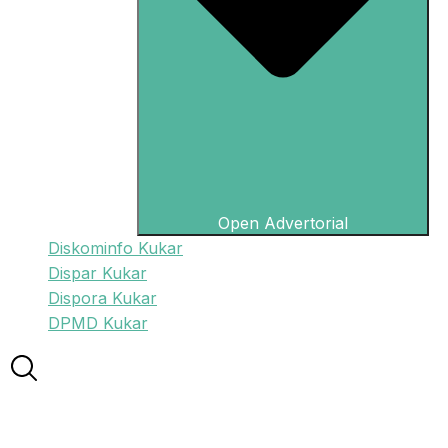
Open Advertorial
Diskominfo Kukar
Dispar Kukar
Dispora Kukar
DPMD Kukar