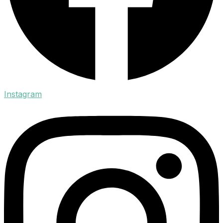
Instagram