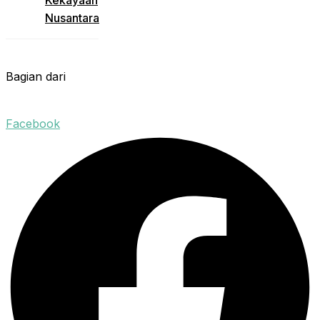
Kekayaan
Nusantara
Bagian dari
Facebook