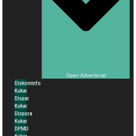
Open Advertorial
Diskominfo
Kukar
Dispar
Kukar
Dispora
Kukar
DPMD