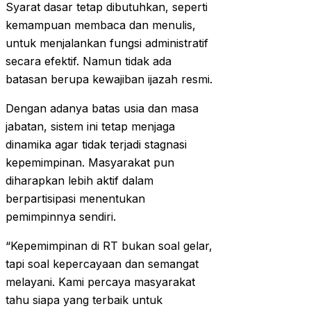
Syarat dasar tetap dibutuhkan, seperti
kemampuan membaca dan menulis,
untuk menjalankan fungsi administratif
secara efektif. Namun tidak ada
batasan berupa kewajiban ijazah resmi.
Dengan adanya batas usia dan masa
jabatan, sistem ini tetap menjaga
dinamika agar tidak terjadi stagnasi
kepemimpinan. Masyarakat pun
diharapkan lebih aktif dalam
berpartisipasi menentukan
pemimpinnya sendiri.
“Kepemimpinan di RT bukan soal gelar,
tapi soal kepercayaan dan semangat
melayani. Kami percaya masyarakat
tahu siapa yang terbaik untuk