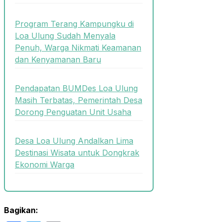
Program Terang Kampungku di
Loa Ulung Sudah Menyala
Penuh, Warga Nikmati Keamanan
dan Kenyamanan Baru
Pendapatan BUMDes Loa Ulung
Masih Terbatas, Pemerintah Desa
Dorong Penguatan Unit Usaha
Desa Loa Ulung Andalkan Lima
Destinasi Wisata untuk Dongkrak
Ekonomi Warga
Bagikan: