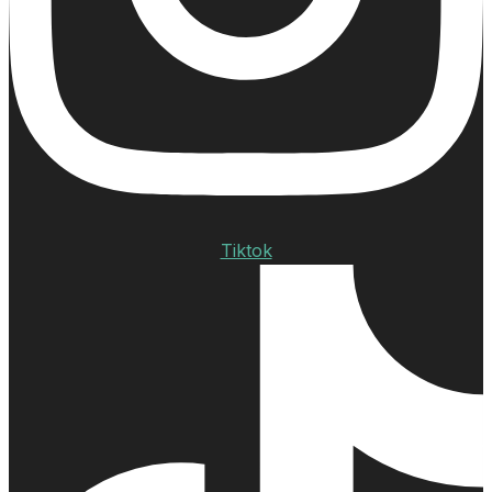
Tiktok