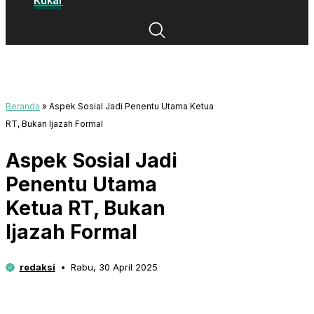
Kukar
Beranda
»
Aspek Sosial Jadi Penentu Utama Ketua
RT, Bukan Ijazah Formal
Aspek Sosial Jadi
Penentu Utama
Ketua RT, Bukan
Ijazah Formal
redaksi
Rabu, 30 April 2025