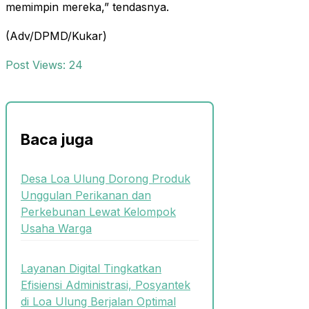
memimpin mereka,” tendasnya.
(Adv/DPMD/Kukar)
Post Views:
24
Baca juga
Desa Loa Ulung Dorong Produk
Unggulan Perikanan dan
Perkebunan Lewat Kelompok
Usaha Warga
Layanan Digital Tingkatkan
Efisiensi Administrasi, Posyantek
di Loa Ulung Berjalan Optimal