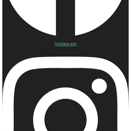
Instagram