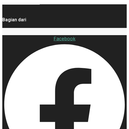
Bagian dari
Facebook