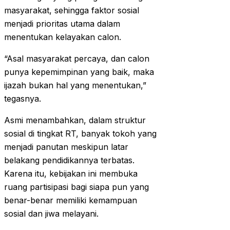
masyarakat, sehingga faktor sosial
menjadi prioritas utama dalam
menentukan kelayakan calon.
“Asal masyarakat percaya, dan calon
punya kepemimpinan yang baik, maka
ijazah bukan hal yang menentukan,”
tegasnya.
Asmi menambahkan, dalam struktur
sosial di tingkat RT, banyak tokoh yang
menjadi panutan meskipun latar
belakang pendidikannya terbatas.
Karena itu, kebijakan ini membuka
ruang partisipasi bagi siapa pun yang
benar-benar memiliki kemampuan
sosial dan jiwa melayani.