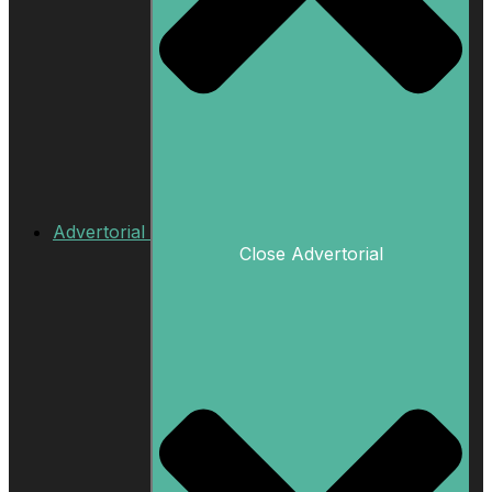
Advertorial
Close Advertorial