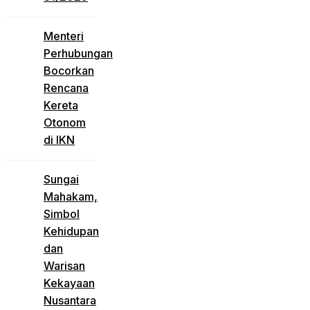
Menteri
Perhubungan
Bocorkan
Rencana
Kereta
Otonom
di IKN
Sungai
Mahakam,
Simbol
Kehidupan
dan
Warisan
Kekayaan
Nusantara