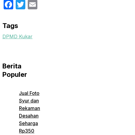
Facebook
Twitter
Email
Tags
DPMD Kukar
Berita
Populer
Jual Foto
Syur dan
Rekaman
Desahan
Seharga
Rp350