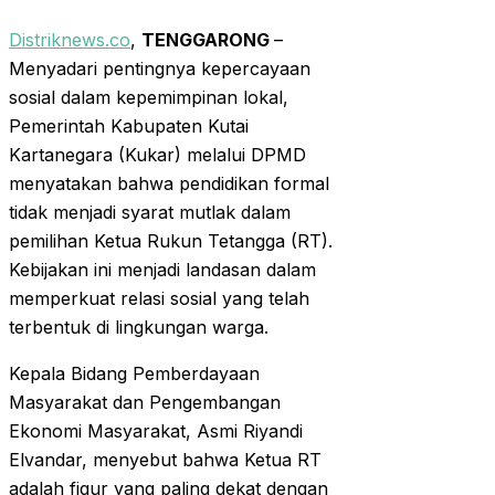
Distriknews.co
,
TENGGARONG
–
Menyadari pentingnya kepercayaan
sosial dalam kepemimpinan lokal,
Pemerintah Kabupaten Kutai
Kartanegara (Kukar) melalui DPMD
menyatakan bahwa pendidikan formal
tidak menjadi syarat mutlak dalam
pemilihan Ketua Rukun Tetangga (RT).
Kebijakan ini menjadi landasan dalam
memperkuat relasi sosial yang telah
terbentuk di lingkungan warga.
Kepala Bidang Pemberdayaan
Masyarakat dan Pengembangan
Ekonomi Masyarakat, Asmi Riyandi
Elvandar, menyebut bahwa Ketua RT
adalah figur yang paling dekat dengan