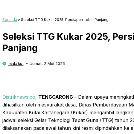
Beranda
»
Seleksi TTG Kukar 2025, Persiapan Lebih Panjang
Seleksi TTG Kukar 2025, Pers
Panjang
redaksi
Jumat, 2 Mei 2025
Distriknews.co
,
TENGGARONG
– Dalam upaya meningkatk
dihasilkan oleh masyarakat desa, Dinas Pemberdayaan 
Kabupaten Kutai Kartanegara (Kukar) mengambil langkah
jadwal seleksi Gelar Teknologi Tepat Guna (TTG) tahun 2
dilaksanakan pada awal tahun kini resmi dipindahkan ke a