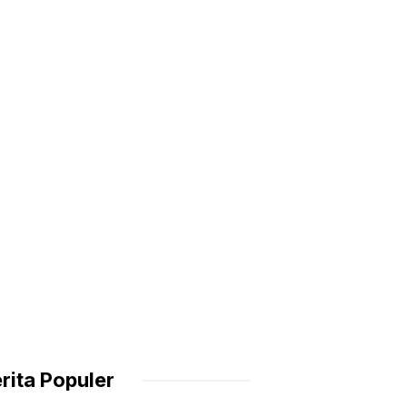
rita Populer