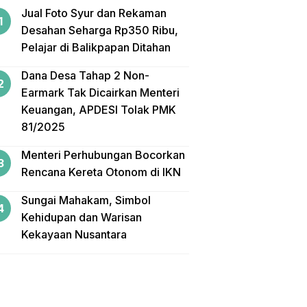
Jual Foto Syur dan Rekaman
Desahan Seharga Rp350 Ribu,
Pelajar di Balikpapan Ditahan
Dana Desa Tahap 2 Non-
Earmark Tak Dicairkan Menteri
Keuangan, APDESI Tolak PMK
81/2025
Menteri Perhubungan Bocorkan
Rencana Kereta Otonom di IKN
Sungai Mahakam, Simbol
Kehidupan dan Warisan
Kekayaan Nusantara