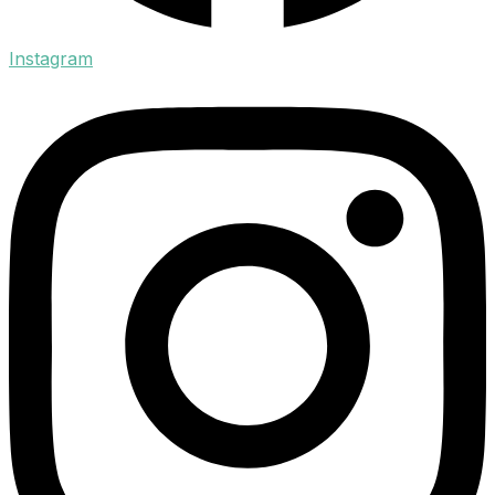
Instagram