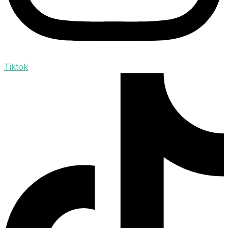
Tiktok