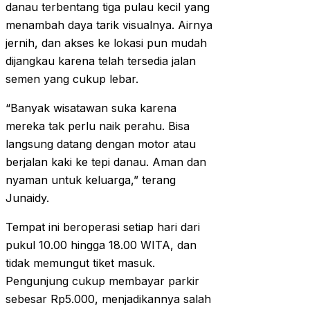
danau terbentang tiga pulau kecil yang
menambah daya tarik visualnya. Airnya
jernih, dan akses ke lokasi pun mudah
dijangkau karena telah tersedia jalan
semen yang cukup lebar.
“Banyak wisatawan suka karena
mereka tak perlu naik perahu. Bisa
langsung datang dengan motor atau
berjalan kaki ke tepi danau. Aman dan
nyaman untuk keluarga,” terang
Junaidy.
Tempat ini beroperasi setiap hari dari
pukul 10.00 hingga 18.00 WITA, dan
tidak memungut tiket masuk.
Pengunjung cukup membayar parkir
sebesar Rp5.000, menjadikannya salah