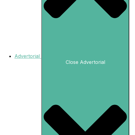
Advertorial
Close Advertorial