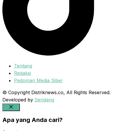
Tentang
Redaksi
Pedoman Media Siber
© Copyright Distriknews.co, All Rights Reserved.
Developed by
Sendang
Close
Apa yang Anda cari?