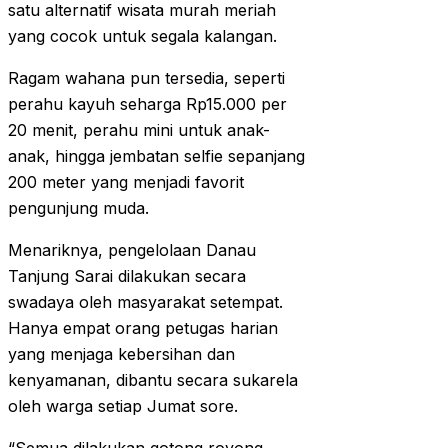
satu alternatif wisata murah meriah
yang cocok untuk segala kalangan.
Ragam wahana pun tersedia, seperti
perahu kayuh seharga Rp15.000 per
20 menit, perahu mini untuk anak-
anak, hingga jembatan selfie sepanjang
200 meter yang menjadi favorit
pengunjung muda.
Menariknya, pengelolaan Danau
Tanjung Sarai dilakukan secara
swadaya oleh masyarakat setempat.
Hanya empat orang petugas harian
yang menjaga kebersihan dan
kenyamanan, dibantu secara sukarela
oleh warga setiap Jumat sore.