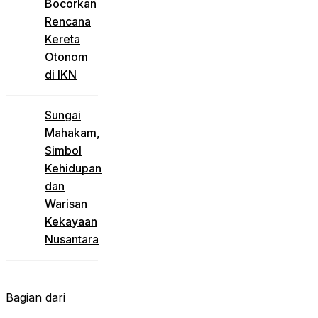
Bocorkan
Rencana
Kereta
Otonom
di IKN
Sungai
Mahakam,
Simbol
Kehidupan
dan
Warisan
Kekayaan
Nusantara
Bagian dari