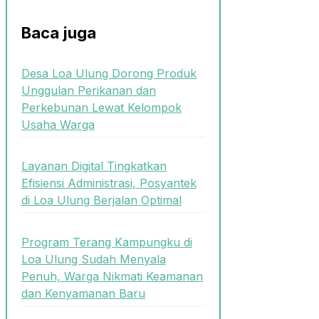
Baca juga
Desa Loa Ulung Dorong Produk
Unggulan Perikanan dan
Perkebunan Lewat Kelompok
Usaha Warga
Layanan Digital Tingkatkan
Efisiensi Administrasi, Posyantek
di Loa Ulung Berjalan Optimal
Program Terang Kampungku di
Loa Ulung Sudah Menyala
Penuh, Warga Nikmati Keamanan
dan Kenyamanan Baru