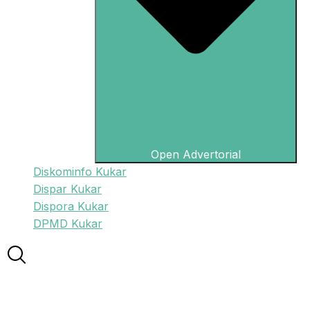
Open Advertorial
Diskominfo Kukar
Dispar Kukar
Dispora Kukar
DPMD Kukar