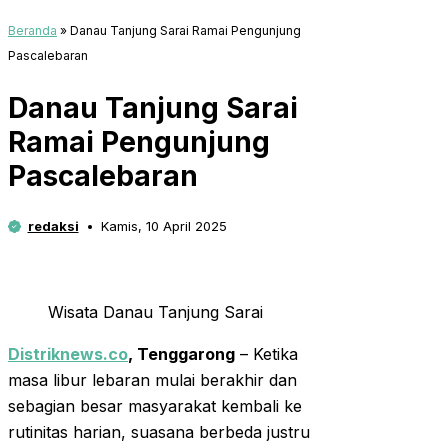
Beranda
»
Danau Tanjung Sarai Ramai Pengunjung
Pascalebaran
Danau Tanjung Sarai
Ramai Pengunjung
Pascalebaran
redaksi
Kamis, 10 April 2025
Wisata Danau Tanjung Sarai
Distriknews.co
, Tenggarong
– Ketika
masa libur lebaran mulai berakhir dan
sebagian besar masyarakat kembali ke
rutinitas harian, suasana berbeda justru