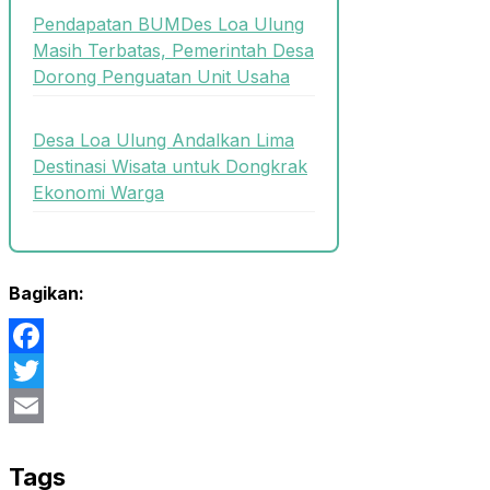
Pendapatan BUMDes Loa Ulung
Masih Terbatas, Pemerintah Desa
Dorong Penguatan Unit Usaha
Desa Loa Ulung Andalkan Lima
Destinasi Wisata untuk Dongkrak
Ekonomi Warga
Bagikan:
Facebook
Twitter
Email
Tags