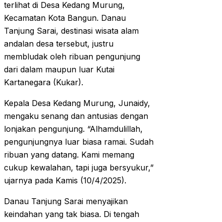
terlihat di Desa Kedang Murung,
Kecamatan Kota Bangun. Danau
Tanjung Sarai, destinasi wisata alam
andalan desa tersebut, justru
membludak oleh ribuan pengunjung
dari dalam maupun luar Kutai
Kartanegara (Kukar).
Kepala Desa Kedang Murung, Junaidy,
mengaku senang dan antusias dengan
lonjakan pengunjung. “Alhamdulillah,
pengunjungnya luar biasa ramai. Sudah
ribuan yang datang. Kami memang
cukup kewalahan, tapi juga bersyukur,”
ujarnya pada Kamis (10/4/2025).
Danau Tanjung Sarai menyajikan
keindahan yang tak biasa. Di tengah