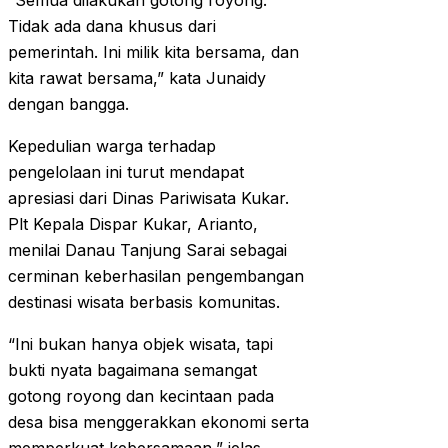
“Semua dilakukan gotong royong.
Tidak ada dana khusus dari
pemerintah. Ini milik kita bersama, dan
kita rawat bersama,” kata Junaidy
dengan bangga.
Kepedulian warga terhadap
pengelolaan ini turut mendapat
apresiasi dari Dinas Pariwisata Kukar.
Plt Kepala Dispar Kukar, Arianto,
menilai Danau Tanjung Sarai sebagai
cerminan keberhasilan pengembangan
destinasi wisata berbasis komunitas.
“Ini bukan hanya objek wisata, tapi
bukti nyata bagaimana semangat
gotong royong dan kecintaan pada
desa bisa menggerakkan ekonomi serta