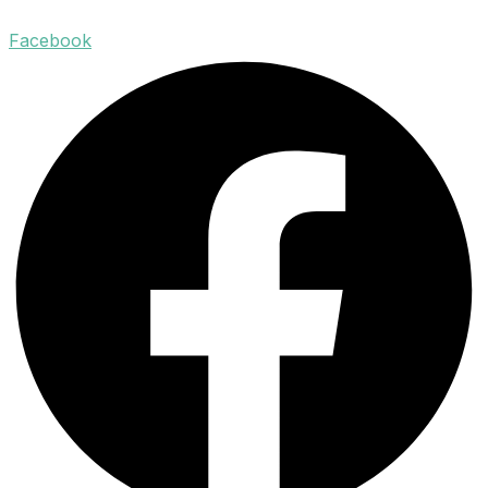
Facebook