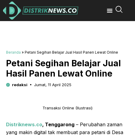
Beranda
»
Petani Segihan Belajar Jual Hasil Panen Lewat Online
Petani Segihan Belajar Jual
Hasil Panen Lewat Online
redaksi
Jumat, 11 April 2025
Transaksi Online (Ilustrasi)
Distriknews.co
, Tenggarong
– Perubahan zaman
yang makin digital tak membuat para petani di Desa