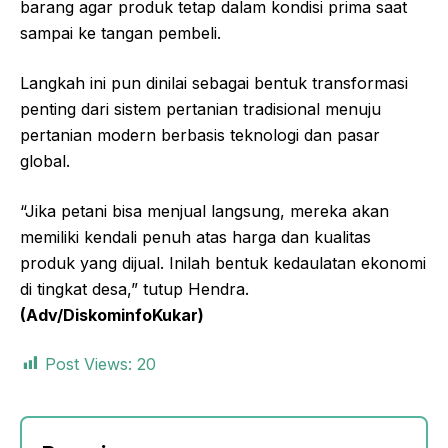
barang agar produk tetap dalam kondisi prima saat
sampai ke tangan pembeli.
Langkah ini pun dinilai sebagai bentuk transformasi
penting dari sistem pertanian tradisional menuju
pertanian modern berbasis teknologi dan pasar
global.
“Jika petani bisa menjual langsung, mereka akan
memiliki kendali penuh atas harga dan kualitas
produk yang dijual. Inilah bentuk kedaulatan ekonomi
di tingkat desa,” tutup Hendra.
(Adv/DiskominfoKukar)
Post Views:
20