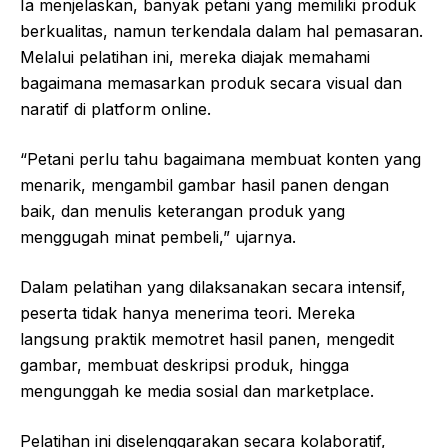
Ia menjelaskan, banyak petani yang memiliki produk
berkualitas, namun terkendala dalam hal pemasaran.
Melalui pelatihan ini, mereka diajak memahami
bagaimana memasarkan produk secara visual dan
naratif di platform online.
“Petani perlu tahu bagaimana membuat konten yang
menarik, mengambil gambar hasil panen dengan
baik, dan menulis keterangan produk yang
menggugah minat pembeli,” ujarnya.
Dalam pelatihan yang dilaksanakan secara intensif,
peserta tidak hanya menerima teori. Mereka
langsung praktik memotret hasil panen, mengedit
gambar, membuat deskripsi produk, hingga
mengunggah ke media sosial dan marketplace.
Pelatihan ini diselenggarakan secara kolaboratif,