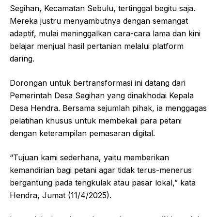
Segihan, Kecamatan Sebulu, tertinggal begitu saja.
Mereka justru menyambutnya dengan semangat
adaptif, mulai meninggalkan cara-cara lama dan kini
belajar menjual hasil pertanian melalui platform
daring.
Dorongan untuk bertransformasi ini datang dari
Pemerintah Desa Segihan yang dinakhodai Kepala
Desa Hendra. Bersama sejumlah pihak, ia menggagas
pelatihan khusus untuk membekali para petani
dengan keterampilan pemasaran digital.
“Tujuan kami sederhana, yaitu memberikan
kemandirian bagi petani agar tidak terus-menerus
bergantung pada tengkulak atau pasar lokal,” kata
Hendra, Jumat (11/4/2025).