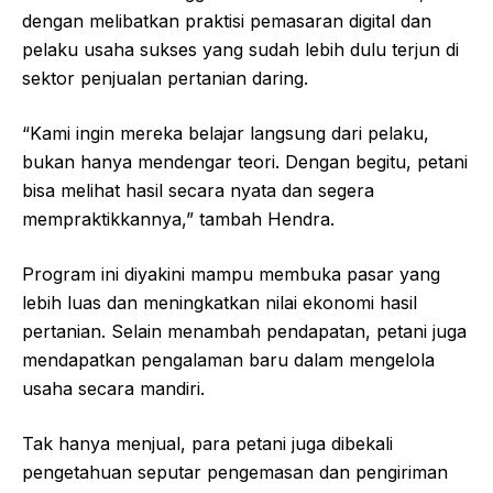
dengan melibatkan praktisi pemasaran digital dan
pelaku usaha sukses yang sudah lebih dulu terjun di
sektor penjualan pertanian daring.
“Kami ingin mereka belajar langsung dari pelaku,
bukan hanya mendengar teori. Dengan begitu, petani
bisa melihat hasil secara nyata dan segera
mempraktikkannya,” tambah Hendra.
Program ini diyakini mampu membuka pasar yang
lebih luas dan meningkatkan nilai ekonomi hasil
pertanian. Selain menambah pendapatan, petani juga
mendapatkan pengalaman baru dalam mengelola
usaha secara mandiri.
Tak hanya menjual, para petani juga dibekali
pengetahuan seputar pengemasan dan pengiriman