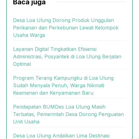
Baca juga
Desa Loa Ulung Dorong Produk Unggulan
Perikanan dan Perkebunan Lewat Kelompok
Usaha Warga
Layanan Digital Tingkatkan Efisiensi
Administrasi, Posyantek di Loa Ulung Berjalan
Optimal
Program Terang Kampungku di Loa Ulung
Sudah Menyala Penuh, Warga Nikmati
Keamanan dan Kenyamanan Baru
Pendapatan BUMDes Loa Ulung Masih
Terbatas, Pemerintah Desa Dorong Penguatan
Unit Usaha
Desa Loa Ulung Andalkan Lima Destinasi