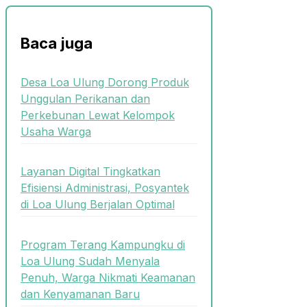
Baca juga
Desa Loa Ulung Dorong Produk
Unggulan Perikanan dan
Perkebunan Lewat Kelompok
Usaha Warga
Layanan Digital Tingkatkan
Efisiensi Administrasi, Posyantek
di Loa Ulung Berjalan Optimal
Program Terang Kampungku di
Loa Ulung Sudah Menyala
Penuh, Warga Nikmati Keamanan
dan Kenyamanan Baru