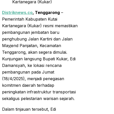
Kartanegara (Kukar)
Distriknews.co
, Tenggarong
–
Pemerintah Kabupaten Kutai
Kartanegara (Kukar) resmi memastikan
pembangunan jembatan baru
penghubung Jalan Kartini dan Jalan
Mayjend Panjaitan, Kecamatan
Tenggarong, akan segera dimulai.
Kunjungan langsung Bupati Kukar, Edi
Damansyah, ke lokasi rencana
pembangunan pada Jumat
(18/4/2025), menjadi penegasan
komitmen daerah terhadap
peningkatan infrastruktur transportasi
sekaligus pelestarian warisan sejarah.
Dalam tinjauan tersebut, Edi