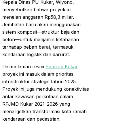
Kepala Dinas PU Kukar, Wiyono,
menyebutkan bahwa proyek ini
menelan anggaran Rp58,3 miliar.
Jembatan baru akan menggunakan
sistem komposit—struktur baja dan
beton—untuk menjamin ketahanan
terhadap beban berat, termasuk
kendaraan logistik dan darurat.
Dalam laman resmi
Pemkab Kukar
,
proyek ini masuk dalam prioritas
infrastruktur strategis tahun 2025.
Proyek ini juga mendukung konektivitas
antar kawasan perkotaan dalam
RPJMD Kukar 2021–2026 yang
menargetkan transformasi kota ramah
kendaraan dan pedestrian.