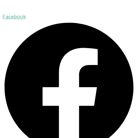
Facebook