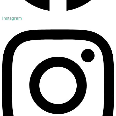
Instagram