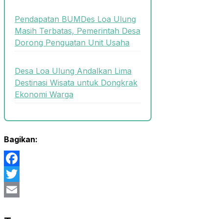
Pendapatan BUMDes Loa Ulung
Masih Terbatas, Pemerintah Desa
Dorong Penguatan Unit Usaha
Desa Loa Ulung Andalkan Lima
Destinasi Wisata untuk Dongkrak
Ekonomi Warga
Bagikan:
Facebook
Twitter
Email