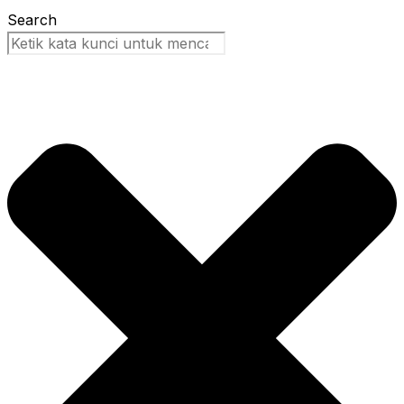
Search