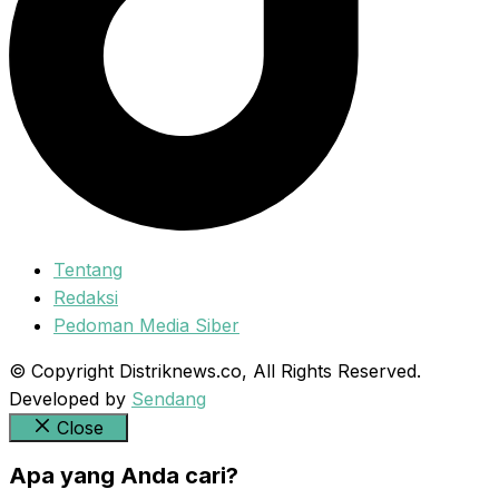
Tentang
Redaksi
Pedoman Media Siber
© Copyright Distriknews.co, All Rights Reserved.
Developed by
Sendang
Close
Apa yang Anda cari?