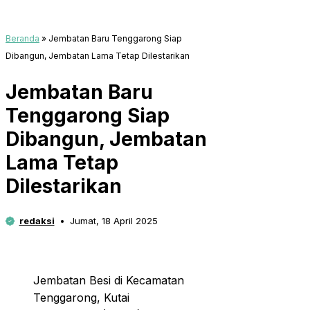
Beranda
»
Jembatan Baru Tenggarong Siap
Dibangun, Jembatan Lama Tetap Dilestarikan
Jembatan Baru
Tenggarong Siap
Dibangun, Jembatan
Lama Tetap
Dilestarikan
redaksi
Jumat, 18 April 2025
Jembatan Besi di Kecamatan
Tenggarong, Kutai