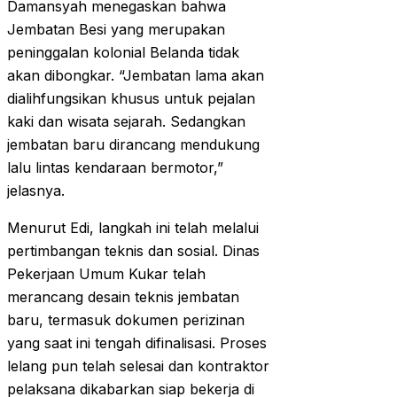
Damansyah menegaskan bahwa
Jembatan Besi yang merupakan
peninggalan kolonial Belanda tidak
akan dibongkar. “Jembatan lama akan
dialihfungsikan khusus untuk pejalan
kaki dan wisata sejarah. Sedangkan
jembatan baru dirancang mendukung
lalu lintas kendaraan bermotor,”
jelasnya.
Menurut Edi, langkah ini telah melalui
pertimbangan teknis dan sosial. Dinas
Pekerjaan Umum Kukar telah
merancang desain teknis jembatan
baru, termasuk dokumen perizinan
yang saat ini tengah difinalisasi. Proses
lelang pun telah selesai dan kontraktor
pelaksana dikabarkan siap bekerja di