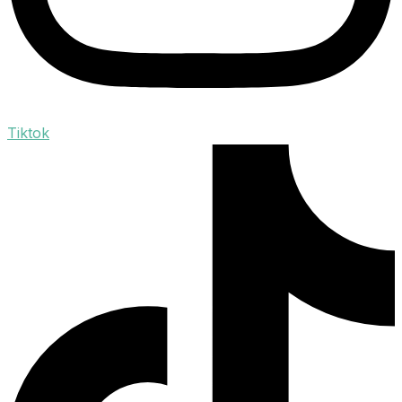
Tiktok