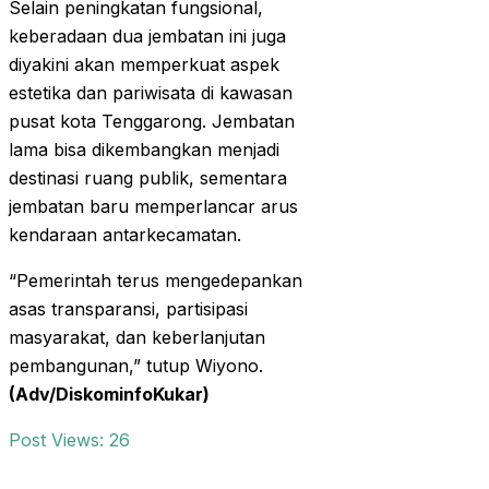
Selain peningkatan fungsional,
keberadaan dua jembatan ini juga
diyakini akan memperkuat aspek
estetika dan pariwisata di kawasan
pusat kota Tenggarong. Jembatan
lama bisa dikembangkan menjadi
destinasi ruang publik, sementara
jembatan baru memperlancar arus
kendaraan antarkecamatan.
“Pemerintah terus mengedepankan
asas transparansi, partisipasi
masyarakat, dan keberlanjutan
pembangunan,” tutup Wiyono.
(Adv/DiskominfoKukar)
Post Views:
26