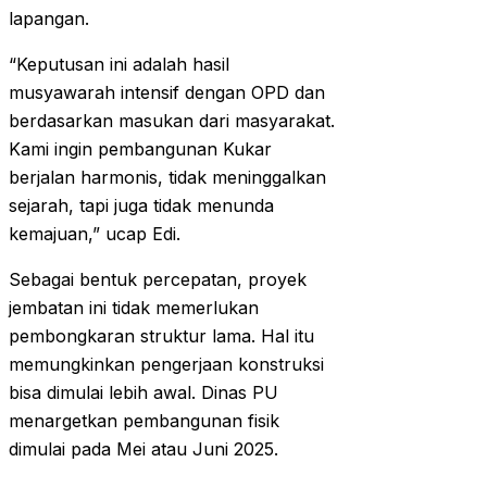
lapangan.
“Keputusan ini adalah hasil
musyawarah intensif dengan OPD dan
berdasarkan masukan dari masyarakat.
Kami ingin pembangunan Kukar
berjalan harmonis, tidak meninggalkan
sejarah, tapi juga tidak menunda
kemajuan,” ucap Edi.
Sebagai bentuk percepatan, proyek
jembatan ini tidak memerlukan
pembongkaran struktur lama. Hal itu
memungkinkan pengerjaan konstruksi
bisa dimulai lebih awal. Dinas PU
menargetkan pembangunan fisik
dimulai pada Mei atau Juni 2025.