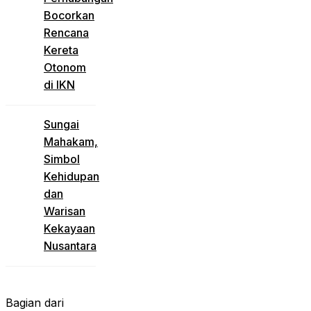
Bocorkan
Rencana
Kereta
Otonom
di IKN
Sungai
Mahakam,
Simbol
Kehidupan
dan
Warisan
Kekayaan
Nusantara
Bagian dari