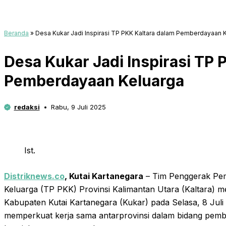
Beranda
»
Desa Kukar Jadi Inspirasi TP PKK Kaltara dalam Pemberdayaan 
Desa Kukar Jadi Inspirasi TP 
Pemberdayaan Keluarga
redaksi
Rabu, 9 Juli 2025
Ist.
Distriknews.co
,
Kutai Kartanegara
– Tim Penggerak Pe
Keluarga (TP PKK) Provinsi Kalimantan Utara (Kaltara) m
Kabupaten Kutai Kartanegara (Kukar) pada Selasa, 8 Juli 
memperkuat kerja sama antarprovinsi dalam bidang pem