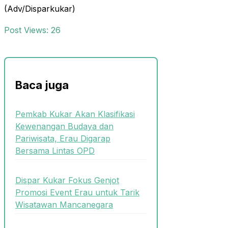
(Adv/Disparkukar)
Post Views:
26
Baca juga
Pemkab Kukar Akan Klasifikasi
Kewenangan Budaya dan
Pariwisata, Erau Digarap
Bersama Lintas OPD
Dispar Kukar Fokus Genjot
Promosi Event Erau untuk Tarik
Wisatawan Mancanegara