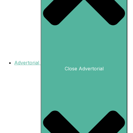
Advertorial
Close Advertorial