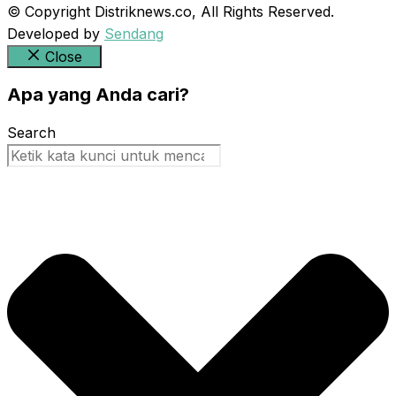
© Copyright Distriknews.co, All Rights Reserved.
Developed by
Sendang
Close
Apa yang Anda cari?
Search