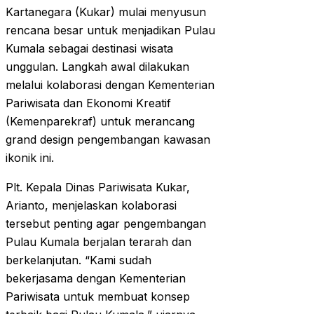
Kartanegara (Kukar) mulai menyusun
rencana besar untuk menjadikan Pulau
Kumala sebagai destinasi wisata
unggulan. Langkah awal dilakukan
melalui kolaborasi dengan Kementerian
Pariwisata dan Ekonomi Kreatif
(Kemenparekraf) untuk merancang
grand design pengembangan kawasan
ikonik ini.
Plt. Kepala Dinas Pariwisata Kukar,
Arianto, menjelaskan kolaborasi
tersebut penting agar pengembangan
Pulau Kumala berjalan terarah dan
berkelanjutan. “Kami sudah
bekerjasama dengan Kementerian
Pariwisata untuk membuat konsep