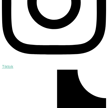
Tiktok