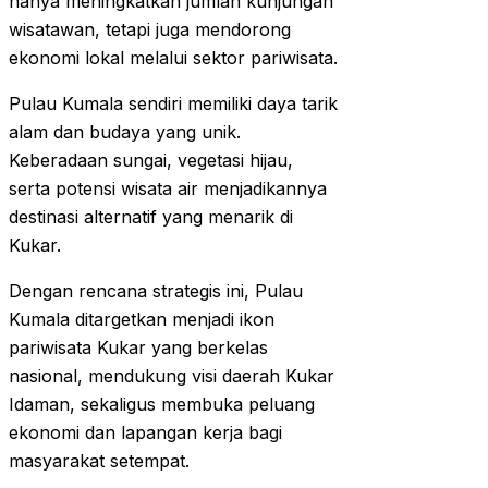
hanya meningkatkan jumlah kunjungan
wisatawan, tetapi juga mendorong
ekonomi lokal melalui sektor pariwisata.
Pulau Kumala sendiri memiliki daya tarik
alam dan budaya yang unik.
Keberadaan sungai, vegetasi hijau,
serta potensi wisata air menjadikannya
destinasi alternatif yang menarik di
Kukar.
Dengan rencana strategis ini, Pulau
Kumala ditargetkan menjadi ikon
pariwisata Kukar yang berkelas
nasional, mendukung visi daerah Kukar
Idaman, sekaligus membuka peluang
ekonomi dan lapangan kerja bagi
masyarakat setempat.