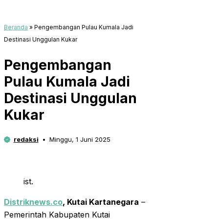
Beranda
»
Pengembangan Pulau Kumala Jadi
Destinasi Unggulan Kukar
Pengembangan
Pulau Kumala Jadi
Destinasi Unggulan
Kukar
redaksi
Minggu, 1 Juni 2025
ist.
Distriknews.co
, Kutai Kartanegara
–
Pemerintah Kabupaten Kutai