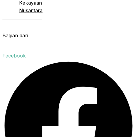
Kekayaan
Nusantara
Bagian dari
Facebook