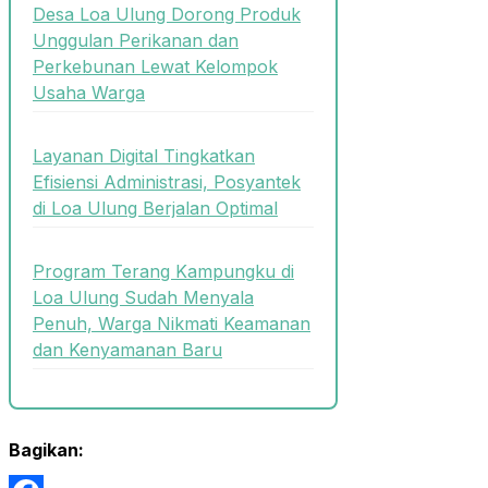
Desa Loa Ulung Dorong Produk
Unggulan Perikanan dan
Perkebunan Lewat Kelompok
Usaha Warga
Layanan Digital Tingkatkan
Efisiensi Administrasi, Posyantek
di Loa Ulung Berjalan Optimal
Program Terang Kampungku di
Loa Ulung Sudah Menyala
Penuh, Warga Nikmati Keamanan
dan Kenyamanan Baru
Bagikan: