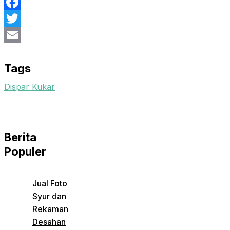
Facebook
Twitter
Email
Tags
Dispar Kukar
Berita
Populer
Jual Foto
Syur dan
Rekaman
Desahan