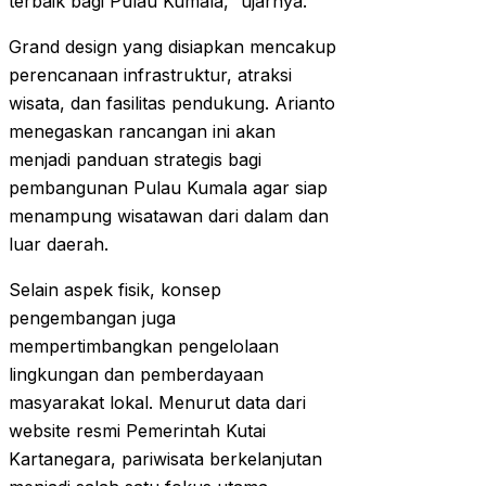
terbaik bagi Pulau Kumala,” ujarnya.
Grand design yang disiapkan mencakup
perencanaan infrastruktur, atraksi
wisata, dan fasilitas pendukung. Arianto
menegaskan rancangan ini akan
menjadi panduan strategis bagi
pembangunan Pulau Kumala agar siap
menampung wisatawan dari dalam dan
luar daerah.
Selain aspek fisik, konsep
pengembangan juga
mempertimbangkan pengelolaan
lingkungan dan pemberdayaan
masyarakat lokal. Menurut data dari
website resmi Pemerintah Kutai
Kartanegara, pariwisata berkelanjutan