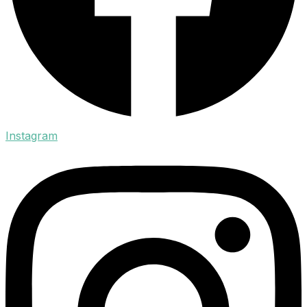
Instagram