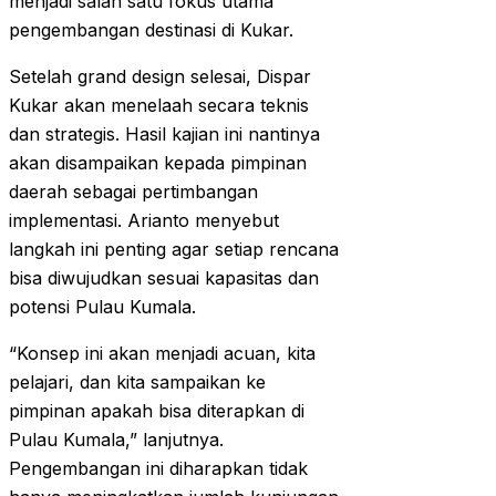
menjadi salah satu fokus utama
pengembangan destinasi di Kukar.
Setelah grand design selesai, Dispar
Kukar akan menelaah secara teknis
dan strategis. Hasil kajian ini nantinya
akan disampaikan kepada pimpinan
daerah sebagai pertimbangan
implementasi. Arianto menyebut
langkah ini penting agar setiap rencana
bisa diwujudkan sesuai kapasitas dan
potensi Pulau Kumala.
“Konsep ini akan menjadi acuan, kita
pelajari, dan kita sampaikan ke
pimpinan apakah bisa diterapkan di
Pulau Kumala,” lanjutnya.
Pengembangan ini diharapkan tidak