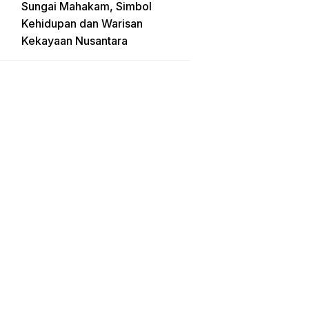
Sungai Mahakam, Simbol
Kehidupan dan Warisan
Kekayaan Nusantara