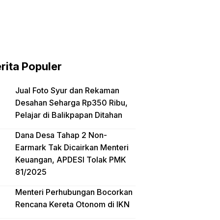
rita Populer
Jual Foto Syur dan Rekaman
Desahan Seharga Rp350 Ribu,
Pelajar di Balikpapan Ditahan
Dana Desa Tahap 2 Non-
Earmark Tak Dicairkan Menteri
Keuangan, APDESI Tolak PMK
81/2025
Menteri Perhubungan Bocorkan
Rencana Kereta Otonom di IKN