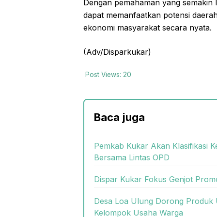
Dengan pemahaman yang semakin lu
dapat memanfaatkan potensi daerah
ekonomi masyarakat secara nyata.
(Adv/Disparkukar)
Post Views:
20
Baca juga
Pemkab Kukar Akan Klasifikasi 
Bersama Lintas OPD
Dispar Kukar Fokus Genjot Prom
Desa Loa Ulung Dorong Produk 
Kelompok Usaha Warga