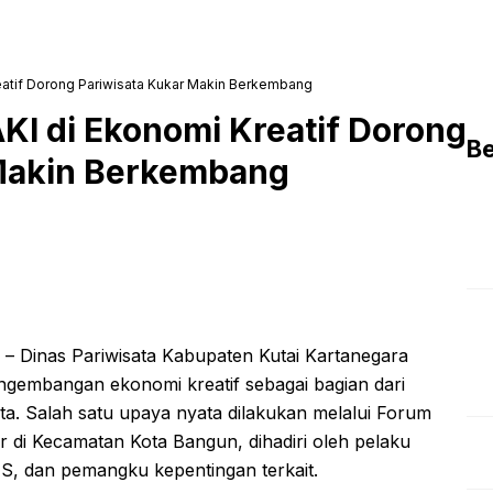
tif Dorong Pariwisata Kukar Makin Berkembang
I di Ekonomi Kreatif Dorong
Be
 Makin Berkembang
– Dinas Pariwisata Kabupaten Kutai Kartanegara
ngembangan ekonomi kreatif sebagai bagian dari
ta. Salah satu upaya nyata dilakukan melalui Forum
r di Kecamatan Kota Bangun, dihadiri oleh pelaku
S, dan pemangku kepentingan terkait.