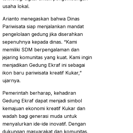
usaha lokal.
Arianto menegaskan bahwa Dinas
Pariwisata siap menjalankan mandat
pengelolaan gedung jika diserahkan
sepenuhnya kepada dinas. “Kami
memiliki SDM berpengalaman dan
jejaring komunitas yang kuat. Kami ingin
menjadikan Gedung Ekraf ini sebagai
ikon baru pariwisata kreatif Kukar,”
ujarnya.
Pemerintah berharap, kehadiran
Gedung Ekraf dapat menjadi simbol
kemajuan ekonomi kreatif Kukar dan
wadah bagi generasi muda untuk
menyalurkan ide-ide inovatif. Dengan
dukungan masyarakat dan komunitas,