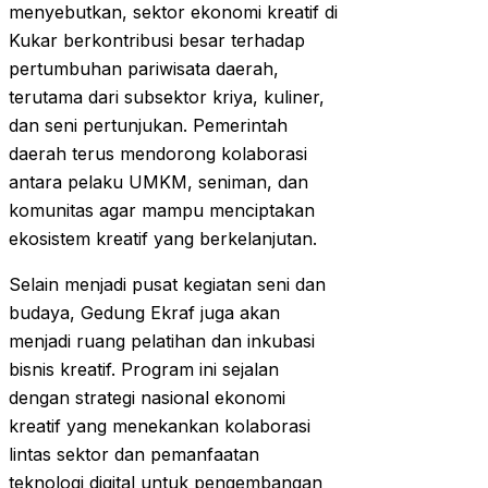
menyebutkan, sektor ekonomi kreatif di
Kukar berkontribusi besar terhadap
pertumbuhan pariwisata daerah,
terutama dari subsektor kriya, kuliner,
dan seni pertunjukan. Pemerintah
daerah terus mendorong kolaborasi
antara pelaku UMKM, seniman, dan
komunitas agar mampu menciptakan
ekosistem kreatif yang berkelanjutan.
Selain menjadi pusat kegiatan seni dan
budaya, Gedung Ekraf juga akan
menjadi ruang pelatihan dan inkubasi
bisnis kreatif. Program ini sejalan
dengan strategi nasional ekonomi
kreatif yang menekankan kolaborasi
lintas sektor dan pemanfaatan
teknologi digital untuk pengembangan