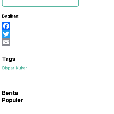
Bagikan:
Facebook
Twitter
Email
Tags
Dispar Kukar
Berita
Populer