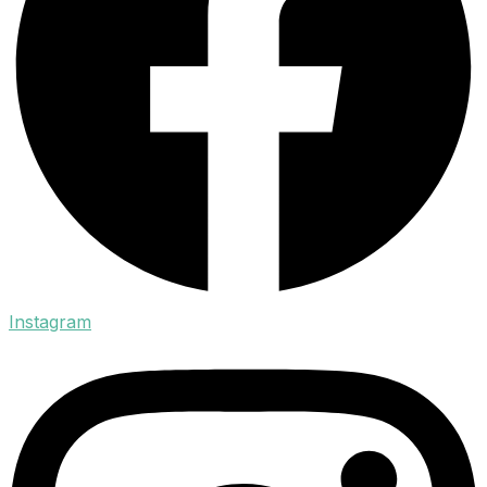
Instagram