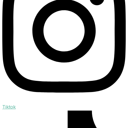
Tiktok