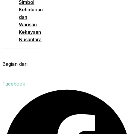
Simbol
Kehidupan
dan
Warisan
Kekayaan
Nusantara
Bagian dari
Facebook