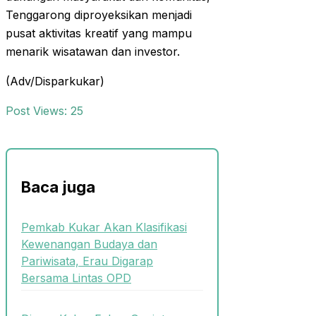
Tenggarong diproyeksikan menjadi
pusat aktivitas kreatif yang mampu
menarik wisatawan dan investor.
(Adv/Disparkukar)
Post Views:
25
Baca juga
Pemkab Kukar Akan Klasifikasi
Kewenangan Budaya dan
Pariwisata, Erau Digarap
Bersama Lintas OPD