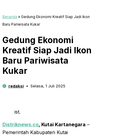
Beranda
»
Gedung Ekonomi Kreatif Siap Jadi Ikon
Baru Pariwisata Kukar
Gedung Ekonomi
Kreatif Siap Jadi Ikon
Baru Pariwisata
Kukar
redaksi
Selasa, 1 Juli 2025
ist.
Distriknews.co
, Kutai Kartanegara
–
Pemerintah Kabupaten Kutai