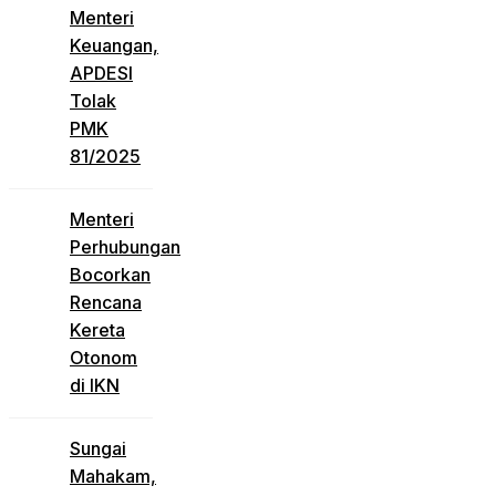
Menteri
Keuangan,
APDESI
Tolak
PMK
81/2025
Menteri
Perhubungan
Bocorkan
Rencana
Kereta
Otonom
di IKN
Sungai
Mahakam,