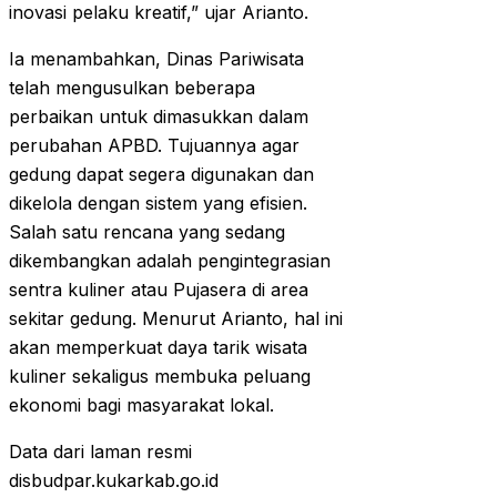
inovasi pelaku kreatif,” ujar Arianto.
Ia menambahkan, Dinas Pariwisata
telah mengusulkan beberapa
perbaikan untuk dimasukkan dalam
perubahan APBD. Tujuannya agar
gedung dapat segera digunakan dan
dikelola dengan sistem yang efisien.
Salah satu rencana yang sedang
dikembangkan adalah pengintegrasian
sentra kuliner atau Pujasera di area
sekitar gedung. Menurut Arianto, hal ini
akan memperkuat daya tarik wisata
kuliner sekaligus membuka peluang
ekonomi bagi masyarakat lokal.
Data dari laman resmi
disbudpar.kukarkab.go.id