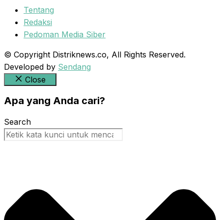
Tentang
Redaksi
Pedoman Media Siber
© Copyright Distriknews.co, All Rights Reserved.
Developed by
Sendang
Close
Apa yang Anda cari?
Search