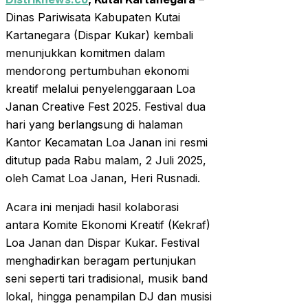
Dinas Pariwisata Kabupaten Kutai
Kartanegara (Dispar Kukar) kembali
menunjukkan komitmen dalam
mendorong pertumbuhan ekonomi
kreatif melalui penyelenggaraan Loa
Janan Creative Fest 2025. Festival dua
hari yang berlangsung di halaman
Kantor Kecamatan Loa Janan ini resmi
ditutup pada Rabu malam, 2 Juli 2025,
oleh Camat Loa Janan, Heri Rusnadi.
Acara ini menjadi hasil kolaborasi
antara Komite Ekonomi Kreatif (Kekraf)
Loa Janan dan Dispar Kukar. Festival
menghadirkan beragam pertunjukan
seni seperti tari tradisional, musik band
lokal, hingga penampilan DJ dan musisi