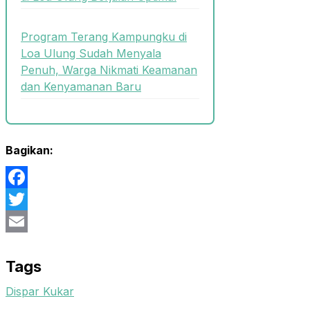
Program Terang Kampungku di
Loa Ulung Sudah Menyala
Penuh, Warga Nikmati Keamanan
dan Kenyamanan Baru
Bagikan:
Facebook
Twitter
Email
Tags
Dispar Kukar