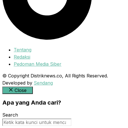
Tentang
Redaksi
Pedoman Media Siber
© Copyright Distriknews.co, All Rights Reserved.
Developed by
Sendang
Close
Apa yang Anda cari?
Search