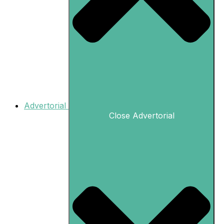
Advertorial
Close Advertorial