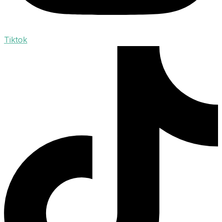
Tiktok