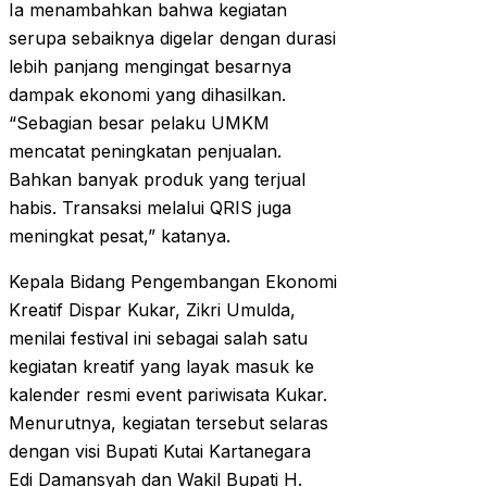
Ia menambahkan bahwa kegiatan
serupa sebaiknya digelar dengan durasi
lebih panjang mengingat besarnya
dampak ekonomi yang dihasilkan.
“Sebagian besar pelaku UMKM
mencatat peningkatan penjualan.
Bahkan banyak produk yang terjual
habis. Transaksi melalui QRIS juga
meningkat pesat,” katanya.
Kepala Bidang Pengembangan Ekonomi
Kreatif Dispar Kukar, Zikri Umulda,
menilai festival ini sebagai salah satu
kegiatan kreatif yang layak masuk ke
kalender resmi event pariwisata Kukar.
Menurutnya, kegiatan tersebut selaras
dengan visi Bupati Kutai Kartanegara
Edi Damansyah dan Wakil Bupati H.