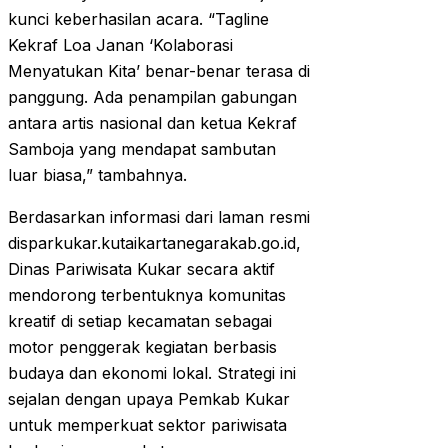
kunci keberhasilan acara. “Tagline
Kekraf Loa Janan ‘Kolaborasi
Menyatukan Kita’ benar-benar terasa di
panggung. Ada penampilan gabungan
antara artis nasional dan ketua Kekraf
Samboja yang mendapat sambutan
luar biasa,” tambahnya.
Berdasarkan informasi dari laman resmi
disparkukar.kutaikartanegarakab.go.id,
Dinas Pariwisata Kukar secara aktif
mendorong terbentuknya komunitas
kreatif di setiap kecamatan sebagai
motor penggerak kegiatan berbasis
budaya dan ekonomi lokal. Strategi ini
sejalan dengan upaya Pemkab Kukar
untuk memperkuat sektor pariwisata