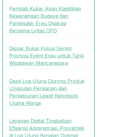
Pemkab Kukar Akan Klasifikasi
Kewenangan Budaya dan
Pariwisata, Erau Digarap
Bersama Lintas OPD
Dispar Kukar Fokus Genjot
Promosi Event Erau untuk Tarik
Wisatawan Mancanegara
Desa Loa Ulung Dorong Produk
Unggulan Perikanan dan
Perkebunan Lewat Kelompok
Usaha Warga
Layanan Digital Tingkatkan
Efisiensi Administrasi, Posyantek
di Loa Ulung Berjalan Optimal