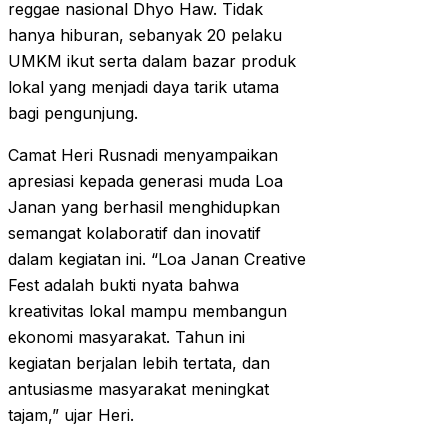
reggae nasional Dhyo Haw. Tidak
hanya hiburan, sebanyak 20 pelaku
UMKM ikut serta dalam bazar produk
lokal yang menjadi daya tarik utama
bagi pengunjung.
Camat Heri Rusnadi menyampaikan
apresiasi kepada generasi muda Loa
Janan yang berhasil menghidupkan
semangat kolaboratif dan inovatif
dalam kegiatan ini. “Loa Janan Creative
Fest adalah bukti nyata bahwa
kreativitas lokal mampu membangun
ekonomi masyarakat. Tahun ini
kegiatan berjalan lebih tertata, dan
antusiasme masyarakat meningkat
tajam,” ujar Heri.