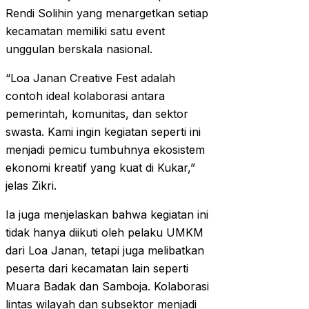
Rendi Solihin yang menargetkan setiap
kecamatan memiliki satu event
unggulan berskala nasional.
“Loa Janan Creative Fest adalah
contoh ideal kolaborasi antara
pemerintah, komunitas, dan sektor
swasta. Kami ingin kegiatan seperti ini
menjadi pemicu tumbuhnya ekosistem
ekonomi kreatif yang kuat di Kukar,”
jelas Zikri.
Ia juga menjelaskan bahwa kegiatan ini
tidak hanya diikuti oleh pelaku UMKM
dari Loa Janan, tetapi juga melibatkan
peserta dari kecamatan lain seperti
Muara Badak dan Samboja. Kolaborasi
lintas wilayah dan subsektor menjadi