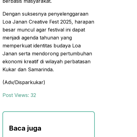
berbasis masyarakat.
Dengan suksesnya penyelenggaraan
Loa Janan Creative Fest 2025, harapan
besar muncul agar festival ini dapat
menjadi agenda tahunan yang
memperkuat identitas budaya Loa
Janan serta mendorong pertumbuhan
ekonomi kreatif di wilayah perbatasan
Kukar dan Samarinda.
(Adv/Disparkukar)
Post Views:
32
Baca juga