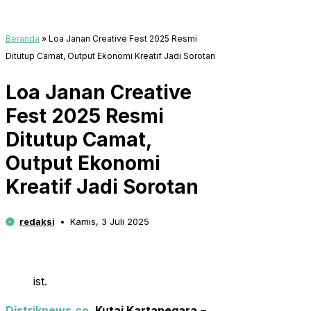
Beranda
»
Loa Janan Creative Fest 2025 Resmi
Ditutup Camat, Output Ekonomi Kreatif Jadi Sorotan
Loa Janan Creative
Fest 2025 Resmi
Ditutup Camat,
Output Ekonomi
Kreatif Jadi Sorotan
redaksi
Kamis, 3 Juli 2025
ist.
Distriknews.co
, Kutai Kartanegara
–