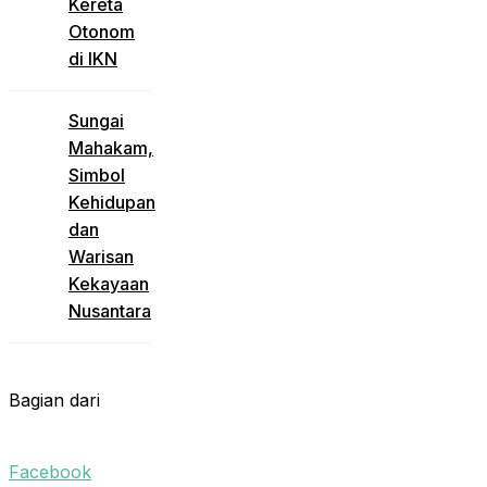
Kereta
Otonom
di IKN
Sungai
Mahakam,
Simbol
Kehidupan
dan
Warisan
Kekayaan
Nusantara
Bagian dari
Facebook