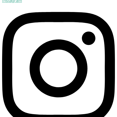
Instagram