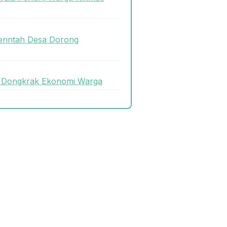
rintah Desa Dorong
uk Dongkrak Ekonomi Warga