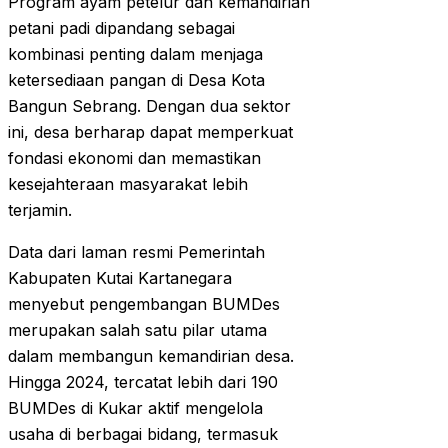
Program ayam petelur dan kemandirian
petani padi dipandang sebagai
kombinasi penting dalam menjaga
ketersediaan pangan di Desa Kota
Bangun Sebrang. Dengan dua sektor
ini, desa berharap dapat memperkuat
fondasi ekonomi dan memastikan
kesejahteraan masyarakat lebih
terjamin.
Data dari laman resmi Pemerintah
Kabupaten Kutai Kartanegara
menyebut pengembangan BUMDes
merupakan salah satu pilar utama
dalam membangun kemandirian desa.
Hingga 2024, tercatat lebih dari 190
BUMDes di Kukar aktif mengelola
usaha di berbagai bidang, termasuk