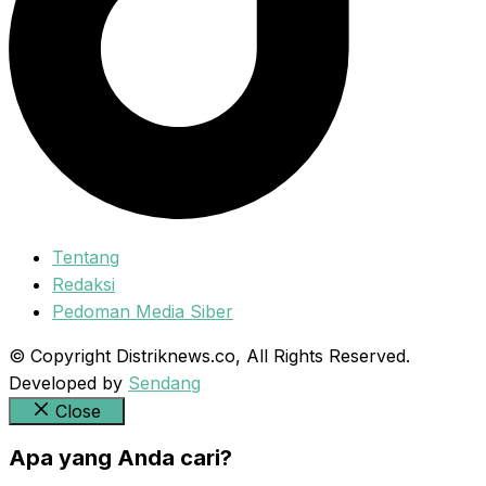
Tentang
Redaksi
Pedoman Media Siber
© Copyright Distriknews.co, All Rights Reserved.
Developed by
Sendang
Close
Apa yang Anda cari?