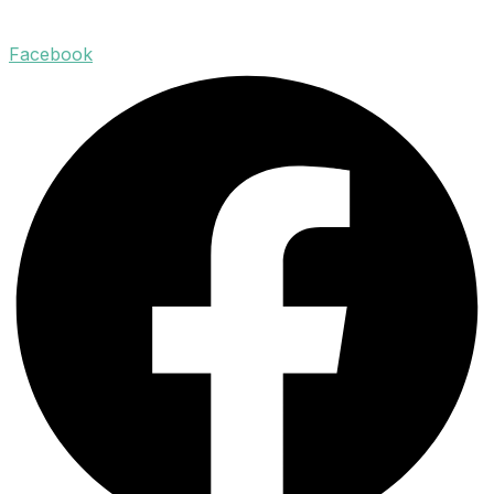
Facebook