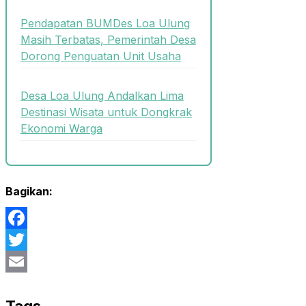
Pendapatan BUMDes Loa Ulung
Masih Terbatas, Pemerintah Desa
Dorong Penguatan Unit Usaha
Desa Loa Ulung Andalkan Lima
Destinasi Wisata untuk Dongkrak
Ekonomi Warga
Bagikan:
Facebook
Twitter
Email