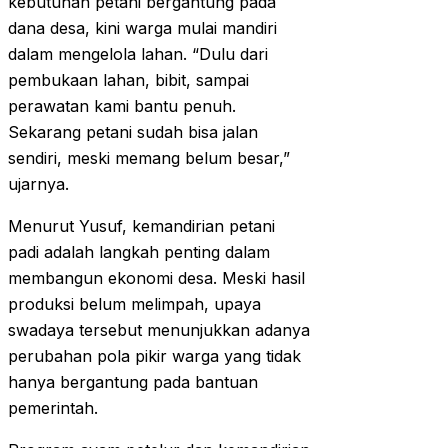
kebutuhan petani bergantung pada
dana desa, kini warga mulai mandiri
dalam mengelola lahan. “Dulu dari
pembukaan lahan, bibit, sampai
perawatan kami bantu penuh.
Sekarang petani sudah bisa jalan
sendiri, meski memang belum besar,”
ujarnya.
Menurut Yusuf, kemandirian petani
padi adalah langkah penting dalam
membangun ekonomi desa. Meski hasil
produksi belum melimpah, upaya
swadaya tersebut menunjukkan adanya
perubahan pola pikir warga yang tidak
hanya bergantung pada bantuan
pemerintah.