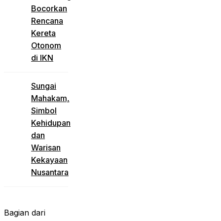
Bocorkan
Rencana
Kereta
Otonom
di IKN
Sungai
Mahakam,
Simbol
Kehidupan
dan
Warisan
Kekayaan
Nusantara
Bagian dari