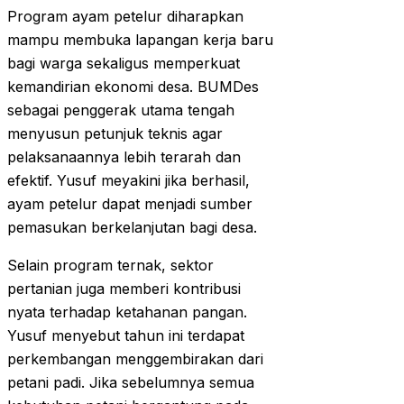
Program ayam petelur diharapkan
mampu membuka lapangan kerja baru
bagi warga sekaligus memperkuat
kemandirian ekonomi desa. BUMDes
sebagai penggerak utama tengah
menyusun petunjuk teknis agar
pelaksanaannya lebih terarah dan
efektif. Yusuf meyakini jika berhasil,
ayam petelur dapat menjadi sumber
pemasukan berkelanjutan bagi desa.
Selain program ternak, sektor
pertanian juga memberi kontribusi
nyata terhadap ketahanan pangan.
Yusuf menyebut tahun ini terdapat
perkembangan menggembirakan dari
petani padi. Jika sebelumnya semua