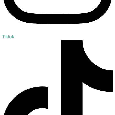
Tiktok