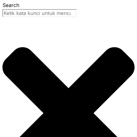
Search