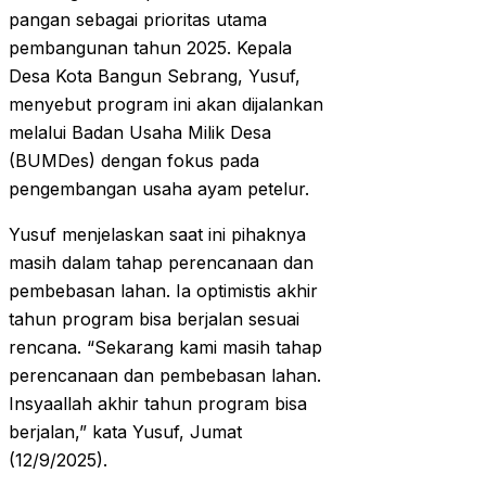
pangan sebagai prioritas utama
pembangunan tahun 2025. Kepala
Desa Kota Bangun Sebrang, Yusuf,
menyebut program ini akan dijalankan
melalui Badan Usaha Milik Desa
(BUMDes) dengan fokus pada
pengembangan usaha ayam petelur.
Yusuf menjelaskan saat ini pihaknya
masih dalam tahap perencanaan dan
pembebasan lahan. Ia optimistis akhir
tahun program bisa berjalan sesuai
rencana. “Sekarang kami masih tahap
perencanaan dan pembebasan lahan.
Insyaallah akhir tahun program bisa
berjalan,” kata Yusuf, Jumat
(12/9/2025).