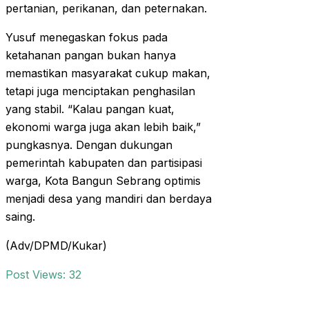
pertanian, perikanan, dan peternakan.
Yusuf menegaskan fokus pada
ketahanan pangan bukan hanya
memastikan masyarakat cukup makan,
tetapi juga menciptakan penghasilan
yang stabil. “Kalau pangan kuat,
ekonomi warga juga akan lebih baik,”
pungkasnya. Dengan dukungan
pemerintah kabupaten dan partisipasi
warga, Kota Bangun Sebrang optimis
menjadi desa yang mandiri dan berdaya
saing.
(Adv/DPMD/Kukar)
Post Views:
32