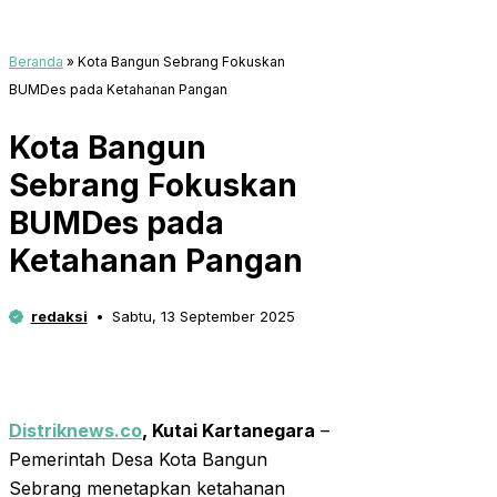
Beranda
»
Kota Bangun Sebrang Fokuskan
BUMDes pada Ketahanan Pangan
Kota Bangun
Sebrang Fokuskan
BUMDes pada
Ketahanan Pangan
redaksi
Sabtu, 13 September 2025
Distriknews.co
,
Kutai Kartanegara
–
Pemerintah Desa Kota Bangun
Sebrang menetapkan ketahanan