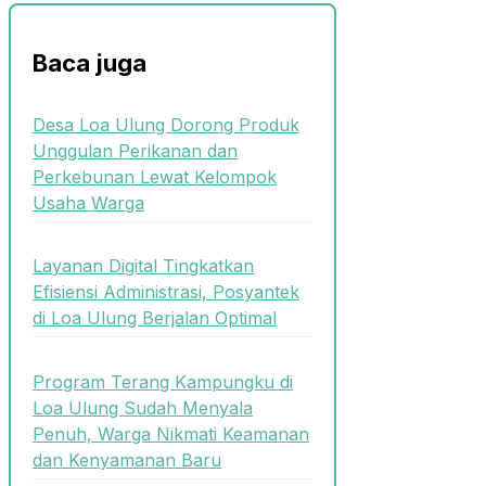
Baca juga
Desa Loa Ulung Dorong Produk
Unggulan Perikanan dan
Perkebunan Lewat Kelompok
Usaha Warga
Layanan Digital Tingkatkan
Efisiensi Administrasi, Posyantek
di Loa Ulung Berjalan Optimal
Program Terang Kampungku di
Loa Ulung Sudah Menyala
Penuh, Warga Nikmati Keamanan
dan Kenyamanan Baru