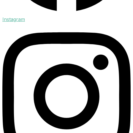
Instagram