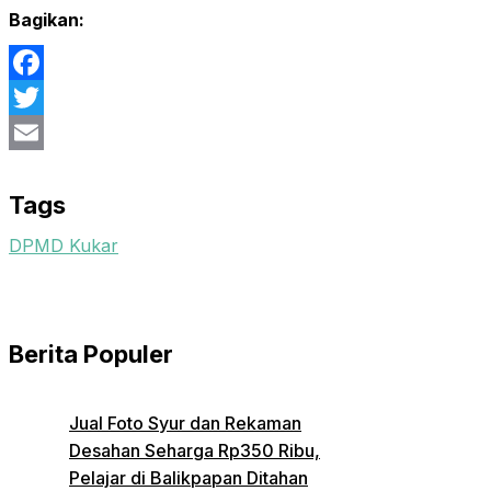
Bagikan:
Facebook
Twitter
Email
Tags
DPMD Kukar
Berita Populer
Jual Foto Syur dan Rekaman
Desahan Seharga Rp350 Ribu,
Pelajar di Balikpapan Ditahan