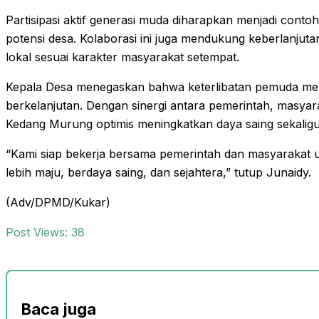
Partisipasi aktif generasi muda diharapkan menjadi conto
potensi desa. Kolaborasi ini juga mendukung keberlanju
lokal sesuai karakter masyarakat setempat.
Kepala Desa menegaskan bahwa keterlibatan pemuda me
berkelanjutan. Dengan sinergi antara pemerintah, masyar
Kedang Murung optimis meningkatkan daya saing sekaligu
“Kami siap bekerja bersama pemerintah dan masyarakat
lebih maju, berdaya saing, dan sejahtera,” tutup Junaidy.
(Adv/DPMD/Kukar)
Post Views:
38
Baca juga