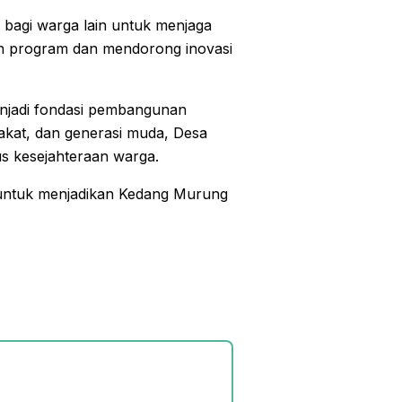
h bagi warga lain untuk menjaga
tan program dan mendorong inovasi
njadi fondasi pembangunan
akat, dan generasi muda, Desa
s kesejahteraan warga.
 untuk menjadikan Kedang Murung