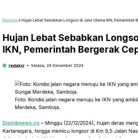
Beranda
»
Hujan Lebat Sebabkan Longsor di Jalur Utama IKN, Pemerintah 
Hujan Lebat Sebabkan Longsor
IKN, Pemerintah Bergerak Ce
redaksi
Selasa, 24 Desember 2024
Foto: Kondisi jalan negara menuju ke IKN yang ambl
Merdeka, Samboja.
Distriknews.co
– Minggu (22/12/2024), hujan deras men
Kartanegara, hingga memicu longsor di Km 9,5 Jalan Nas