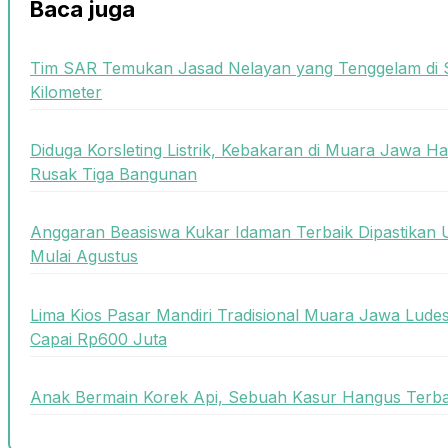
Baca juga
Tim SAR Temukan Jasad Nelayan yang Tenggelam di 
Kilometer
Diduga Korsleting Listrik, Kebakaran di Muara Jawa
Rusak Tiga Bangunan
Anggaran Beasiswa Kukar Idaman Terbaik Dipastikan U
Mulai Agustus
Lima Kios Pasar Mandiri Tradisional Muara Jawa Ludes
Capai Rp600 Juta
Anak Bermain Korek Api, Sebuah Kasur Hangus Terbak