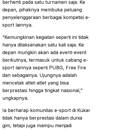
berhenti pada satu turnamen saja. Ke
depan, pihaknya membuka peluang
penyelenggaraan berbagai kompetisi e-
sport lainnya.
“Kemungkinan kegiatan seperti ini tidak
hanya dilaksanakan satu kali saja. Ke
depan mungkin akan ada event-event
berikutnya, termasuk untuk cabang e-
sport lainnya seperti PUBG, Free Fire
dan sebagainya. Ujungnya adalah
mencetak atlet-atlet yang bisa
berprestasi hingga tingkat nasional,”
ungkapnya.
Ia berharap komunitas e-sport di Kukar
tidak hanya berprestasi dalam dunia
gim, tetapi juga mampu menjadi