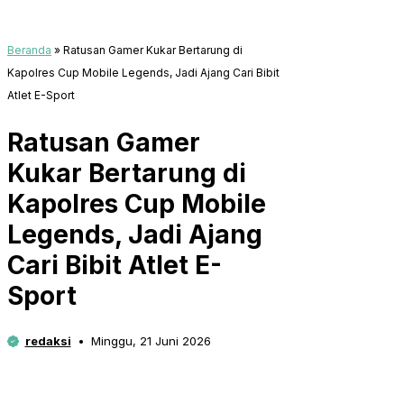
Beranda
»
Ratusan Gamer Kukar Bertarung di
Kapolres Cup Mobile Legends, Jadi Ajang Cari Bibit
Atlet E-Sport
Ratusan Gamer
Kukar Bertarung di
Kapolres Cup Mobile
Legends, Jadi Ajang
Cari Bibit Atlet E-
Sport
redaksi
Minggu, 21 Juni 2026