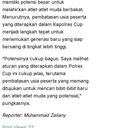
memiliki potensi besar untuk
melahirkan atlet-atlet muda berbakat.
Menurutnya, pembatasan usia peserta
yang diterapkan dalam Kapolres Cup
menjadi langkah tepat untuk
menemukan generasi baru yang siap
bersaing di tingkat lebih tinggi.
“Potensinya cukup bagus. Saya melihat
aturan yang diterapkan dalam Polres
Cup ini cukup jelas, terutama
pembatasan usia peserta yang memang
ditujukan untuk mencari bibit-bibit baru
dan atlet-atlet muda yang potensial,”
pungkasnya.
Reporter: Muhammad Zailany
Post Views:
53