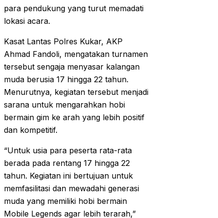
para pendukung yang turut memadati
lokasi acara.
Kasat Lantas Polres Kukar, AKP
Ahmad Fandoli, mengatakan turnamen
tersebut sengaja menyasar kalangan
muda berusia 17 hingga 22 tahun.
Menurutnya, kegiatan tersebut menjadi
sarana untuk mengarahkan hobi
bermain gim ke arah yang lebih positif
dan kompetitif.
“Untuk usia para peserta rata-rata
berada pada rentang 17 hingga 22
tahun. Kegiatan ini bertujuan untuk
memfasilitasi dan mewadahi generasi
muda yang memiliki hobi bermain
Mobile Legends agar lebih terarah,”