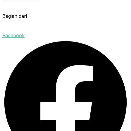
Bagian dari
Facebook