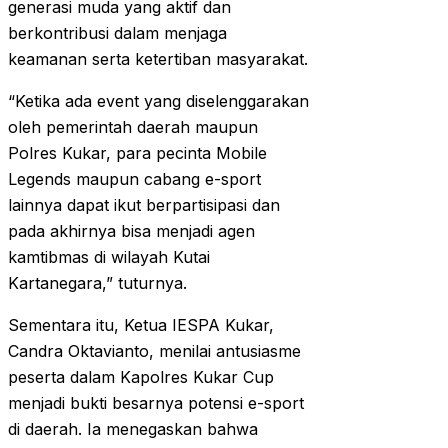
generasi muda yang aktif dan
berkontribusi dalam menjaga
keamanan serta ketertiban masyarakat.
“Ketika ada event yang diselenggarakan
oleh pemerintah daerah maupun
Polres Kukar, para pecinta Mobile
Legends maupun cabang e-sport
lainnya dapat ikut berpartisipasi dan
pada akhirnya bisa menjadi agen
kamtibmas di wilayah Kutai
Kartanegara,” tuturnya.
Sementara itu, Ketua IESPA Kukar,
Candra Oktavianto, menilai antusiasme
peserta dalam Kapolres Kukar Cup
menjadi bukti besarnya potensi e-sport
di daerah. Ia menegaskan bahwa