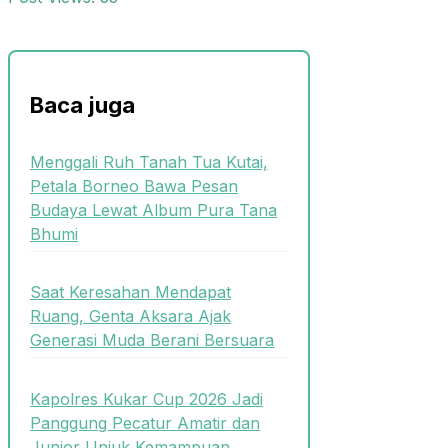
Baca juga
Menggali Ruh Tanah Tua Kutai,
Petala Borneo Bawa Pesan
Budaya Lewat Album Pura Tana
Bhumi
Saat Keresahan Mendapat
Ruang, Genta Aksara Ajak
Generasi Muda Berani Bersuara
Kapolres Kukar Cup 2026 Jadi
Panggung Pecatur Amatir dan
Junior Unjuk Kemampuan