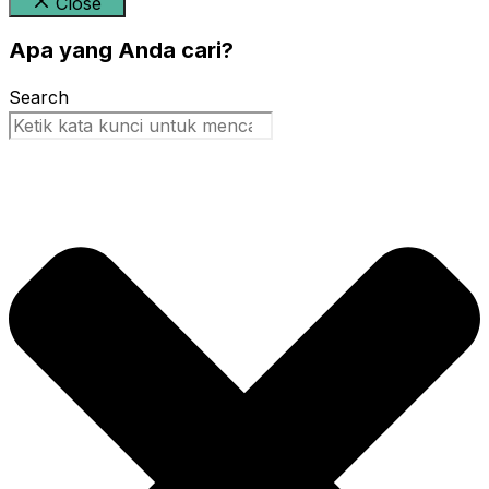
Close
Apa yang Anda cari?
Search