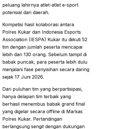
peluang lahirnya atlet-atlet e-sport
potensial dari daerah.
Kompetisi hasil kolaborasi antara
Polres Kukar dan Indonesia Esports
Association (IESPA) Kukar itu diikuti 52
tim dengan jumlah peserta mencapai
lebih dari 130 orang. Sebelum tampil di
babak puncak, para peserta lebih dulu
menjalani fase penyisihan secara daring
sejak 17 Juni 2026.
Dari puluhan tim yang berpartisipasi,
hanya delapan tim terbaik yang
berhasil menembus babak grand final
yang digelar secara offline di Markas
Polres Kukar. Pertandingan
berlangsung sengit dengan dukungan