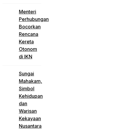
Menteri
Perhubungan
Bocorkan
Rencana
Kereta
Otonom
di IKN
Sungai
Mahakam,
Simbol
Kehidupan
dan
Warisan
Kekayaan
Nusantara