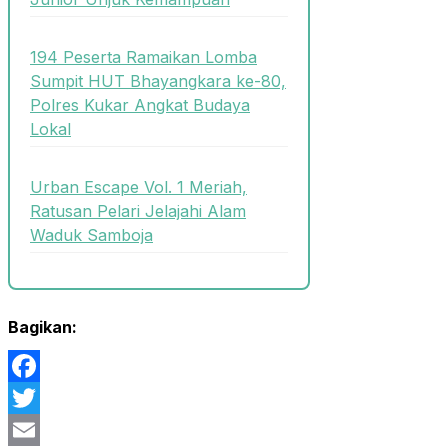
194 Peserta Ramaikan Lomba
Sumpit HUT Bhayangkara ke-80,
Polres Kukar Angkat Budaya
Lokal
Urban Escape Vol. 1 Meriah,
Ratusan Pelari Jelajahi Alam
Waduk Samboja
Bagikan:
Facebook
Twitter