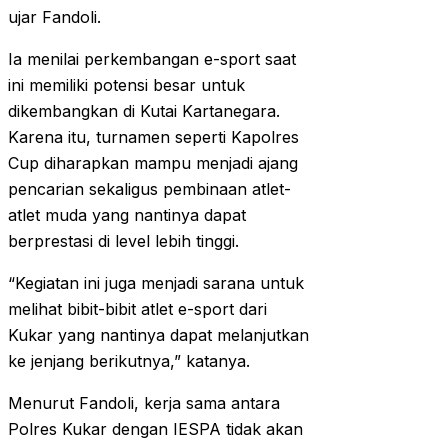
ujar Fandoli.
Ia menilai perkembangan e-sport saat
ini memiliki potensi besar untuk
dikembangkan di Kutai Kartanegara.
Karena itu, turnamen seperti Kapolres
Cup diharapkan mampu menjadi ajang
pencarian sekaligus pembinaan atlet-
atlet muda yang nantinya dapat
berprestasi di level lebih tinggi.
“Kegiatan ini juga menjadi sarana untuk
melihat bibit-bibit atlet e-sport dari
Kukar yang nantinya dapat melanjutkan
ke jenjang berikutnya,” katanya.
Menurut Fandoli, kerja sama antara
Polres Kukar dengan IESPA tidak akan