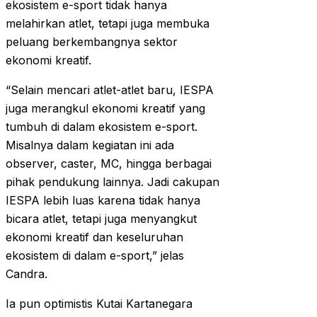
ekosistem e-sport tidak hanya
melahirkan atlet, tetapi juga membuka
peluang berkembangnya sektor
ekonomi kreatif.
“Selain mencari atlet-atlet baru, IESPA
juga merangkul ekonomi kreatif yang
tumbuh di dalam ekosistem e-sport.
Misalnya dalam kegiatan ini ada
observer, caster, MC, hingga berbagai
pihak pendukung lainnya. Jadi cakupan
IESPA lebih luas karena tidak hanya
bicara atlet, tetapi juga menyangkut
ekonomi kreatif dan keseluruhan
ekosistem di dalam e-sport,” jelas
Candra.
Ia pun optimistis Kutai Kartanegara