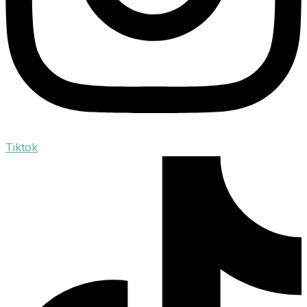
Tiktok