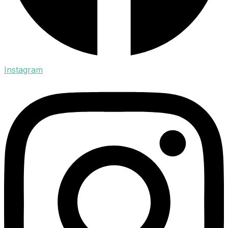
Instagram