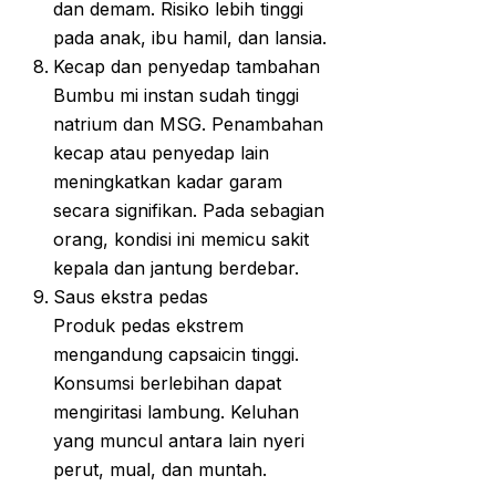
dan demam. Risiko lebih tinggi
pada anak, ibu hamil, dan lansia.
Kecap dan penyedap tambahan
Bumbu mi instan sudah tinggi
natrium dan MSG. Penambahan
kecap atau penyedap lain
meningkatkan kadar garam
secara signifikan. Pada sebagian
orang, kondisi ini memicu sakit
kepala dan jantung berdebar.
Saus ekstra pedas
Produk pedas ekstrem
mengandung capsaicin tinggi.
Konsumsi berlebihan dapat
mengiritasi lambung. Keluhan
yang muncul antara lain nyeri
perut, mual, dan muntah.