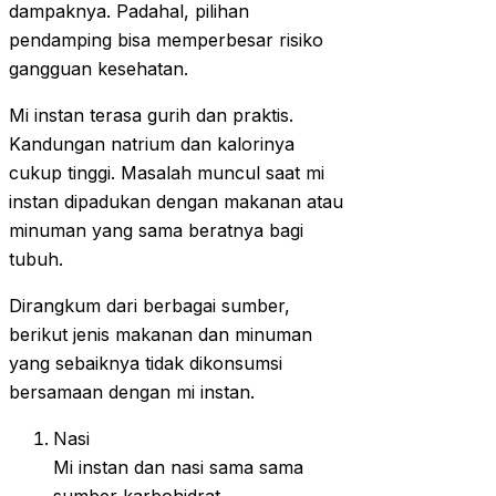
dampaknya. Padahal, pilihan
pendamping bisa memperbesar risiko
gangguan kesehatan.
Mi instan terasa gurih dan praktis.
Kandungan natrium dan kalorinya
cukup tinggi. Masalah muncul saat mi
instan dipadukan dengan makanan atau
minuman yang sama beratnya bagi
tubuh.
Dirangkum dari berbagai sumber,
berikut jenis makanan dan minuman
yang sebaiknya tidak dikonsumsi
bersamaan dengan mi instan.
Nasi
Mi instan dan nasi sama sama