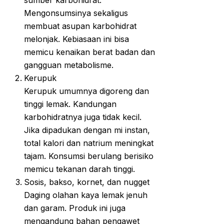
sumber karbohidrat.
Mengonsumsinya sekaligus
membuat asupan karbohidrat
melonjak. Kebiasaan ini bisa
memicu kenaikan berat badan dan
gangguan metabolisme.
Kerupuk
Kerupuk umumnya digoreng dan
tinggi lemak. Kandungan
karbohidratnya juga tidak kecil.
Jika dipadukan dengan mi instan,
total kalori dan natrium meningkat
tajam. Konsumsi berulang berisiko
memicu tekanan darah tinggi.
Sosis, bakso, kornet, dan nugget
Daging olahan kaya lemak jenuh
dan garam. Produk ini juga
mengandung bahan pengawet