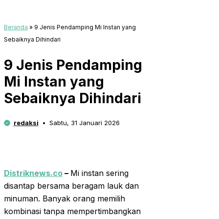
Beranda
»
9 Jenis Pendamping Mi Instan yang
Sebaiknya Dihindari
9 Jenis Pendamping
Mi Instan yang
Sebaiknya Dihindari
redaksi
Sabtu, 31 Januari 2026
Distriknews.co
–
Mi instan sering
disantap bersama beragam lauk dan
minuman. Banyak orang memilih
kombinasi tanpa mempertimbangkan