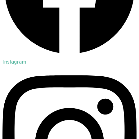
Instagram