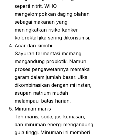
seperti nitrit. WHO
mengelompokkan daging olahan
sebagai makanan yang
meningkatkan risiko kanker
kolorektal jika sering dikonsumsi.
Acar dan kimchi
Sayuran fermentasi memang
mengandung probiotik. Namun
proses pengawetannya memakai
garam dalam jumlah besar. Jika
dikombinasikan dengan mi instan,
asupan natrium mudah
melampaui batas harian.
Minuman manis
Teh manis, soda, jus kemasan,
dan minuman energi mengandung
gula tinggi. Minuman ini memberi