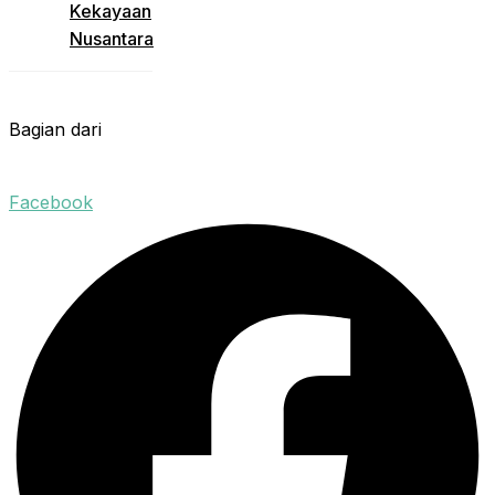
Kekayaan
Nusantara
Bagian dari
Facebook