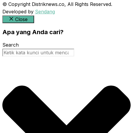
© Copyright Distriknews.co, All Rights Reserved.
Developed by
Sendang
Close
Apa yang Anda cari?
Search