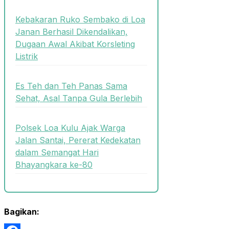
Kebakaran Ruko Sembako di Loa
Janan Berhasil Dikendalikan,
Dugaan Awal Akibat Korsleting
Listrik
Es Teh dan Teh Panas Sama
Sehat, Asal Tanpa Gula Berlebih
Polsek Loa Kulu Ajak Warga
Jalan Santai, Pererat Kedekatan
dalam Semangat Hari
Bhayangkara ke-80
Bagikan: