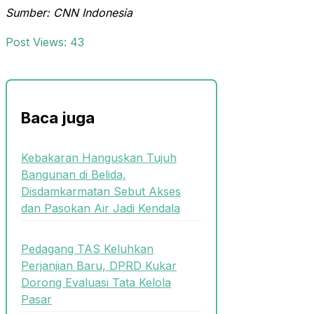
Sumber: CNN Indonesia
Post Views:
43
Baca juga
Kebakaran Hanguskan Tujuh
Bangunan di Belida,
Disdamkarmatan Sebut Akses
dan Pasokan Air Jadi Kendala
Pedagang TAS Keluhkan
Perjanjian Baru, DPRD Kukar
Dorong Evaluasi Tata Kelola
Pasar