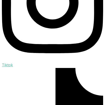
Tiktok