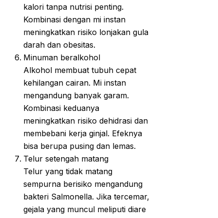
kalori tanpa nutrisi penting.
Kombinasi dengan mi instan
meningkatkan risiko lonjakan gula
darah dan obesitas.
Minuman beralkohol
Alkohol membuat tubuh cepat
kehilangan cairan. Mi instan
mengandung banyak garam.
Kombinasi keduanya
meningkatkan risiko dehidrasi dan
membebani kerja ginjal. Efeknya
bisa berupa pusing dan lemas.
Telur setengah matang
Telur yang tidak matang
sempurna berisiko mengandung
bakteri Salmonella. Jika tercemar,
gejala yang muncul meliputi diare