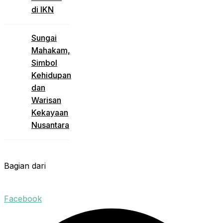
di IKN
Sungai
Mahakam,
Simbol
Kehidupan
dan
Warisan
Kekayaan
Nusantara
Bagian dari
Facebook