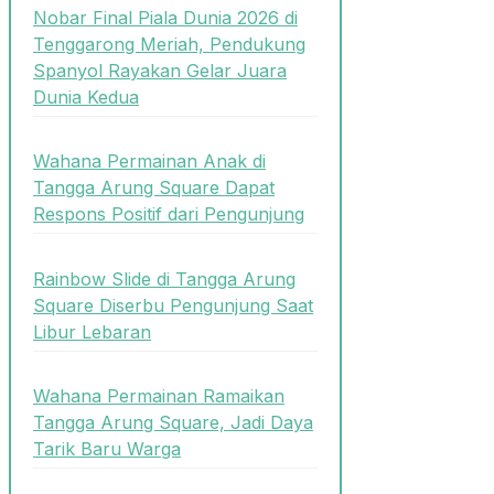
Nobar Final Piala Dunia 2026 di
Tenggarong Meriah, Pendukung
Spanyol Rayakan Gelar Juara
Dunia Kedua
Wahana Permainan Anak di
Tangga Arung Square Dapat
Respons Positif dari Pengunjung
Rainbow Slide di Tangga Arung
Square Diserbu Pengunjung Saat
Libur Lebaran
Wahana Permainan Ramaikan
Tangga Arung Square, Jadi Daya
Tarik Baru Warga