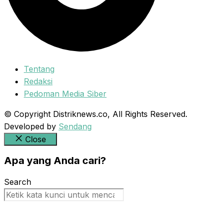
Tentang
Redaksi
Pedoman Media Siber
© Copyright Distriknews.co, All Rights Reserved.
Developed by
Sendang
Close
Apa yang Anda cari?
Search