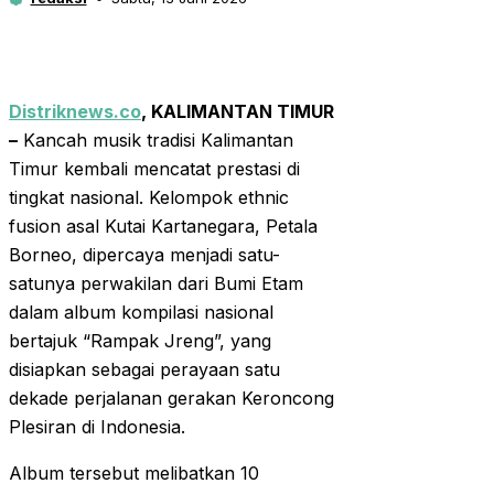
Distriknews.co
, KALIMANTAN TIMUR
–
Kancah musik tradisi Kalimantan
Timur kembali mencatat prestasi di
tingkat nasional. Kelompok ethnic
fusion asal Kutai Kartanegara, Petala
Borneo, dipercaya menjadi satu-
satunya perwakilan dari Bumi Etam
dalam album kompilasi nasional
bertajuk “Rampak Jreng”, yang
disiapkan sebagai perayaan satu
dekade perjalanan gerakan Keroncong
Plesiran di Indonesia.
Album tersebut melibatkan 10