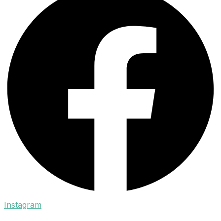
Instagram