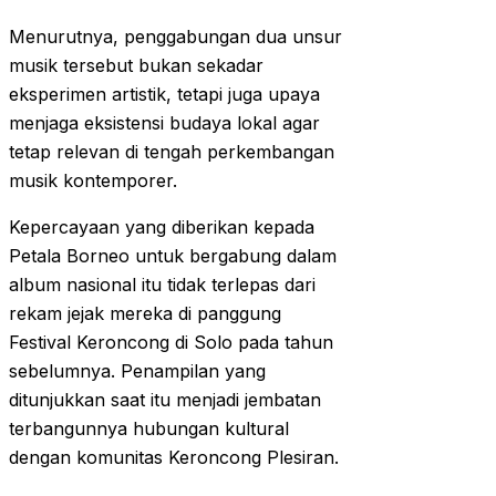
Menurutnya, penggabungan dua unsur
musik tersebut bukan sekadar
eksperimen artistik, tetapi juga upaya
menjaga eksistensi budaya lokal agar
tetap relevan di tengah perkembangan
musik kontemporer.
Kepercayaan yang diberikan kepada
Petala Borneo untuk bergabung dalam
album nasional itu tidak terlepas dari
rekam jejak mereka di panggung
Festival Keroncong di Solo pada tahun
sebelumnya. Penampilan yang
ditunjukkan saat itu menjadi jembatan
terbangunnya hubungan kultural
dengan komunitas Keroncong Plesiran.