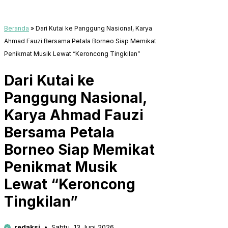
Beranda
»
Dari Kutai ke Panggung Nasional, Karya
Ahmad Fauzi Bersama Petala Borneo Siap Memikat
Penikmat Musik Lewat “Keroncong Tingkilan”
Dari Kutai ke
Panggung Nasional,
Karya Ahmad Fauzi
Bersama Petala
Borneo Siap Memikat
Penikmat Musik
Lewat “Keroncong
Tingkilan”
redaksi
Sabtu, 13 Juni 2026