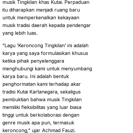
musik Tingkilan khas Kutai. Perpaduan
itu diharapkan menjadi ruang baru
untuk memperkenalkan kekayaan
musik tradisi daerah kepada pendengar
yang lebih luas.
“Lagu ‘Keroncong Tingkilan’ ini adalah
karya yang saya formulasikan khusus
ketika pihak penyelenggara
menghubungi kami untuk menyumbang
karya baru. Ini adalah bentuk
penghormatan kami terhadap akar
tradisi Kutai Kartanegara, sekaligus
pembuktian bahwa musik Tingkilan
memiliki fleksibilitas yang luar biasa
tinggi untuk berkolaborasi dengan
genre musik apa pun, termasuk
keroncong,” ujar Achmad Fauzi.