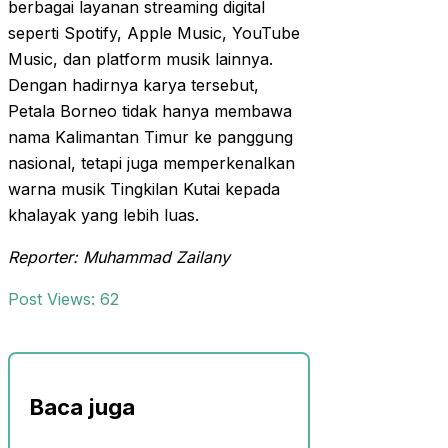
berbagai layanan streaming digital
seperti Spotify, Apple Music, YouTube
Music, dan platform musik lainnya.
Dengan hadirnya karya tersebut,
Petala Borneo tidak hanya membawa
nama Kalimantan Timur ke panggung
nasional, tetapi juga memperkenalkan
warna musik Tingkilan Kutai kepada
khalayak yang lebih luas.
Reporter: Muhammad Zailany
Post Views:
62
Baca juga