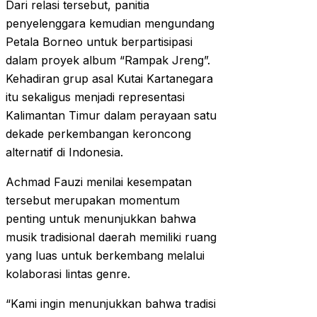
Dari relasi tersebut, panitia
penyelenggara kemudian mengundang
Petala Borneo untuk berpartisipasi
dalam proyek album “Rampak Jreng”.
Kehadiran grup asal Kutai Kartanegara
itu sekaligus menjadi representasi
Kalimantan Timur dalam perayaan satu
dekade perkembangan keroncong
alternatif di Indonesia.
Achmad Fauzi menilai kesempatan
tersebut merupakan momentum
penting untuk menunjukkan bahwa
musik tradisional daerah memiliki ruang
yang luas untuk berkembang melalui
kolaborasi lintas genre.
“Kami ingin menunjukkan bahwa tradisi