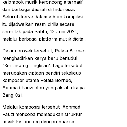
kelompok musik keroncong alternatif
dari berbagai daerah di Indonesia.
Seluruh karya dalam album kompilasi
itu dijadwalkan resmi dirilis secara
serentak pada Sabtu, 13 Juni 2026,
melalui berbagai platform musik digital.
Dalam proyek tersebut, Petala Borneo
menghadirkan karya baru berjudul
“Keroncong Tingkilan”. Lagu tersebut
merupakan ciptaan pendiri sekaligus
komposer utama Petala Borneo,
Achmad Fauzi atau yang akrab disapa
Bang Ozi.
Melalui komposisi tersebut, Achmad
Fauzi mencoba memadukan struktur
musik keroncong dengan nuansa