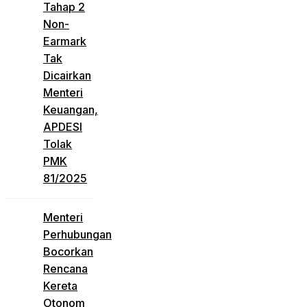
Tahap 2
Non-
Earmark
Tak
Dicairkan
Menteri
Keuangan,
APDESI
Tolak
PMK
81/2025
Menteri
Perhubungan
Bocorkan
Rencana
Kereta
Otonom