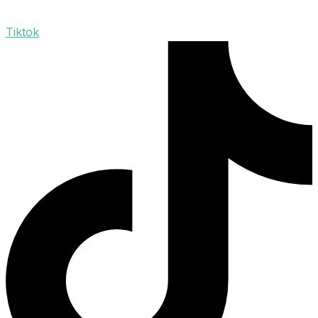
Tiktok