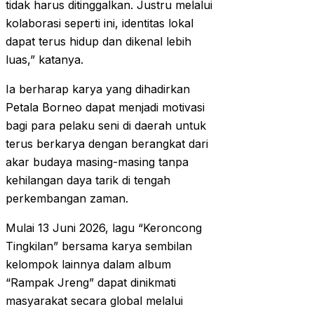
tidak harus ditinggalkan. Justru melalui
kolaborasi seperti ini, identitas lokal
dapat terus hidup dan dikenal lebih
luas,” katanya.
Ia berharap karya yang dihadirkan
Petala Borneo dapat menjadi motivasi
bagi para pelaku seni di daerah untuk
terus berkarya dengan berangkat dari
akar budaya masing-masing tanpa
kehilangan daya tarik di tengah
perkembangan zaman.
Mulai 13 Juni 2026, lagu “Keroncong
Tingkilan” bersama karya sembilan
kelompok lainnya dalam album
“Rampak Jreng” dapat dinikmati
masyarakat secara global melalui