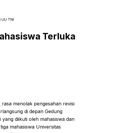
i UU TNI
ahasiswa Terluka
k rasa menolak pengesahan revisi
rlangsung di depan Gedung
 yang diikuti oleh mahasiswa dan
 tiga mahasiswa Universitas