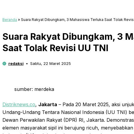
Beranda
»
Suara Rakyat Dibungkam, 3 Mahasiswa Terluka Saat Tolak Revis
Suara Rakyat Dibungkam, 3 M
Saat Tolak Revisi UU TNI
redaksi
Sabtu, 22 Maret 2025
sumber: merdeka
Distriknews.co
,
Jakarta
– Pada 20 Maret 2025, aksi unju
Undang-Undang Tentara Nasional Indonesia (UU TNI) be
Dewan Perwakilan Rakyat (DPR) RI, Jakarta. Demonstrasi
elemen masyarakat sipil ini berujung ricuh, menyebabkan