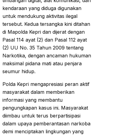
timbangan digital, alat komunikasi, dan
kendaraan yang diduga digunakan
untuk mendukung aktivitas ilegal
tersebut. Kedua tersangka kini ditahan
di Mapolda Kepri dan dijerat dengan
Pasal 114 ayat (2) dan Pasal 112 ayat
(2) UU No. 35 Tahun 2009 tentang
Narkotika, dengan ancaman hukuman
maksimal pidana mati atau penjara
seumur hidup.
Polda Kepri mengapresiasi peran aktif
masyarakat dalam memberikan
informasi yang membantu
pengungkapan kasus ini. Masyarakat
diimbau untuk terus berpartisipasi
dalam upaya pemberantasan narkoba
demi menciptakan lingkungan yang