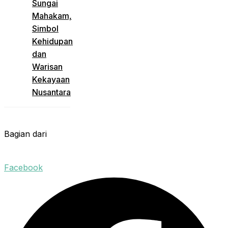
Sungai
Mahakam,
Simbol
Kehidupan
dan
Warisan
Kekayaan
Nusantara
Bagian dari
Facebook