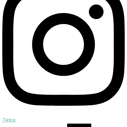
Tiktok