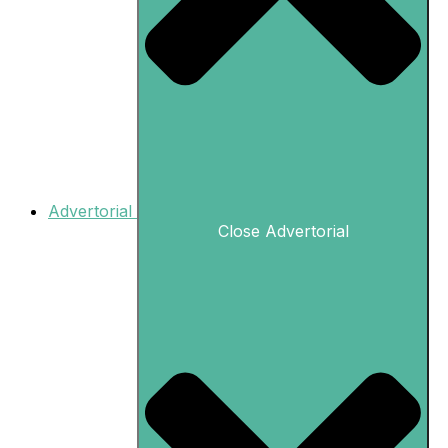
Advertorial
Close Advertorial