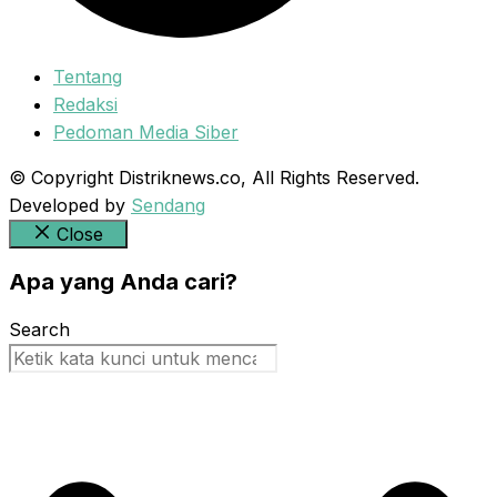
Tentang
Redaksi
Pedoman Media Siber
© Copyright Distriknews.co, All Rights Reserved.
Developed by
Sendang
Close
Apa yang Anda cari?
Search