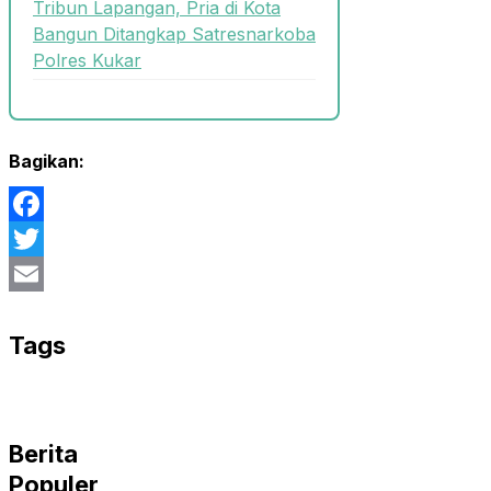
Tribun Lapangan, Pria di Kota
Bangun Ditangkap Satresnarkoba
Polres Kukar
Bagikan:
Facebook
Twitter
Email
Tags
Berita
Populer