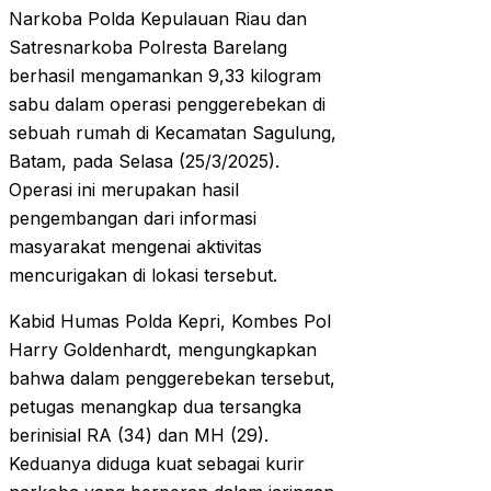
Narkoba Polda Kepulauan Riau dan
Satresnarkoba Polresta Barelang
berhasil mengamankan 9,33 kilogram
sabu dalam operasi penggerebekan di
sebuah rumah di Kecamatan Sagulung,
Batam, pada Selasa (25/3/2025).
Operasi ini merupakan hasil
pengembangan dari informasi
masyarakat mengenai aktivitas
mencurigakan di lokasi tersebut.
Kabid Humas Polda Kepri, Kombes Pol
Harry Goldenhardt, mengungkapkan
bahwa dalam penggerebekan tersebut,
petugas menangkap dua tersangka
berinisial RA (34) dan MH (29).
Keduanya diduga kuat sebagai kurir