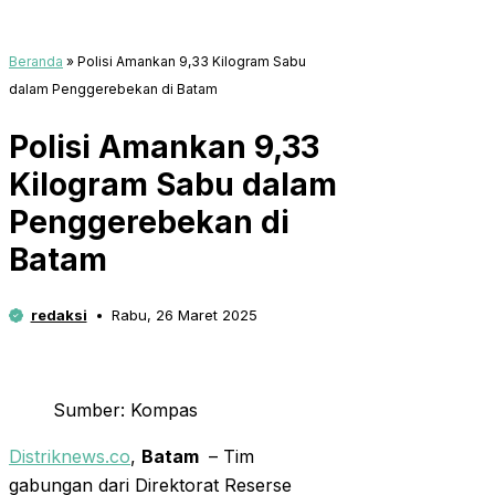
Beranda
»
Polisi Amankan 9,33 Kilogram Sabu
dalam Penggerebekan di Batam
Polisi Amankan 9,33
Kilogram Sabu dalam
Penggerebekan di
Batam
redaksi
Rabu, 26 Maret 2025
Sumber: Kompas
Distriknews.co
,
Batam
– Tim
gabungan dari Direktorat Reserse