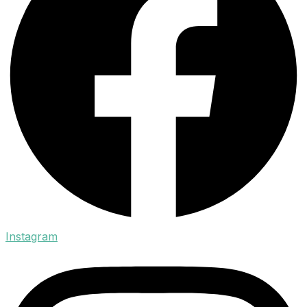
Instagram