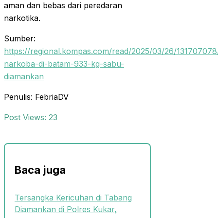
aman dan bebas dari peredaran
narkotika.
Sumber:
https://regional.kompas.com/read/2025/03/26/13170707
narkoba-di-batam-933-kg-sabu-
diamankan
Penulis: FebriaDV
Post Views:
23
Baca juga
Tersangka Kericuhan di Tabang
Diamankan di Polres Kukar,