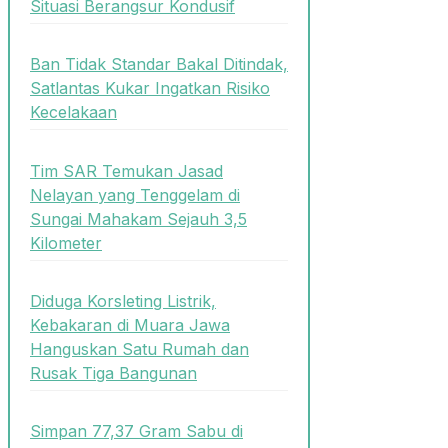
Situasi Berangsur Kondusif
Ban Tidak Standar Bakal Ditindak,
Satlantas Kukar Ingatkan Risiko
Kecelakaan
Tim SAR Temukan Jasad
Nelayan yang Tenggelam di
Sungai Mahakam Sejauh 3,5
Kilometer
Diduga Korsleting Listrik,
Kebakaran di Muara Jawa
Hanguskan Satu Rumah dan
Rusak Tiga Bangunan
Simpan 77,37 Gram Sabu di