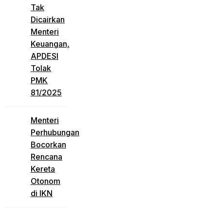
Tak
Dicairkan
Menteri
Keuangan,
APDESI
Tolak
PMK
81/2025
Menteri
Perhubungan
Bocorkan
Rencana
Kereta
Otonom
di IKN