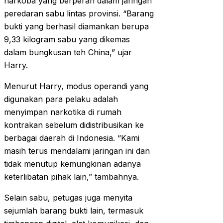
narkoba yang berperan dalam jaringan
peredaran sabu lintas provinsi. “Barang
bukti yang berhasil diamankan berupa
9,33 kilogram sabu yang dikemas
dalam bungkusan teh China,” ujar
Harry.
Menurut Harry, modus operandi yang
digunakan para pelaku adalah
menyimpan narkotika di rumah
kontrakan sebelum didistribusikan ke
berbagai daerah di Indonesia. “Kami
masih terus mendalami jaringan ini dan
tidak menutup kemungkinan adanya
keterlibatan pihak lain,” tambahnya.
Selain sabu, petugas juga menyita
sejumlah barang bukti lain, termasuk