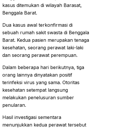
kasus ditemukan di wilayah Barasat,
Benggala Barat.
Dua kasus awal terkonfirmasi di
sebuah rumah sakit swasta di Benggala
Barat. Kedua pasien merupakan tenaga
kesehatan, seorang perawat laki-laki
dan seorang perawat perempuan.
Dalam beberapa hari berikutnya, tiga
orang lainnya dinyatakan positif
terinfeksi virus yang sama. Otoritas
kesehatan setempat langsung
melakukan penelusuran sumber
penularan.
Hasil investigasi sementara
menunjukkan kedua perawat tersebut