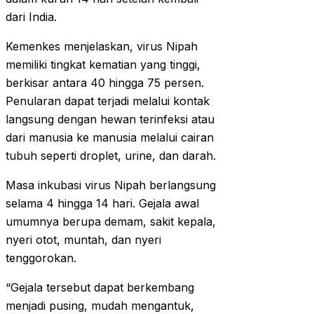
dari India.
Kemenkes menjelaskan, virus Nipah
memiliki tingkat kematian yang tinggi,
berkisar antara 40 hingga 75 persen.
Penularan dapat terjadi melalui kontak
langsung dengan hewan terinfeksi atau
dari manusia ke manusia melalui cairan
tubuh seperti droplet, urine, dan darah.
Masa inkubasi virus Nipah berlangsung
selama 4 hingga 14 hari. Gejala awal
umumnya berupa demam, sakit kepala,
nyeri otot, muntah, dan nyeri
tenggorokan.
“Gejala tersebut dapat berkembang
menjadi pusing, mudah mengantuk,