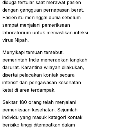
diduga tertular saat merawat pasien
dengan gangguan pernapasan berat.
Pasien itu meninggal dunia sebelum
sempat menjalani pemeriksaan
laboratorium untuk memastikan infeksi
virus Nipah.
Menyikapi temuan tersebut,
pemerintah India menerapkan langkah
darurat. Karantina wilayah dilakukan,
disertai pelacakan kontak secara
intensif dan pengawasan kesehatan
ketat di area terdampak.
Sekitar 180 orang telah menjalani
pemeriksaan kesehatan. Sejumlah
individu yang masuk kategori kontak
berisiko tinggi ditempatkan dalam