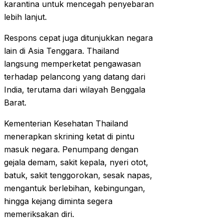
karantina untuk mencegah penyebaran
lebih lanjut.
Respons cepat juga ditunjukkan negara
lain di Asia Tenggara. Thailand
langsung memperketat pengawasan
terhadap pelancong yang datang dari
India, terutama dari wilayah Benggala
Barat.
Kementerian Kesehatan Thailand
menerapkan skrining ketat di pintu
masuk negara. Penumpang dengan
gejala demam, sakit kepala, nyeri otot,
batuk, sakit tenggorokan, sesak napas,
mengantuk berlebihan, kebingungan,
hingga kejang diminta segera
memeriksakan diri.