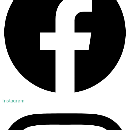
Instagram