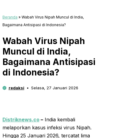
Beranda
»
Wabah Virus Nipah Muncul di India,
Bagaimana Antisipasi di Indonesia?
Wabah Virus Nipah
Muncul di India,
Bagaimana Antisipasi
di Indonesia?
redaksi
Selasa, 27 Januari 2026
Distriknews.co
–
India kembali
melaporkan kasus infeksi virus Nipah.
Hingga 25 Januari 2026, tercatat lima