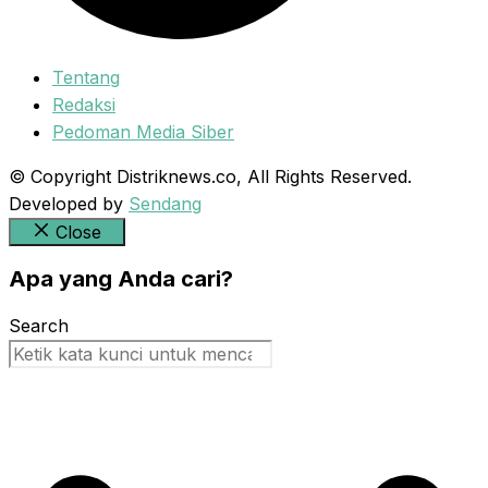
Tentang
Redaksi
Pedoman Media Siber
© Copyright Distriknews.co, All Rights Reserved.
Developed by
Sendang
Close
Apa yang Anda cari?
Search