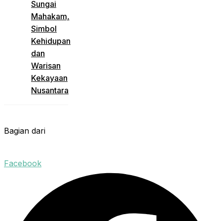
Sungai
Mahakam,
Simbol
Kehidupan
dan
Warisan
Kekayaan
Nusantara
Bagian dari
Facebook