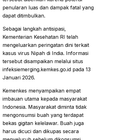
penularan luas dan dampak fatal yang
dapat ditimbulkan.
Sebagai langkah antisipasi,
Kementerian Kesehatan RI telah
mengeluarkan peringatan dini terkait
kasus virus Nipah di India. Informasi
tersebut disampaikan melalui situs
infeksiemerging.kemkes.go.id pada 13
Januari 2026.
Kemenkes menyampaikan empat
imbauan utama kepada masyarakat
Indonesia. Masyarakat diminta tidak
mengonsumsi buah yang terdapat
bekas gigitan kelelawar. Buah juga
harus dicuci dan dikupas secara
menyeluruh sebelum dikonsumsi.