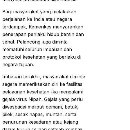
Bagi masyarakat yang melakukan
perjalanan ke India atau negara
terdampak, Kemenkes menyarankan
penerapan perilaku hidup bersih dan
sehat. Pelancong juga diminta
mematuhi seluruh imbauan dan
protokol kesehatan yang berlaku di
negara tujuan.
Imbauan terakhir, masyarakat diminta
segera memeriksakan diri ke fasilitas
pelayanan kesehatan jika mengalami
gejala virus Nipah. Gejala yang perlu
diwaspadai meliputi demam, batuk,
pilek, sesak napas, muntah, serta
penurunan kesadaran atau kejang
dalam kurun 14 hari setelah kembali