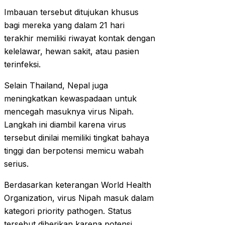
Imbauan tersebut ditujukan khusus
bagi mereka yang dalam 21 hari
terakhir memiliki riwayat kontak dengan
kelelawar, hewan sakit, atau pasien
terinfeksi.
Selain Thailand, Nepal juga
meningkatkan kewaspadaan untuk
mencegah masuknya virus Nipah.
Langkah ini diambil karena virus
tersebut dinilai memiliki tingkat bahaya
tinggi dan berpotensi memicu wabah
serius.
Berdasarkan keterangan World Health
Organization, virus Nipah masuk dalam
kategori priority pathogen. Status
tersebut diberikan karena potensi