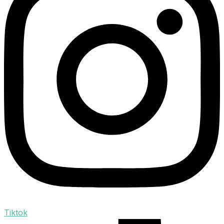
Tiktok