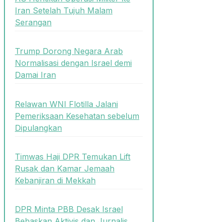
Iran Setelah Tujuh Malam
Serangan
Trump Dorong Negara Arab
Normalisasi dengan Israel demi
Damai Iran
Relawan WNI Flotilla Jalani
Pemeriksaan Kesehatan sebelum
Dipulangkan
Timwas Haji DPR Temukan Lift
Rusak dan Kamar Jemaah
Kebanjiran di Mekkah
DPR Minta PBB Desak Israel
Bebaskan Aktivis dan Jurnalis