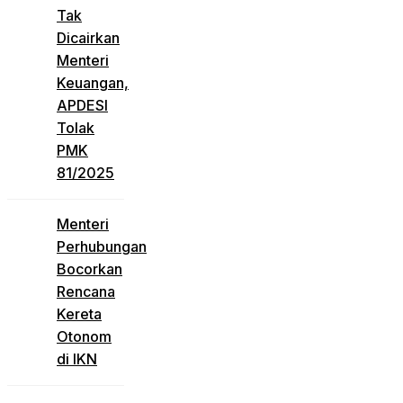
Tak
Dicairkan
Menteri
Keuangan,
APDESI
Tolak
PMK
81/2025
Menteri
Perhubungan
Bocorkan
Rencana
Kereta
Otonom
di IKN