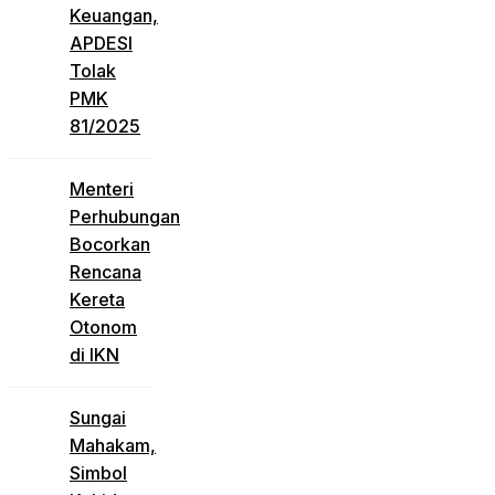
Keuangan,
APDESI
Tolak
PMK
81/2025
Menteri
Perhubungan
Bocorkan
Rencana
Kereta
Otonom
di IKN
Sungai
Mahakam,
Simbol