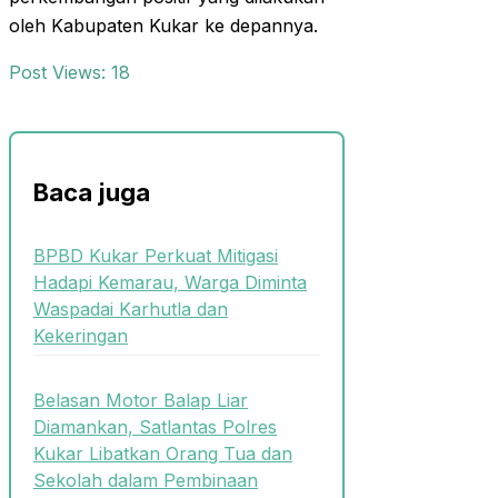
oleh Kabupaten Kukar ke depannya.
Post Views:
18
Baca juga
BPBD Kukar Perkuat Mitigasi
Hadapi Kemarau, Warga Diminta
Waspadai Karhutla dan
Kekeringan
Belasan Motor Balap Liar
Diamankan, Satlantas Polres
Kukar Libatkan Orang Tua dan
Sekolah dalam Pembinaan