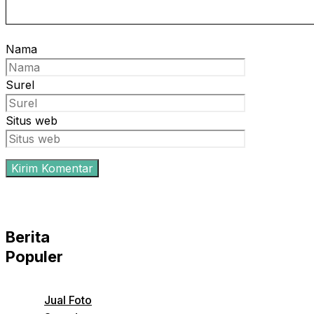
Nama
Surel
Situs web
Berita
Populer
Jual Foto