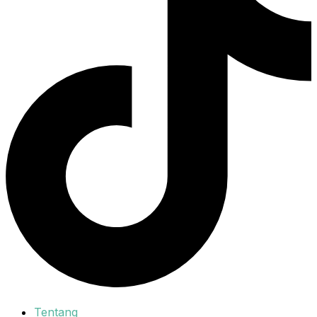
Tentang