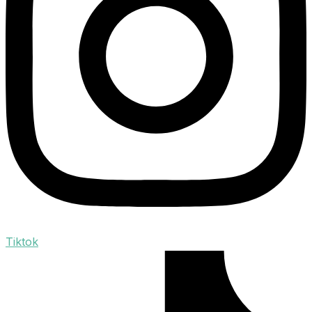
Tiktok