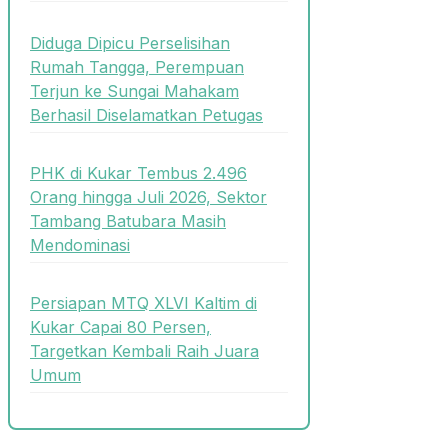
Diduga Dipicu Perselisihan
Rumah Tangga, Perempuan
Terjun ke Sungai Mahakam
Berhasil Diselamatkan Petugas
PHK di Kukar Tembus 2.496
Orang hingga Juli 2026, Sektor
Tambang Batubara Masih
Mendominasi
Persiapan MTQ XLVI Kaltim di
Kukar Capai 80 Persen,
Targetkan Kembali Raih Juara
Umum