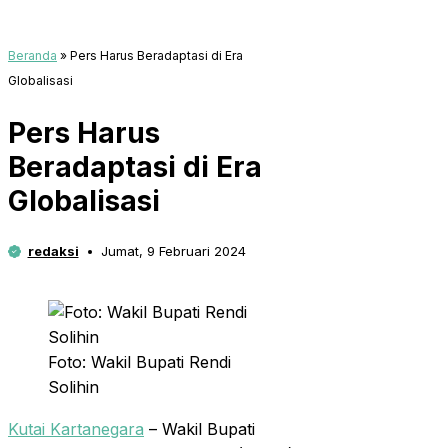
Beranda
»
Pers Harus Beradaptasi di Era
Globalisasi
Pers Harus
Beradaptasi di Era
Globalisasi
redaksi
Jumat, 9 Februari 2024
Foto: Wakil Bupati Rendi
Solihin
Kutai Kartanegara
– Wakil Bupati