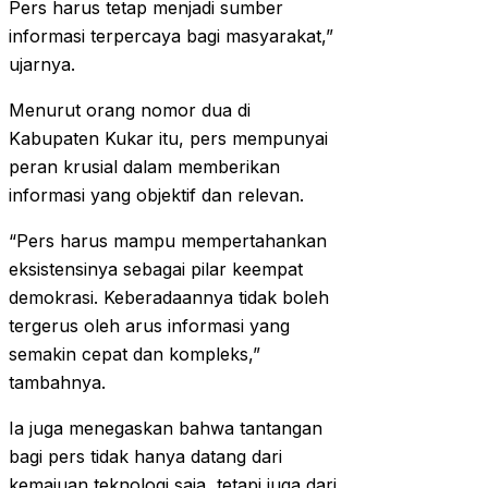
Pers harus tetap menjadi sumber
informasi terpercaya bagi masyarakat,”
ujarnya.
Menurut orang nomor dua di
Kabupaten Kukar itu, pers mempunyai
peran krusial dalam memberikan
informasi yang objektif dan relevan.
“Pers harus mampu mempertahankan
eksistensinya sebagai pilar keempat
demokrasi. Keberadaannya tidak boleh
tergerus oleh arus informasi yang
semakin cepat dan kompleks,”
tambahnya.
Ia juga menegaskan bahwa tantangan
bagi pers tidak hanya datang dari
kemajuan teknologi saja, tetapi juga dari