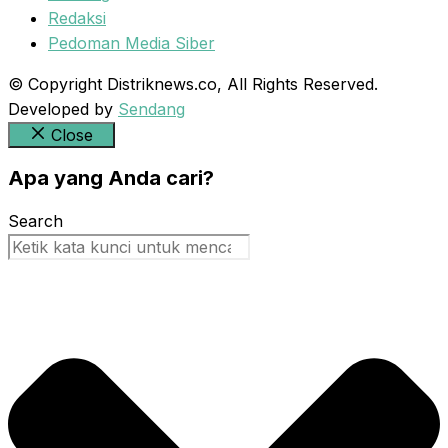
Redaksi
Pedoman Media Siber
© Copyright Distriknews.co, All Rights Reserved.
Developed by
Sendang
Close
Apa yang Anda cari?
Search