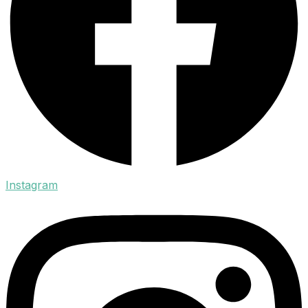
Instagram