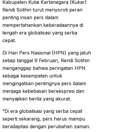
Kabupaten Kutai Kartanegara (Kukar)
Rendi Solihin turut menyoroti peran
penting insan pers dalam
mempertahankan keberadaannya di
tengah era globalisasi yang serba
cepat.
Di Hari Pers Nasional (HPN) yang jatuh
setiap tanggal 9 Februari, Rendi Solihin
menganggap bahwa peringatan HPN
sebagai kesempatan untuk
mengingatkan pentingnya pers dalam
menjaga kebebasan berekspresi dan
menyajikan berita yang akurat.
“Di era globalisasi yang serba cepat
seperti sekarang, pers harus mampu
beradaptasi dengan perubahan zaman.