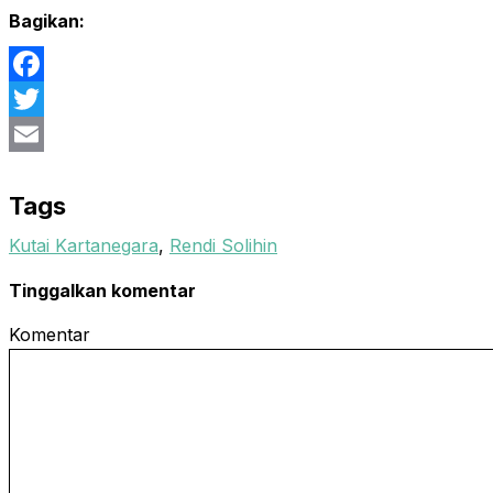
Bagikan:
Facebook
Twitter
Email
Tags
Kutai Kartanegara
,
Rendi Solihin
Tinggalkan komentar
Komentar