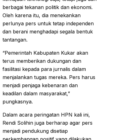
berbagai tekanan politik dan ekonomi.
Oleh karena itu, dia menekankan
perlunya pers untuk tetap independen
dan berani menghadapi segala bentuk
tantangan.
“Pemerintah Kabupaten Kukar akan
terus memberikan dukungan dan
fasilitasi kepada para jurnalis dalam
menjalankan tugas mereka. Pers harus
menjadi penjaga kebenaran dan
keadilan dalam masyarakat,”
pungkasnya.
Dalam acara peringatan HPN kali ini,
Rendi Solihin juga berharap agar pers
menjadi pendukung disetiap
perkembangan positif yang dilakukan