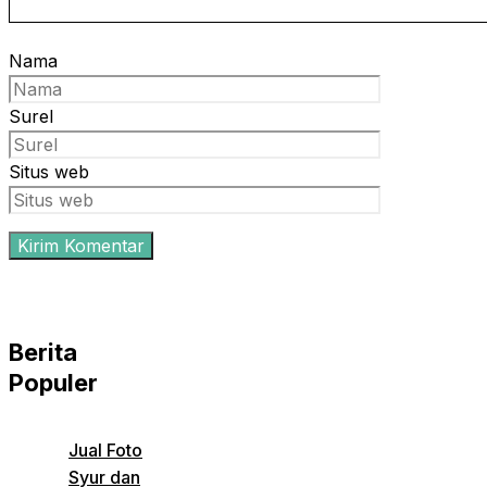
Nama
Surel
Situs web
Berita
Populer
Jual Foto
Syur dan