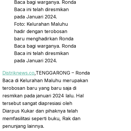
Foto: Kelurahan Maluhu
hadir dengan terobosan
baru menghadirkan Ronda
Baca bagi warganya. Ronda
Baca ini telah diresmikan
pada Januari 2024.
Distriknews.co
,TENGGARONG – Ronda
Baca di Kelurahan Maluhu merupakan
terobosan baru yang baru saja di
resmikan pada januari 2024 lalu. Hal
tersebut sangat diapresiasi oleh
Diarpus Kukar dan pihaknya telah
memfasilitasi seperti buku, Rak dan
penunjang lainnya.