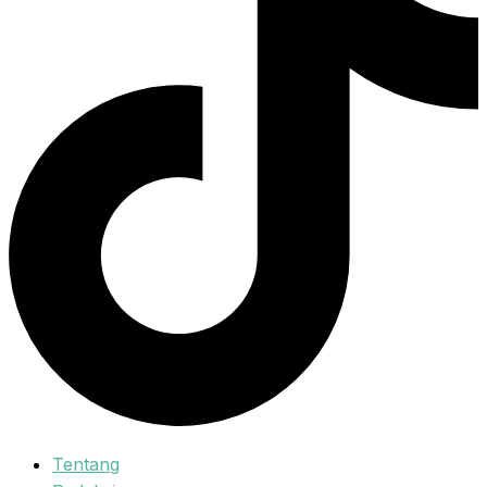
Tentang