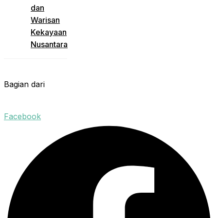
dan
Warisan
Kekayaan
Nusantara
Bagian dari
Facebook