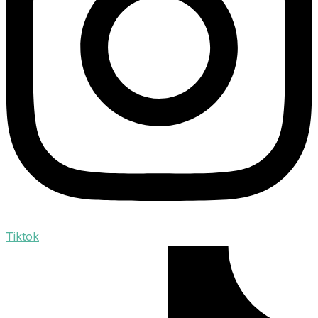
Tiktok