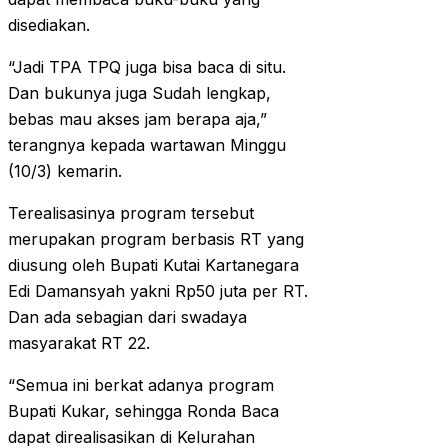
disediakan.
“Jadi TPA TPQ juga bisa baca di situ.
Dan bukunya juga Sudah lengkap,
bebas mau akses jam berapa aja,”
terangnya kepada wartawan Minggu
(10/3) kemarin.
Terealisasinya program tersebut
merupakan program berbasis RT yang
diusung oleh Bupati Kutai Kartanegara
Edi Damansyah yakni Rp50 juta per RT.
Dan ada sebagian dari swadaya
masyarakat RT 22.
“Semua ini berkat adanya program
Bupati Kukar, sehingga Ronda Baca
dapat direalisasikan di Kelurahan