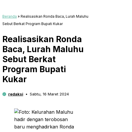
Beranda
»
Realisasikan Ronda Baca, Lurah Maluhu
Sebut Berkat Program Bupati Kukar
Realisasikan Ronda
Baca, Lurah Maluhu
Sebut Berkat
Program Bupati
Kukar
redaksi
Sabtu, 16 Maret 2024