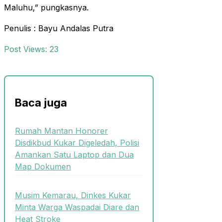
Maluhu,” pungkasnya.
Penulis : Bayu Andalas Putra
Post Views:
23
Baca juga
Rumah Mantan Honorer
Disdikbud Kukar Digeledah, Polisi
Amankan Satu Laptop dan Dua
Map Dokumen
Musim Kemarau, Dinkes Kukar
Minta Warga Waspadai Diare dan
Heat Stroke