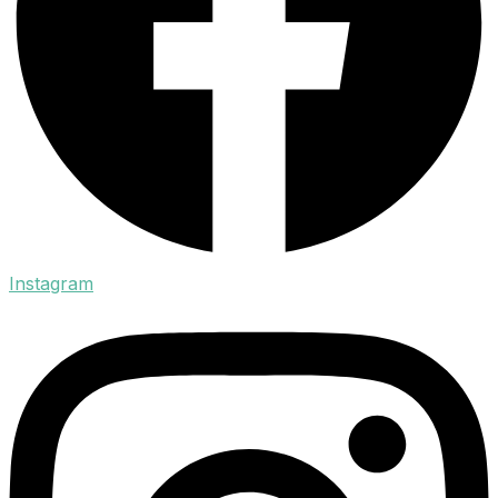
Instagram