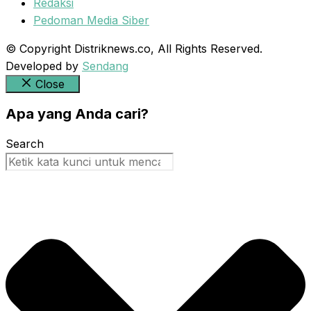
Redaksi
Pedoman Media Siber
© Copyright Distriknews.co, All Rights Reserved.
Developed by
Sendang
Close
Apa yang Anda cari?
Search