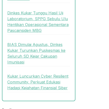
Dinkes Kukar Tunggu Hasil Uji
Laboratorium, SPPG Sebulu Ulu
Hentikan Operasional Sementara
Pascainsiden MBG
BIAS Dimulai Agustus, Dinkes
Kukar Turunkan Puskesmas ke
Seluruh SD Kejar Cakupan
Imunisasi
Kukar Luncurkan Cyber Resilient
Community, Perkuat Edukasi
Hadapi Kejahatan Finansial Siber