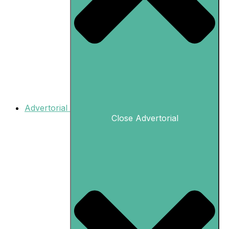
Advertorial
Close Advertorial