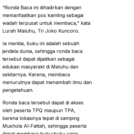
“Ronda Baca ini dihadirkan dengan
memanfaatkan pos kamling sebagai
wadah terpusat untuk membaca,” kata
Lurah Maluhu, Tri Joko Kuncoro.
Ia menilai, buku ini adalah sebuah
jendela dunia, sehingga ronda baca
tersebut dapat dijadikan sebagai
edukasi masyarakt di Maluhu dan
sekitarnya. Karena, membaca
menurutnya dapat menambah ilmu dan
pengetahuan.
Ronda baca tersebut dapat di akses
oleh peserta TPQ maupun TPA,
karena lokasinya tepat di samping
Mushola Al-Fattah, sehingga peserta
dapat membaca buku-buku yang