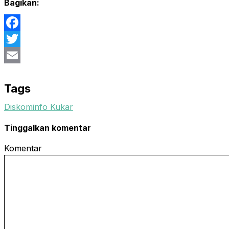
Bagikan:
Facebook
Twitter
Email
Tags
Diskominfo Kukar
Tinggalkan komentar
Komentar