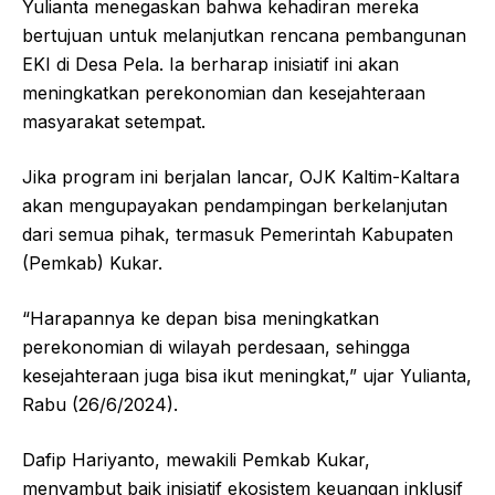
Yulianta menegaskan bahwa kehadiran mereka
bertujuan untuk melanjutkan rencana pembangunan
EKI di Desa Pela. Ia berharap inisiatif ini akan
meningkatkan perekonomian dan kesejahteraan
masyarakat setempat.
Jika program ini berjalan lancar, OJK Kaltim-Kaltara
akan mengupayakan pendampingan berkelanjutan
dari semua pihak, termasuk Pemerintah Kabupaten
(Pemkab) Kukar.
“Harapannya ke depan bisa meningkatkan
perekonomian di wilayah perdesaan, sehingga
kesejahteraan juga bisa ikut meningkat,” ujar Yulianta,
Rabu (26/6/2024).
Dafip Hariyanto, mewakili Pemkab Kukar,
menyambut baik inisiatif ekosistem keuangan inklusif