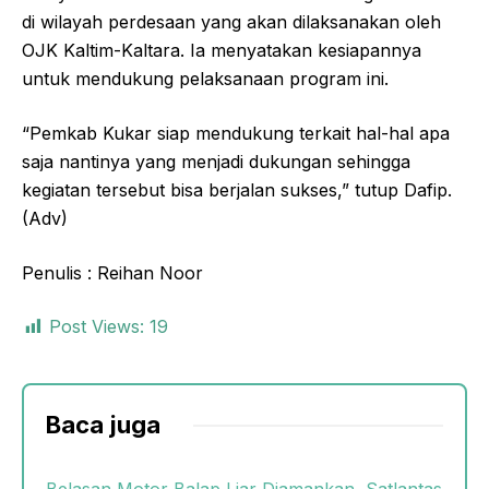
di wilayah perdesaan yang akan dilaksanakan oleh
OJK Kaltim-Kaltara. Ia menyatakan kesiapannya
untuk mendukung pelaksanaan program ini.
“Pemkab Kukar siap mendukung terkait hal-hal apa
saja nantinya yang menjadi dukungan sehingga
kegiatan tersebut bisa berjalan sukses,” tutup Dafip.
(Adv)
Penulis : Reihan Noor
Post Views:
19
Baca juga