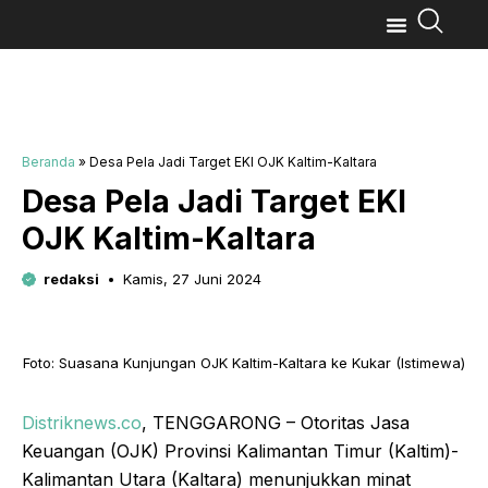
Beranda
»
Desa Pela Jadi Target EKI OJK Kaltim-Kaltara
Desa Pela Jadi Target EKI
OJK Kaltim-Kaltara
redaksi
Kamis, 27 Juni 2024
Foto: Suasana Kunjungan OJK Kaltim-Kaltara ke Kukar (Istimewa)
Distriknews.co
, TENGGARONG – Otoritas Jasa
Keuangan (OJK) Provinsi Kalimantan Timur (Kaltim)-
Kalimantan Utara (Kaltara) menunjukkan minat