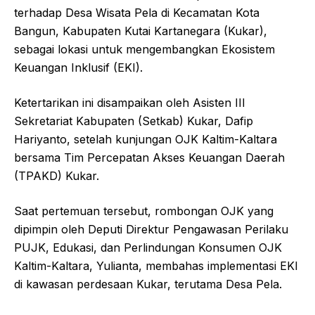
terhadap Desa Wisata Pela di Kecamatan Kota
Bangun, Kabupaten Kutai Kartanegara (Kukar),
sebagai lokasi untuk mengembangkan Ekosistem
Keuangan Inklusif (EKI).
Ketertarikan ini disampaikan oleh Asisten III
Sekretariat Kabupaten (Setkab) Kukar, Dafip
Hariyanto, setelah kunjungan OJK Kaltim-Kaltara
bersama Tim Percepatan Akses Keuangan Daerah
(TPAKD) Kukar.
Saat pertemuan tersebut, rombongan OJK yang
dipimpin oleh Deputi Direktur Pengawasan Perilaku
PUJK, Edukasi, dan Perlindungan Konsumen OJK
Kaltim-Kaltara, Yulianta, membahas implementasi EKI
di kawasan perdesaan Kukar, terutama Desa Pela.