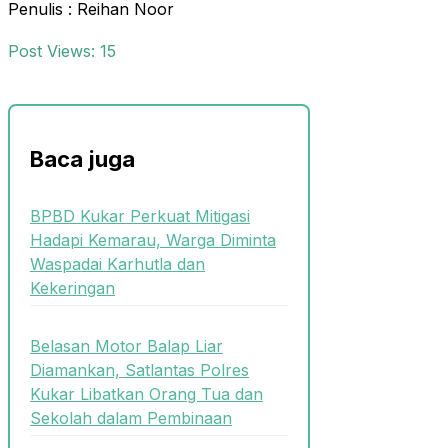
Penulis : Reihan Noor
Post Views:
15
Baca juga
BPBD Kukar Perkuat Mitigasi
Hadapi Kemarau, Warga Diminta
Waspadai Karhutla dan
Kekeringan
Belasan Motor Balap Liar
Diamankan, Satlantas Polres
Kukar Libatkan Orang Tua dan
Sekolah dalam Pembinaan