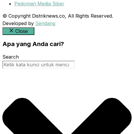
Pedoman Media Siber
© Copyright Distriknews.co, All Rights Reserved.
Developed by
Sendang
Close
Apa yang Anda cari?
Search