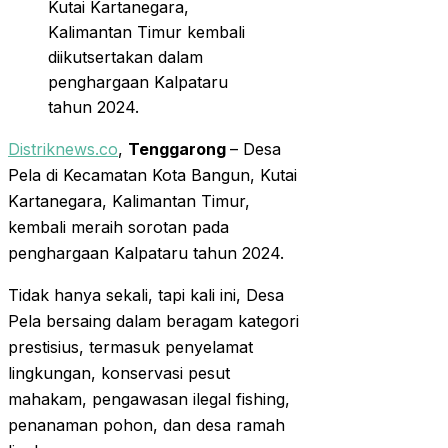
Kutai Kartanegara,
Kalimantan Timur kembali
diikutsertakan dalam
penghargaan Kalpataru
tahun 2024.
Distriknews.co
,
Tenggarong
– Desa
Pela di Kecamatan Kota Bangun, Kutai
Kartanegara, Kalimantan Timur,
kembali meraih sorotan pada
penghargaan Kalpataru tahun 2024.
Tidak hanya sekali, tapi kali ini, Desa
Pela bersaing dalam beragam kategori
prestisius, termasuk penyelamat
lingkungan, konservasi pesut
mahakam, pengawasan ilegal fishing,
penanaman pohon, dan desa ramah