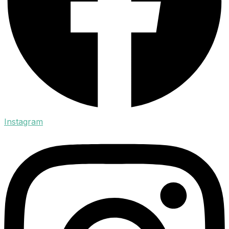
Instagram