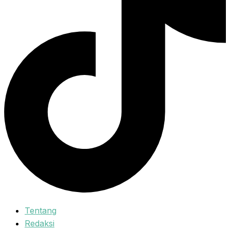
Tentang
Redaksi