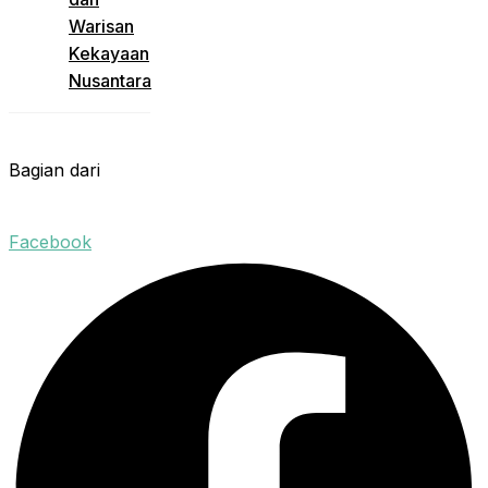
Warisan
Kekayaan
Nusantara
Bagian dari
Facebook