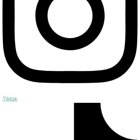
Tiktok