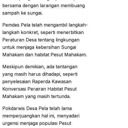
bersama dengan larangan membuang
sampah ke sungai.
Pemdes Pela telah mengambil langkah-
langkah konkret, seperti menerbitkan
Peraturan Desa tentang lingkungan
untuk menjaga kebersihan Sungai
Mahakam dan habitat Pesut Mahakam.
Meskipun demikian, ada tantangan
yang masih harus dihadapi, seperti
penyelesaian Raperda Kawasan
Konversasi Perairan Habitat Pesut
Mahakam yang masih tertunda.
Pokdarwis Desa Pela telah lama
memperjuangkan hal ini, menyadari
urgensi menjaga populasi Pesut