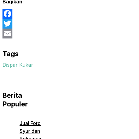
Bagikan:
Facebook
Twitter
Email
Tags
Dispar Kukar
Berita
Populer
Jual Foto
Syur dan
Rekaman