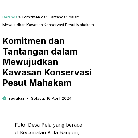
Beranda
»
Komitmen dan Tantangan dalam
Mewujudkan Kawasan Konservasi Pesut Mahakam
Komitmen dan
Tantangan dalam
Mewujudkan
Kawasan Konservasi
Pesut Mahakam
redaksi
Selasa, 16 April 2024
Foto: Desa Pela yang berada
di Kecamatan Kota Bangun,