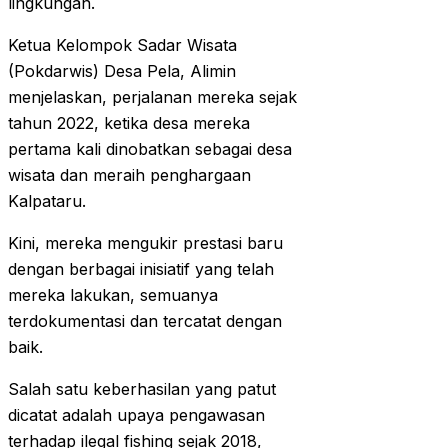
lingkungan.
Ketua Kelompok Sadar Wisata
(Pokdarwis) Desa Pela, Alimin
menjelaskan, perjalanan mereka sejak
tahun 2022, ketika desa mereka
pertama kali dinobatkan sebagai desa
wisata dan meraih penghargaan
Kalpataru.
Kini, mereka mengukir prestasi baru
dengan berbagai inisiatif yang telah
mereka lakukan, semuanya
terdokumentasi dan tercatat dengan
baik.
Salah satu keberhasilan yang patut
dicatat adalah upaya pengawasan
terhadap ilegal fishing sejak 2018,