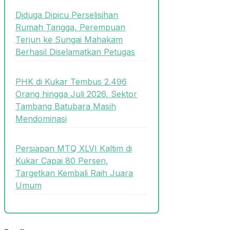
Diduga Dipicu Perselisihan
Rumah Tangga, Perempuan
Terjun ke Sungai Mahakam
Berhasil Diselamatkan Petugas
PHK di Kukar Tembus 2.496
Orang hingga Juli 2026, Sektor
Tambang Batubara Masih
Mendominasi
Persiapan MTQ XLVI Kaltim di
Kukar Capai 80 Persen,
Targetkan Kembali Raih Juara
Umum