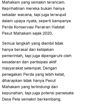
Mahakam yang semakin terancam.
Keprihatinan mereka bukan hanya
sekadar wacana, tapi juga terwujud
dalam upaya nyata, seperti kampanye
Perda Konservasi Perairan Habitat
Pesut Mahakam sejak 2020.
Semua langkah yang diambil tidak
hanya berasal dari kebijakan
pemerintah, tapi juga dipengaruhi oleh
kesadaran dan partisipasi aktif
masyarakat setempat. Dengan
penegakan Perda yang lebih ketat,
diharapkan tidak hanya Pesut
Mahakam yang terlindungi dari
kepunahan, tapi juga potensi pariwisata
Desa Pela semakin berkembang.