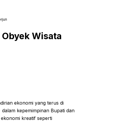
rjun
 Obyek Wisata
irian ekonomi yang terus di
) dalam kepemimpinan Bupati dan
ekonomi kreatif seperti