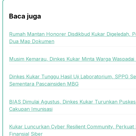
Baca juga
Rumah Mantan Honorer Disdikbud Kukar Digeledah, P
Dua Map Dokumen
Musim Kemarau, Dinkes Kukar Minta Warga Waspadai 
Dinkes Kukar Tunggu Hasil Uji Laboratorium, SPPG Se
Sementara Pascainsiden MBG
BIAS Dimulai Agustus, Dinkes Kukar Turunkan Puskes
Cakupan Imunisasi
Kukar Luncurkan Cyber Resilient Community, Perkuat 
Finansial Siber