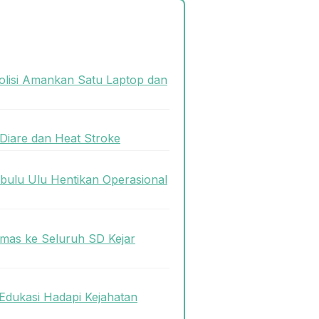
olisi Amankan Satu Laptop dan
Diare dan Heat Stroke
bulu Ulu Hentikan Operasional
mas ke Seluruh SD Kejar
Edukasi Hadapi Kejahatan