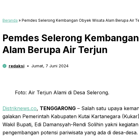
Beranda
»
Pemdes Selerong Kembangan Obyek Wisata Alam Berupa Air Te
Pemdes Selerong Kembangan
Alam Berupa Air Terjun
redaksi
Jumat, 7 Juni 2024
Foto: Air Terjun Alami di Desa Selerong.
Distriknews.co
,
TENGGARONG
– Salah satu upaya kemand
galakan Pemerintah Kabupaten Kutai Kartanegara (Kukar
Wakil Bupati, Edi Damansyah-Rendi Solihin yakni kegiatan 
pengembangan potensi pariwisata yang ada di desa-desa.