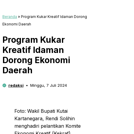
Beranda
»
Program Kukar Kreatif Idaman Dorong
Ekonomi Daerah
Program Kukar
Kreatif Idaman
Dorong Ekonomi
Daerah
redaksi
Minggu, 7 Juli 2024
Foto: Wakil Bupati Kutai
Kartanegara, Rendi Solihin
menghadiri pelantikan Komite
Ekonomi Kreatif (Kekraf)