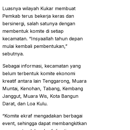
Luasnya wilayah Kukar membuat
Pemkab terus bekerja keras dan
bersinergi, salah satunya dengan
membentuk komite di setiap
kecamatan. “Insyaallah tahun depan
mulai kembali pembentukan,”
sebutnya.
Sebagai informasi, kecamatan yang
belum terbentuk komite ekonomi
kreatif antara lain Tenggarong, Muara
Muntai, Kenohan, Tabang, Kembang
Janggut, Muara Wis, Kota Bangun
Darat, dan Loa Kulu.
“Komite ekraf mengadakan berbagai
event, sehingga dapat membangkitkan