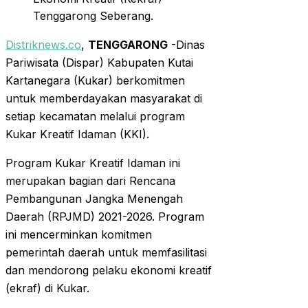
Tenggarong Seberang.
Distriknews.co
,
TENGGARONG
-Dinas
Pariwisata (Dispar) Kabupaten Kutai
Kartanegara (Kukar) berkomitmen
untuk memberdayakan masyarakat di
setiap kecamatan melalui program
Kukar Kreatif Idaman (KKI).
Program Kukar Kreatif Idaman ini
merupakan bagian dari Rencana
Pembangunan Jangka Menengah
Daerah (RPJMD) 2021-2026. Program
ini mencerminkan komitmen
pemerintah daerah untuk memfasilitasi
dan mendorong pelaku ekonomi kreatif
(ekraf) di Kukar.