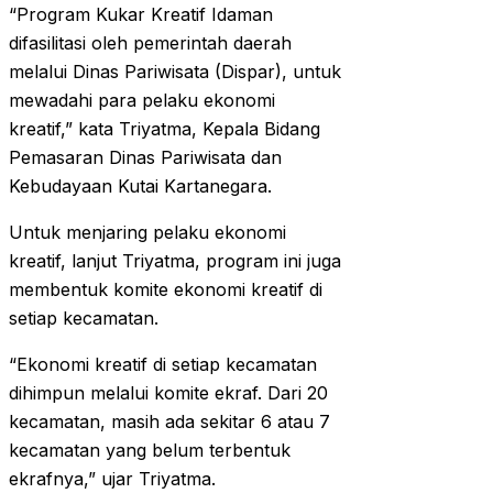
“Program Kukar Kreatif Idaman
difasilitasi oleh pemerintah daerah
melalui Dinas Pariwisata (Dispar), untuk
mewadahi para pelaku ekonomi
kreatif,” kata Triyatma, Kepala Bidang
Pemasaran Dinas Pariwisata dan
Kebudayaan Kutai Kartanegara.
Untuk menjaring pelaku ekonomi
kreatif, lanjut Triyatma, program ini juga
membentuk komite ekonomi kreatif di
setiap kecamatan.
“Ekonomi kreatif di setiap kecamatan
dihimpun melalui komite ekraf. Dari 20
kecamatan, masih ada sekitar 6 atau 7
kecamatan yang belum terbentuk
ekrafnya,” ujar Triyatma.