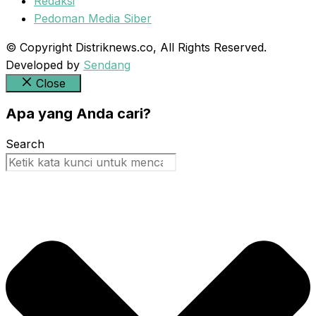
Redaksi
Pedoman Media Siber
© Copyright Distriknews.co, All Rights Reserved.
Developed by
Sendang
Close
Apa yang Anda cari?
Search