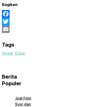
Bagikan:
Facebook
Twitter
Email
Tags
Dispar Kukar
Berita
Populer
Jual Foto
Syur dan