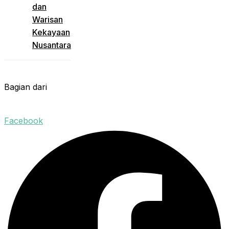
dan
Warisan
Kekayaan
Nusantara
Bagian dari
Facebook