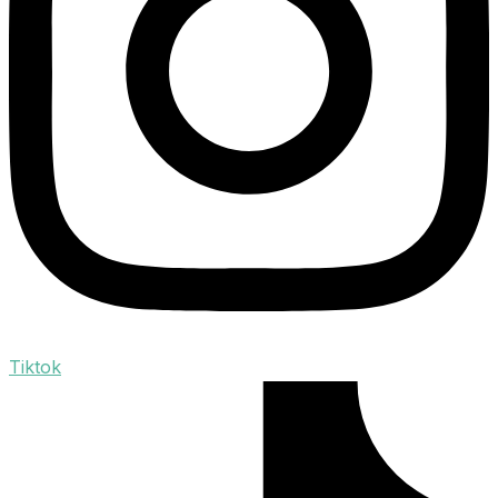
Tiktok