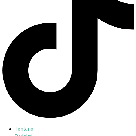
Tentang