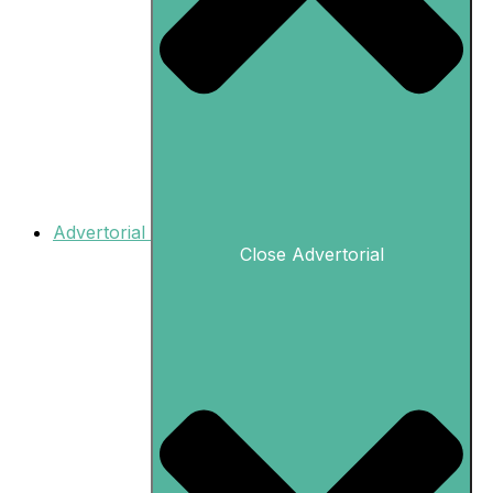
Advertorial
Close Advertorial