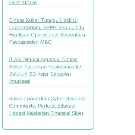
Heat Stroke
Dinkes Kukar Tunggu Hasil Uji
Laboratorium, SPPG Sebulu Ulu
Hentikan Operasional Sementara
Pascainsiden MBG
BIAS Dimulai Agustus, Dinkes
Kukar Turunkan Puskesmas ke
Seluruh SD Kejar Cakupan
Imunisasi
Kukar Luncurkan Cyber Resilient
Community, Perkuat Edukasi
Hadapi Kejahatan Finansial Siber