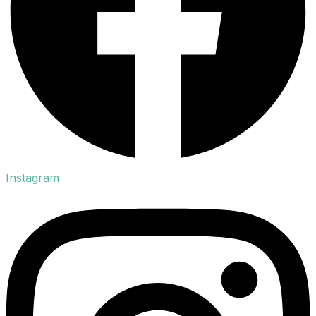
Instagram