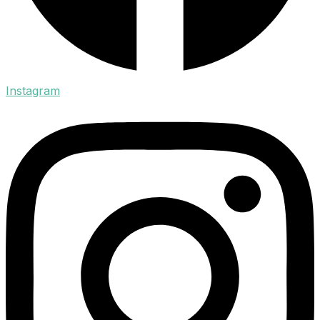
Instagram