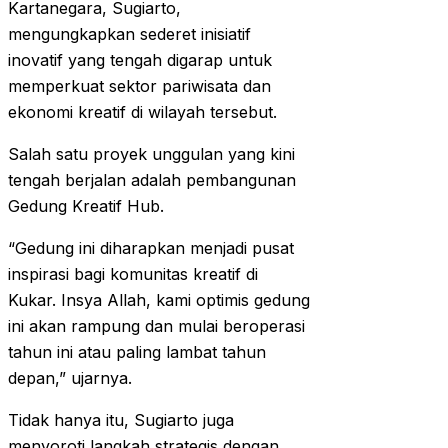
Kartanegara, Sugiarto,
mengungkapkan sederet inisiatif
inovatif yang tengah digarap untuk
memperkuat sektor pariwisata dan
ekonomi kreatif di wilayah tersebut.
Salah satu proyek unggulan yang kini
tengah berjalan adalah pembangunan
Gedung Kreatif Hub.
“Gedung ini diharapkan menjadi pusat
inspirasi bagi komunitas kreatif di
Kukar. Insya Allah, kami optimis gedung
ini akan rampung dan mulai beroperasi
tahun ini atau paling lambat tahun
depan,” ujarnya.
Tidak hanya itu, Sugiarto juga
menyoroti langkah strategis dengan