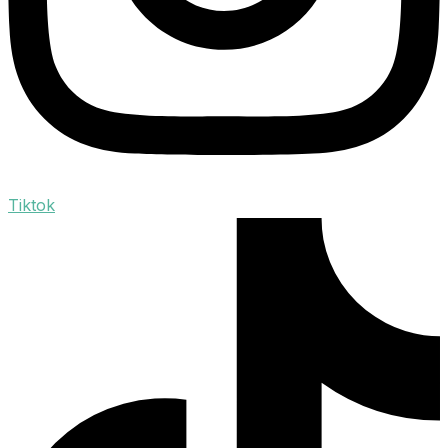
Tiktok