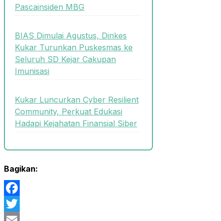
Pascainsiden MBG
BIAS Dimulai Agustus, Dinkes
Kukar Turunkan Puskesmas ke
Seluruh SD Kejar Cakupan
Imunisasi
Kukar Luncurkan Cyber Resilient
Community, Perkuat Edukasi
Hadapi Kejahatan Finansial Siber
Bagikan:
Facebook
Twitter