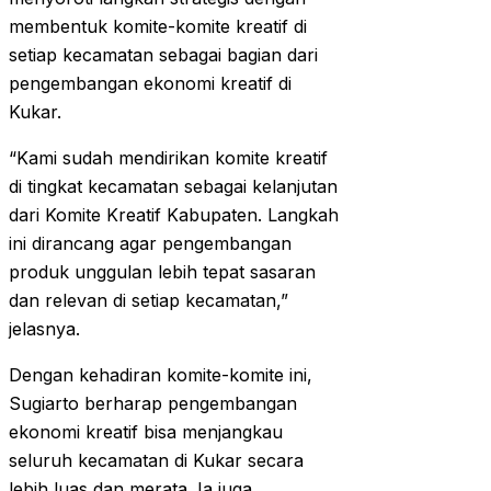
membentuk komite-komite kreatif di
setiap kecamatan sebagai bagian dari
pengembangan ekonomi kreatif di
Kukar.
“Kami sudah mendirikan komite kreatif
di tingkat kecamatan sebagai kelanjutan
dari Komite Kreatif Kabupaten. Langkah
ini dirancang agar pengembangan
produk unggulan lebih tepat sasaran
dan relevan di setiap kecamatan,”
jelasnya.
Dengan kehadiran komite-komite ini,
Sugiarto berharap pengembangan
ekonomi kreatif bisa menjangkau
seluruh kecamatan di Kukar secara
lebih luas dan merata. Ia juga