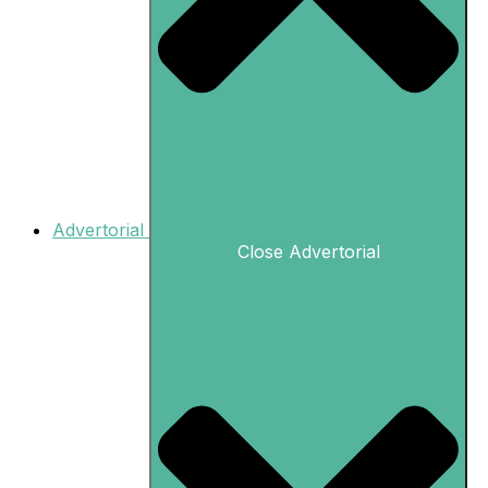
Advertorial
Close Advertorial