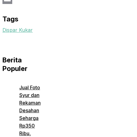
Email
Tags
Dispar Kukar
Berita
Populer
Jual Foto
Syur dan
Rekaman
Desahan
Seharga
Rp350
Ribu,