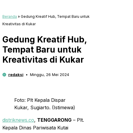
Beranda
»
Gedung Kreatif Hub, Tempat Baru untuk
Kreativitas di Kukar
Gedung Kreatif Hub,
Tempat Baru untuk
Kreativitas di Kukar
redaksi
Minggu, 26 Mei 2024
Foto: Plt Kepala Dispar
Kukar, Sugiarto. (Istimewa)
distriknews.co
,
TENGGARONG
– Plt.
Kepala Dinas Pariwisata Kutai