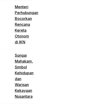
Menteri
Perhubungan
Bocorkan
Rencana
Kereta
Otonom
di IKN
Sungai
Mahakam,
Simbol
Kehidupan
dan
Warisan
Kekayaan
Nusantara