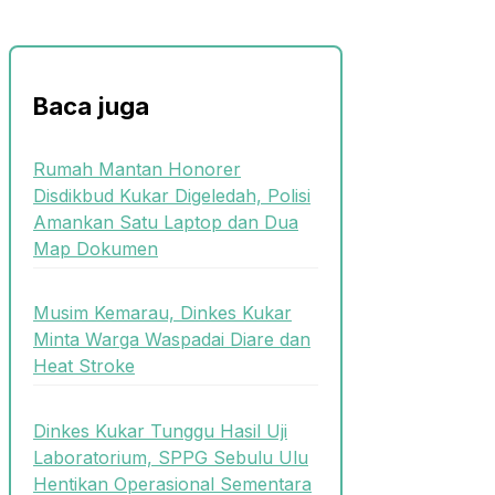
Baca juga
Rumah Mantan Honorer
Disdikbud Kukar Digeledah, Polisi
Amankan Satu Laptop dan Dua
Map Dokumen
Musim Kemarau, Dinkes Kukar
Minta Warga Waspadai Diare dan
Heat Stroke
Dinkes Kukar Tunggu Hasil Uji
Laboratorium, SPPG Sebulu Ulu
Hentikan Operasional Sementara