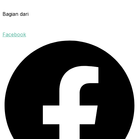
Bagian dari
Facebook