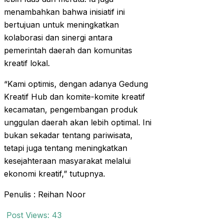
menambahkan bahwa inisiatif ini
bertujuan untuk meningkatkan
kolaborasi dan sinergi antara
pemerintah daerah dan komunitas
kreatif lokal.
“Kami optimis, dengan adanya Gedung
Kreatif Hub dan komite-komite kreatif
kecamatan, pengembangan produk
unggulan daerah akan lebih optimal. Ini
bukan sekadar tentang pariwisata,
tetapi juga tentang meningkatkan
kesejahteraan masyarakat melalui
ekonomi kreatif,” tutupnya.
Penulis : Reihan Noor
Post Views:
43