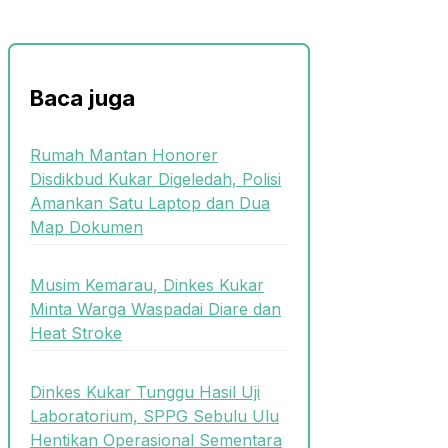
Baca juga
Rumah Mantan Honorer
Disdikbud Kukar Digeledah, Polisi
Amankan Satu Laptop dan Dua
Map Dokumen
Musim Kemarau, Dinkes Kukar
Minta Warga Waspadai Diare dan
Heat Stroke
Dinkes Kukar Tunggu Hasil Uji
Laboratorium, SPPG Sebulu Ulu
Hentikan Operasional Sementara