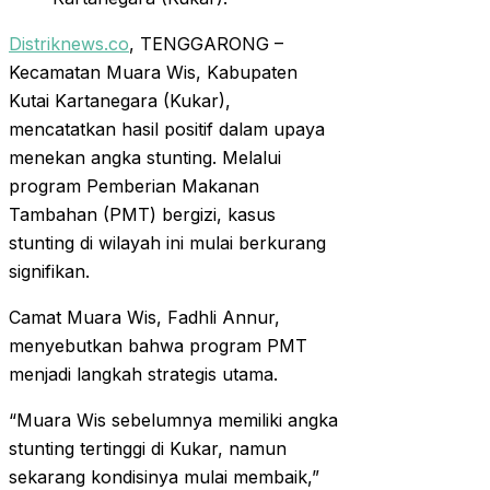
Distriknews.co
, TENGGARONG –
Kecamatan Muara Wis, Kabupaten
Kutai Kartanegara (Kukar),
mencatatkan hasil positif dalam upaya
menekan angka stunting. Melalui
program Pemberian Makanan
Tambahan (PMT) bergizi, kasus
stunting di wilayah ini mulai berkurang
signifikan.
Camat Muara Wis, Fadhli Annur,
menyebutkan bahwa program PMT
menjadi langkah strategis utama.
“Muara Wis sebelumnya memiliki angka
stunting tertinggi di Kukar, namun
sekarang kondisinya mulai membaik,”