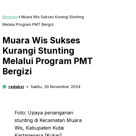
Beranda
»
Muara Wis Sukses Kurangi Stunting
Melalui Program PMT Bergizi
Muara Wis Sukses
Kurangi Stunting
Melalui Program PMT
Bergizi
redaksi
Sabtu, 30 November 2024
Foto: Upaya penanganan
stunting di Kecamatan Muara
Wis, Kabupaten Kutai
Kartanegara (Kukar).