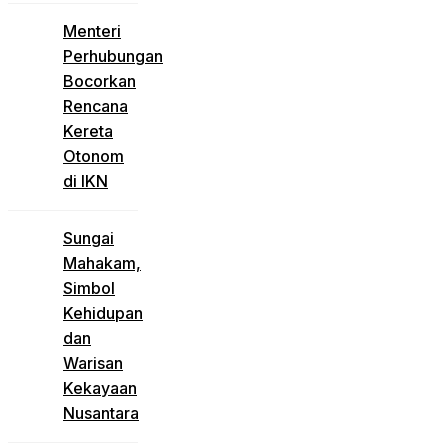
Menteri
Perhubungan
Bocorkan
Rencana
Kereta
Otonom
di IKN
Sungai
Mahakam,
Simbol
Kehidupan
dan
Warisan
Kekayaan
Nusantara