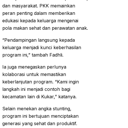
dan masyarakat. PKK memainkan
peran penting dalam memberikan
edukasi kepada keluarga mengenai
pola makan sehat dan perawatan anak.
“Pendampingan langsung kepada
keluarga menjadi kunci keberhasilan
program ini,” tambah Fadhli.
Ia juga menegaskan perlunya
kolaborasi untuk memastikan
keberlanjutan program. “Kami ingin
langkah ini menjadi contoh bagi
kecamatan lain di Kukar,” katanya.
Selain menekan angka stunting,
program ini bertujuan menciptakan
generasi yang sehat dan produktif.