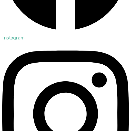
Instagram