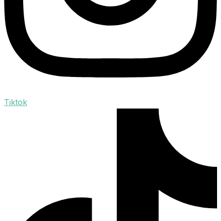
Tiktok