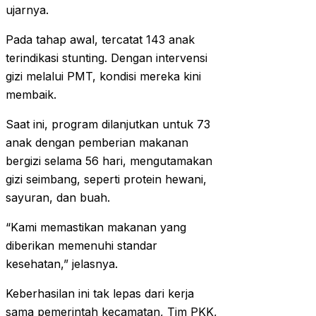
ujarnya.
Pada tahap awal, tercatat 143 anak
terindikasi stunting. Dengan intervensi
gizi melalui PMT, kondisi mereka kini
membaik.
Saat ini, program dilanjutkan untuk 73
anak dengan pemberian makanan
bergizi selama 56 hari, mengutamakan
gizi seimbang, seperti protein hewani,
sayuran, dan buah.
“Kami memastikan makanan yang
diberikan memenuhi standar
kesehatan,” jelasnya.
Keberhasilan ini tak lepas dari kerja
sama pemerintah kecamatan, Tim PKK,