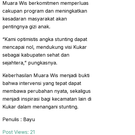
Muara Wis berkomitmen memperluas
cakupan program dan meningkatkan
kesadaran masyarakat akan
pentingnya gizi anak.
“Kami optimistis angka stunting dapat
mencapai nol, mendukung visi Kukar
sebagai kabupaten sehat dan
sejahtera,” pungkasnya.
Keberhasilan Muara Wis menjadi bukti
bahwa intervensi yang tepat dapat
membawa perubahan nyata, sekaligus
menjadi inspirasi bagi kecamatan lain di
Kukar dalam menangani stunting.
Penulis : Bayu
Post Views:
21