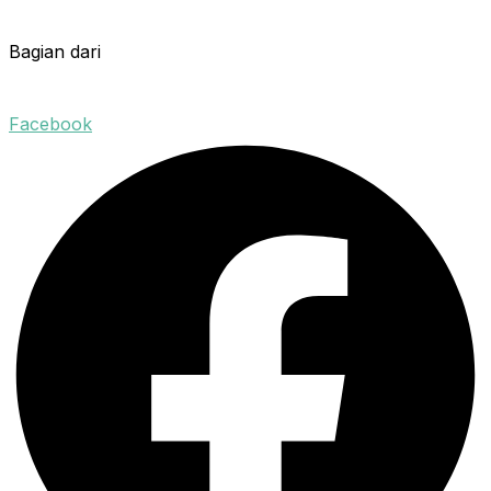
Bagian dari
Facebook