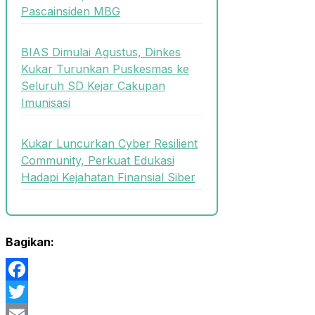
Pascainsiden MBG
BIAS Dimulai Agustus, Dinkes
Kukar Turunkan Puskesmas ke
Seluruh SD Kejar Cakupan
Imunisasi
Kukar Luncurkan Cyber Resilient
Community, Perkuat Edukasi
Hadapi Kejahatan Finansial Siber
Bagikan:
Facebook
Twitter