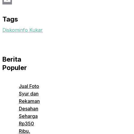
Email
Tags
Diskominfo Kukar
Berita
Populer
Jual Foto
Syur dan
Rekaman
Desahan
Seharga
Rp350
Ribu,