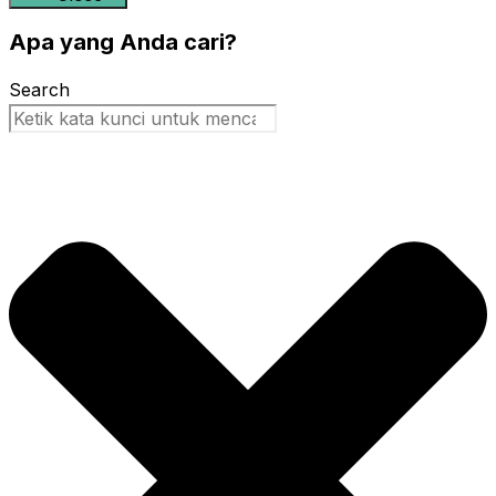
Apa yang Anda cari?
Search