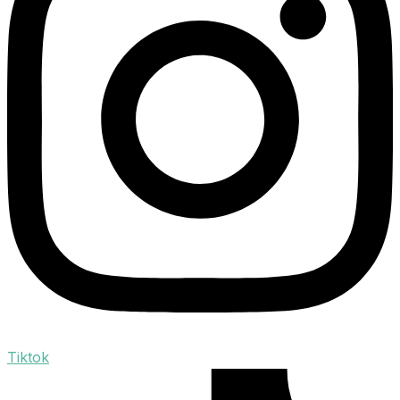
Tiktok