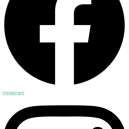
Instagram