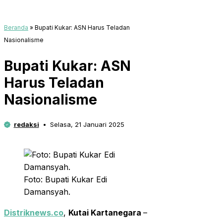
Beranda
»
Bupati Kukar: ASN Harus Teladan
Nasionalisme
Bupati Kukar: ASN
Harus Teladan
Nasionalisme
redaksi
Selasa, 21 Januari 2025
Foto: Bupati Kukar Edi
Damansyah.
Distriknews.co
,
Kutai Kartanegara
–