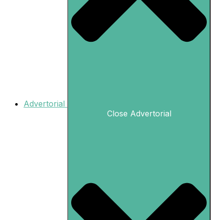
Advertorial
Close Advertorial