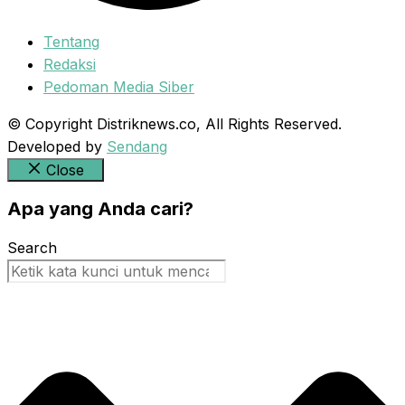
Tentang
Redaksi
Pedoman Media Siber
© Copyright Distriknews.co, All Rights Reserved.
Developed by
Sendang
Close
Apa yang Anda cari?
Search