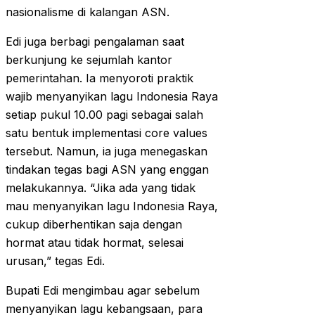
nasionalisme di kalangan ASN.
Edi juga berbagi pengalaman saat
berkunjung ke sejumlah kantor
pemerintahan. Ia menyoroti praktik
wajib menyanyikan lagu Indonesia Raya
setiap pukul 10.00 pagi sebagai salah
satu bentuk implementasi core values
tersebut. Namun, ia juga menegaskan
tindakan tegas bagi ASN yang enggan
melakukannya. “Jika ada yang tidak
mau menyanyikan lagu Indonesia Raya,
cukup diberhentikan saja dengan
hormat atau tidak hormat, selesai
urusan,” tegas Edi.
Bupati Edi mengimbau agar sebelum
menyanyikan lagu kebangsaan, para