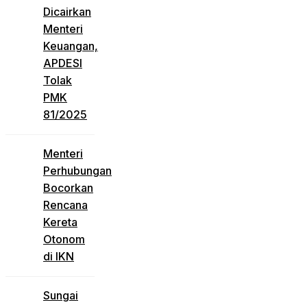
Dicairkan
Menteri
Keuangan,
APDESI
Tolak
PMK
81/2025
Menteri
Perhubungan
Bocorkan
Rencana
Kereta
Otonom
di IKN
Sungai