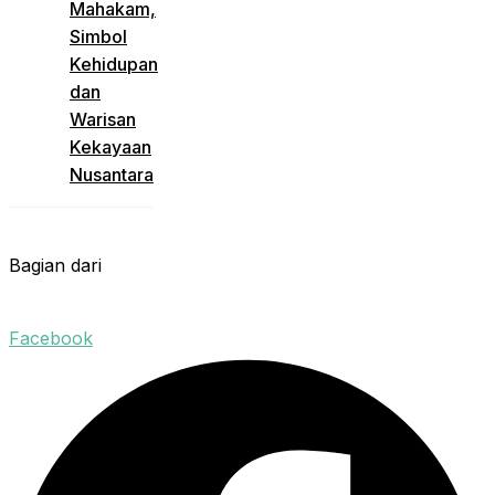
Mahakam,
Simbol
Kehidupan
dan
Warisan
Kekayaan
Nusantara
Bagian dari
Facebook