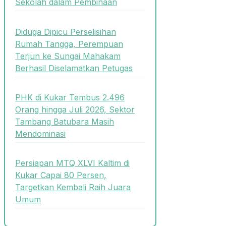
Sekolah dalam Pembinaan
Diduga Dipicu Perselisihan
Rumah Tangga, Perempuan
Terjun ke Sungai Mahakam
Berhasil Diselamatkan Petugas
PHK di Kukar Tembus 2.496
Orang hingga Juli 2026, Sektor
Tambang Batubara Masih
Mendominasi
Persiapan MTQ XLVI Kaltim di
Kukar Capai 80 Persen,
Targetkan Kembali Raih Juara
Umum