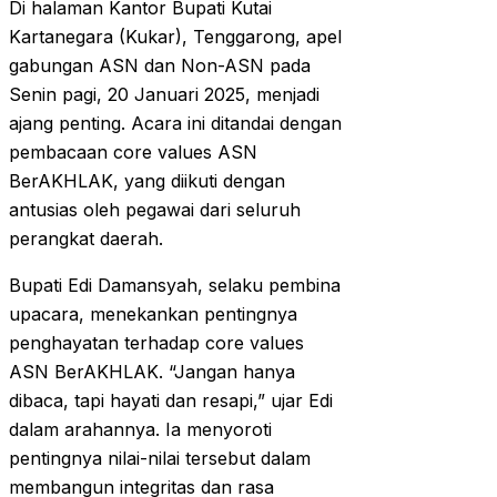
Di halaman Kantor Bupati Kutai
Kartanegara (Kukar), Tenggarong, apel
gabungan ASN dan Non-ASN pada
Senin pagi, 20 Januari 2025, menjadi
ajang penting. Acara ini ditandai dengan
pembacaan core values ASN
BerAKHLAK, yang diikuti dengan
antusias oleh pegawai dari seluruh
perangkat daerah.
Bupati Edi Damansyah, selaku pembina
upacara, menekankan pentingnya
penghayatan terhadap core values
ASN BerAKHLAK. “Jangan hanya
dibaca, tapi hayati dan resapi,” ujar Edi
dalam arahannya. Ia menyoroti
pentingnya nilai-nilai tersebut dalam
membangun integritas dan rasa