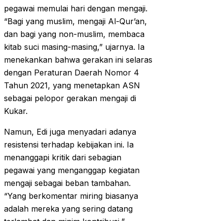
pegawai memulai hari dengan mengaji.
“Bagi yang muslim, mengaji Al-Qur’an,
dan bagi yang non-muslim, membaca
kitab suci masing-masing,” ujarnya. Ia
menekankan bahwa gerakan ini selaras
dengan Peraturan Daerah Nomor 4
Tahun 2021, yang menetapkan ASN
sebagai pelopor gerakan mengaji di
Kukar.
Namun, Edi juga menyadari adanya
resistensi terhadap kebijakan ini. Ia
menanggapi kritik dari sebagian
pegawai yang menganggap kegiatan
mengaji sebagai beban tambahan.
“Yang berkomentar miring biasanya
adalah mereka yang sering datang