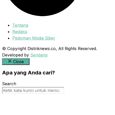
Tentang
Redaksi
Pedoman Media Siber
© Copyright Distriknews.co, All Rights Reserved.
Developed by
Sendang
Close
Apa yang Anda cari?
Search