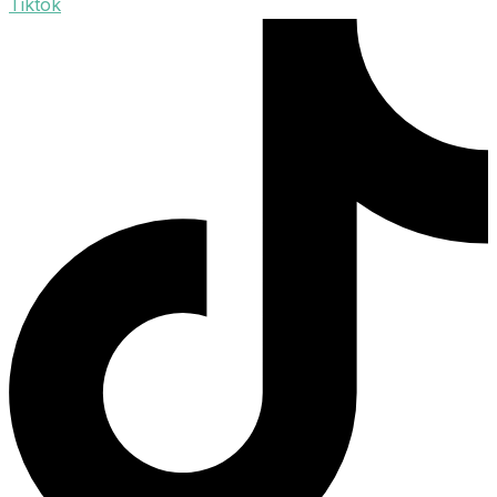
Tiktok