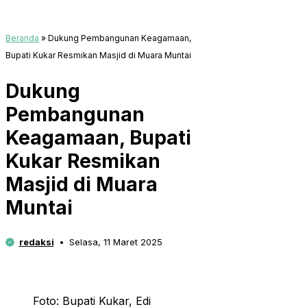
Beranda
»
Dukung Pembangunan Keagamaan,
Bupati Kukar Resmikan Masjid di Muara Muntai
Dukung
Pembangunan
Keagamaan, Bupati
Kukar Resmikan
Masjid di Muara
Muntai
redaksi
Selasa, 11 Maret 2025
Foto: Bupati Kukar, Edi