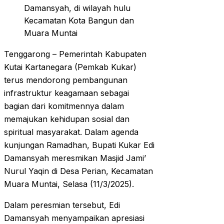
Damansyah, di wilayah hulu
Kecamatan Kota Bangun dan
Muara Muntai
Tenggarong – Pemerintah Kabupaten
Kutai Kartanegara (Pemkab Kukar)
terus mendorong pembangunan
infrastruktur keagamaan sebagai
bagian dari komitmennya dalam
memajukan kehidupan sosial dan
spiritual masyarakat. Dalam agenda
kunjungan Ramadhan, Bupati Kukar Edi
Damansyah meresmikan Masjid Jami’
Nurul Yaqin di Desa Perian, Kecamatan
Muara Muntai, Selasa (11/3/2025).
Dalam peresmian tersebut, Edi
Damansyah menyampaikan apresiasi