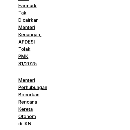
Earmark
Tak
Dicairkan
Menteri
Keuangan,
APDESI
Tolak
PMK
81/2025
Menteri
Perhubungan
Bocorkan
Rencana
Kereta
Otonom
di IKN