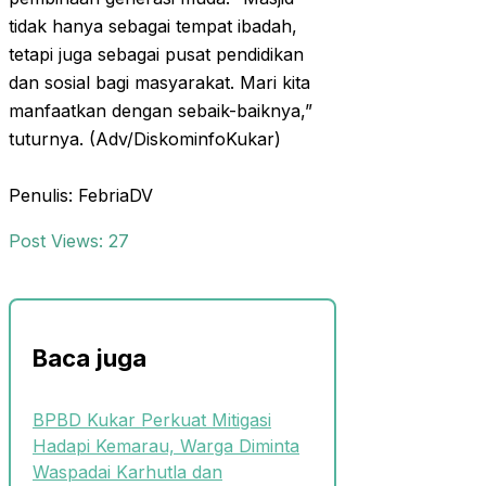
tidak hanya sebagai tempat ibadah,
tetapi juga sebagai pusat pendidikan
dan sosial bagi masyarakat. Mari kita
manfaatkan dengan sebaik-baiknya,”
tuturnya. (Adv/DiskominfoKukar)
Penulis: FebriaDV
Post Views:
27
Baca juga
BPBD Kukar Perkuat Mitigasi
Hadapi Kemarau, Warga Diminta
Waspadai Karhutla dan