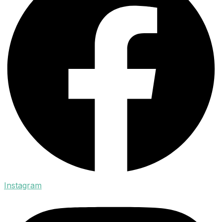
Instagram