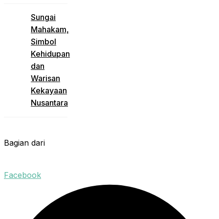
Sungai
Mahakam,
Simbol
Kehidupan
dan
Warisan
Kekayaan
Nusantara
Bagian dari
Facebook