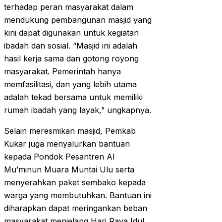
terhadap peran masyarakat dalam
mendukung pembangunan masjid yang
kini dapat digunakan untuk kegiatan
ibadah dan sosial. “Masjid ini adalah
hasil kerja sama dan gotong royong
masyarakat. Pemerintah hanya
memfasilitasi, dan yang lebih utama
adalah tekad bersama untuk memiliki
rumah ibadah yang layak,” ungkapnya.
Selain meresmikan masjid, Pemkab
Kukar juga menyalurkan bantuan
kepada Pondok Pesantren Al
Mu’minun Muara Muntai Ulu serta
menyerahkan paket sembako kepada
warga yang membutuhkan. Bantuan ini
diharapkan dapat meringankan beban
masyarakat menjelang Hari Raya Idul