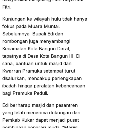
Fitri.
Kunjungan ke wilayah hulu tidak hanya
fokus pada Muara Muntai.
Sebelumnya, Bupati Edi dan
rombongan juga menyambangi
Kecamatan Kota Bangun Darat,
tepatnya di Desa Kota Bangun III. Di
sana, bantuan untuk masjid dan
Kwarran Pramuka setempat turut
disalurkan, mencakup perlengkapan
ibadah hingga peralatan kebencanaan
bagi Pramuka Peduli.
Edi berharap masjid dan pesantren
yang telah menerima dukungan dari
Pemkab Kukar dapat menjadi pusat
pembinaan generasi muda. “Masjid