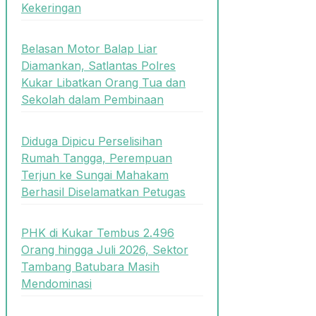
Kekeringan
Belasan Motor Balap Liar
Diamankan, Satlantas Polres
Kukar Libatkan Orang Tua dan
Sekolah dalam Pembinaan
Diduga Dipicu Perselisihan
Rumah Tangga, Perempuan
Terjun ke Sungai Mahakam
Berhasil Diselamatkan Petugas
PHK di Kukar Tembus 2.496
Orang hingga Juli 2026, Sektor
Tambang Batubara Masih
Mendominasi