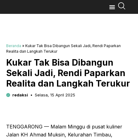
Beranda
»
Kukar Tak Bisa Dibangun Sekali Jadi, Rendi Paparkan
Realita dan Langkah Terukur
Kukar Tak Bisa Dibangun
Sekali Jadi, Rendi Paparkan
Realita dan Langkah Terukur
redaksi
Selasa, 15 April 2025
TENGGARONG — Malam Minggu di pusat kuliner
Jalan KH Ahmad Muksin, Kelurahan Timbau,