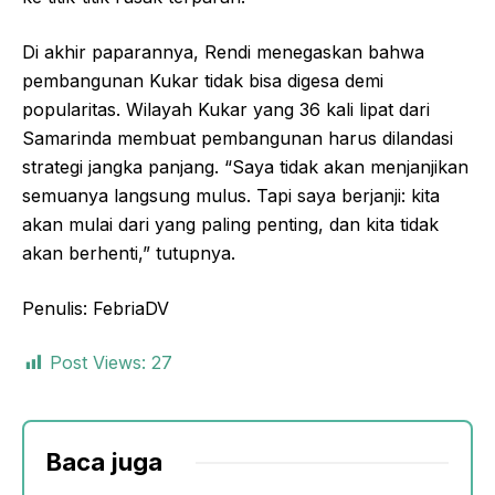
Di akhir paparannya, Rendi menegaskan bahwa
pembangunan Kukar tidak bisa digesa demi
popularitas. Wilayah Kukar yang 36 kali lipat dari
Samarinda membuat pembangunan harus dilandasi
strategi jangka panjang. “Saya tidak akan menjanjikan
semuanya langsung mulus. Tapi saya berjanji: kita
akan mulai dari yang paling penting, dan kita tidak
akan berhenti,” tutupnya.
Penulis: FebriaDV
Post Views:
27
Baca juga