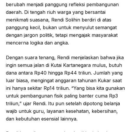
berubah menjadi panggung refleksi pembangunan
daerah. Di tengah riuh warga yang bersantai
menikmati suasana, Rendi Solihin berdiri di atas
panggung kecil, bukan untuk menyulut semangat
dengan jargon politik, tetapi mengajak masyarakat
mencerna logika dan angka.
Dengan suara tenang, Rendi menjelaskan bahwa jika
ingin semua jalan di Kutai Kartanegara mulus, butuh
dana antara Rp40 hingga Rp44 triliun. Jumlah yang
luar biasa, mengingat anggaran tahunan Kukar saat
ini hanya sekitar Rp14 triliun. “Yang bisa kita gunakan
untuk pembangunan fisik paling banter cuma Rp3
triliun,” ujar Rendi. Itu pun setelah dipotong belanja
wajib untuk guru, layanan kesehatan, kebersihan,
dan kebutuhan esensial lainnya.