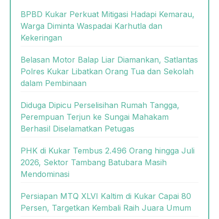
BPBD Kukar Perkuat Mitigasi Hadapi Kemarau,
Warga Diminta Waspadai Karhutla dan
Kekeringan
Belasan Motor Balap Liar Diamankan, Satlantas
Polres Kukar Libatkan Orang Tua dan Sekolah
dalam Pembinaan
Diduga Dipicu Perselisihan Rumah Tangga,
Perempuan Terjun ke Sungai Mahakam
Berhasil Diselamatkan Petugas
PHK di Kukar Tembus 2.496 Orang hingga Juli
2026, Sektor Tambang Batubara Masih
Mendominasi
Persiapan MTQ XLVI Kaltim di Kukar Capai 80
Persen, Targetkan Kembali Raih Juara Umum