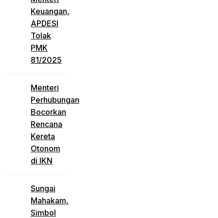
Keuangan,
APDESI
Tolak
PMK
81/2025
Menteri
Perhubungan
Bocorkan
Rencana
Kereta
Otonom
di IKN
Sungai
Mahakam,
Simbol