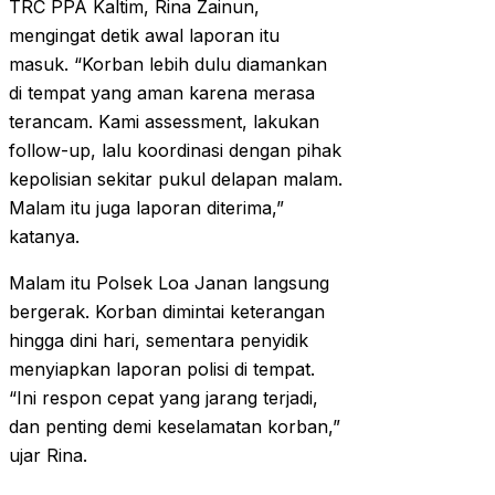
TRC PPA Kaltim, Rina Zainun,
mengingat detik awal laporan itu
masuk. “Korban lebih dulu diamankan
di tempat yang aman karena merasa
terancam. Kami assessment, lakukan
follow-up, lalu koordinasi dengan pihak
kepolisian sekitar pukul delapan malam.
Malam itu juga laporan diterima,”
katanya.
Malam itu Polsek Loa Janan langsung
bergerak. Korban dimintai keterangan
hingga dini hari, sementara penyidik
menyiapkan laporan polisi di tempat.
“Ini respon cepat yang jarang terjadi,
dan penting demi keselamatan korban,”
ujar Rina.