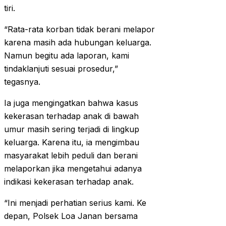
tiri.
“Rata-rata korban tidak berani melapor
karena masih ada hubungan keluarga.
Namun begitu ada laporan, kami
tindaklanjuti sesuai prosedur,”
tegasnya.
Ia juga mengingatkan bahwa kasus
kekerasan terhadap anak di bawah
umur masih sering terjadi di lingkup
keluarga. Karena itu, ia mengimbau
masyarakat lebih peduli dan berani
melaporkan jika mengetahui adanya
indikasi kekerasan terhadap anak.
“Ini menjadi perhatian serius kami. Ke
depan, Polsek Loa Janan bersama