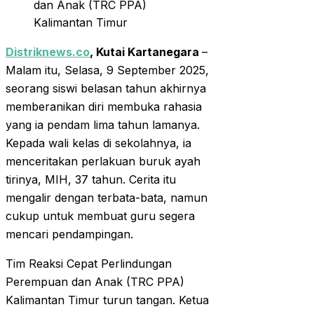
dan Anak (TRC PPA)
Kalimantan Timur
Distriknews.co
, Kutai Kartanegara
–
Malam itu, Selasa, 9 September 2025,
seorang siswi belasan tahun akhirnya
memberanikan diri membuka rahasia
yang ia pendam lima tahun lamanya.
Kepada wali kelas di sekolahnya, ia
menceritakan perlakuan buruk ayah
tirinya, MIH, 37 tahun. Cerita itu
mengalir dengan terbata-bata, namun
cukup untuk membuat guru segera
mencari pendampingan.
Tim Reaksi Cepat Perlindungan
Perempuan dan Anak (TRC PPA)
Kalimantan Timur turun tangan. Ketua