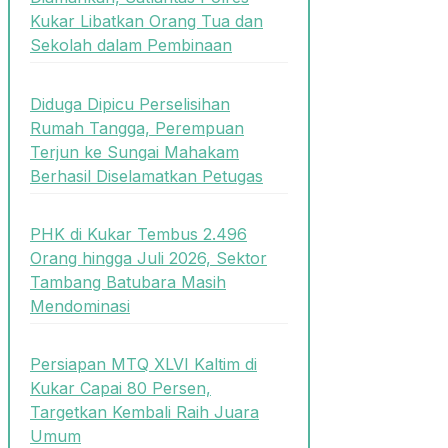
Kukar Libatkan Orang Tua dan
Sekolah dalam Pembinaan
Diduga Dipicu Perselisihan
Rumah Tangga, Perempuan
Terjun ke Sungai Mahakam
Berhasil Diselamatkan Petugas
PHK di Kukar Tembus 2.496
Orang hingga Juli 2026, Sektor
Tambang Batubara Masih
Mendominasi
Persiapan MTQ XLVI Kaltim di
Kukar Capai 80 Persen,
Targetkan Kembali Raih Juara
Umum