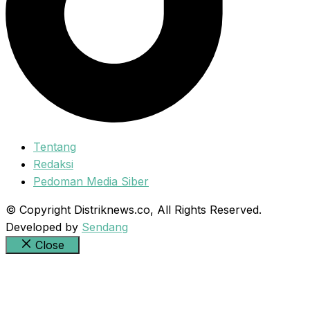
Tentang
Redaksi
Pedoman Media Siber
© Copyright Distriknews.co, All Rights Reserved.
Developed by
Sendang
Close