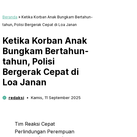
Beranda
»
Ketika Korban Anak Bungkam Bertahun-
tahun, Polisi Bergerak Cepat di Loa Janan
Ketika Korban Anak
Bungkam Bertahun-
tahun, Polisi
Bergerak Cepat di
Loa Janan
redaksi
Kamis, 11 September 2025
Tim Reaksi Cepat
Perlindungan Perempuan