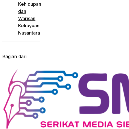
Kehidupan
dan
Warisan
Kekayaan
Nusantara
Bagian dari