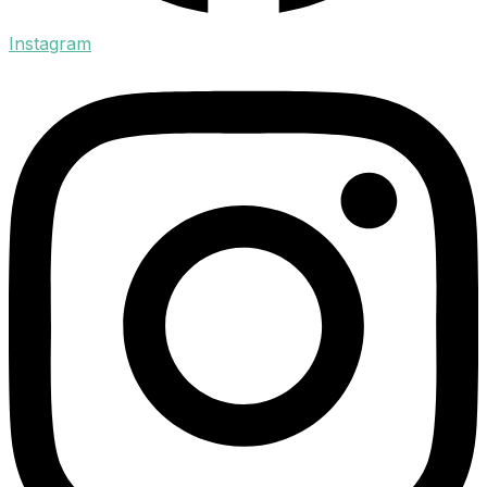
Instagram