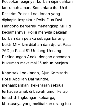
Keesokan paginya, korban dipindahkan
ke rumah aman. Sementara itu, Unit
Reskrim Polsek Loa Janan yang
dipimpin Inspektur Polisi Dua Dwi
Handono bergerak menangkap MIH di
kediamannya. Polisi menyita pakaian
korban dan pelaku sebagai barang
bukti. MIH kini ditahan dan dijerat Pasal
76D jo Pasal 81 Undang-Undang
Perlindungan Anak, dengan ancaman
hukuman maksimal 15 tahun penjara.
Kapolsek Loa Janan, Ajun Komisaris
Polisi Abdillah Dalimunthe,
menambahkan, kekerasan seksual
terhadap anak di bawah umur kerap
terjadi di lingkungan keluarga,
khususnya yang melibatkan orang tua