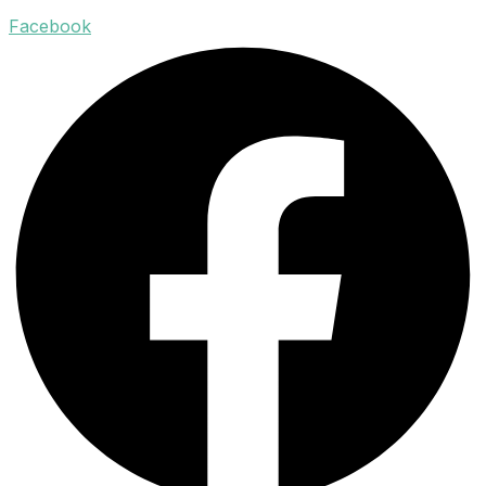
Facebook