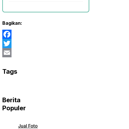
Bagikan:
Facebook
Twitter
Email
Tags
Berita
Populer
Jual Foto