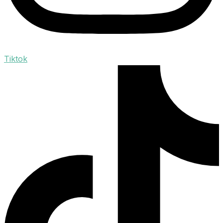
Tiktok