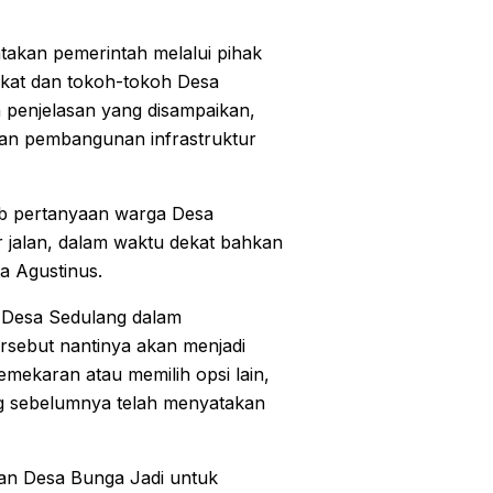
takan pemerintah melalui pihak
kat dan tokoh-tokoh Desa
 penjelasan yang disampaikan,
an pembangunan infrastruktur
ab pertanyaan warga Desa
r jalan, dalam waktu dekat bahkan
 Agustinus.
p Desa Sedulang dalam
rsebut nantinya akan menjadi
mekaran atau memilih opsi lain,
 sebelumnya telah menyatakan
n Desa Bunga Jadi untuk