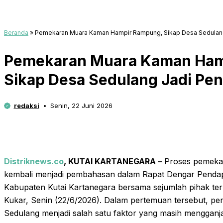
Beranda
»
Pemekaran Muara Kaman Hampir Rampung, Sikap Desa Sedulang
Pemekaran Muara Kaman Ham
Sikap Desa Sedulang Jadi Pen
redaksi
Senin, 22 Juni 2026
Distriknews.co
, KUTAI KARTANEGARA –
Proses pemeka
kembali menjadi pembahasan dalam Rapat Dengar Pendap
Kabupaten Kutai Kartanegara bersama sejumlah pihak ter
Kukar, Senin (22/6/2026). Dalam pertemuan tersebut, per
Sedulang menjadi salah satu faktor yang masih mengganj