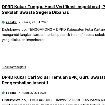
DPRD Kukar Tunggu Hasil Verifikasi Inspektorat, 
Sekolah Swasta Segera Dibahas
redaksi
Kamis, 23 Juli 2026
Distriknews.co, TENGGARONG – DPRD Kabupaten Kutai Kartane
mengambil langkah lanjutan terkait polemik insentif kepala sekol
yang dilakukan Inspektorat
Kutai Kartanegara
DPRD Kukar Cari Solusi Temuan BPK, Guru Swasta
Pengembalian Insentif
redaksi
Rabu, 22 Juli 2026
Distriknews.co, TENGGARONG – Komisi IV DPRD Kabupaten Kuta