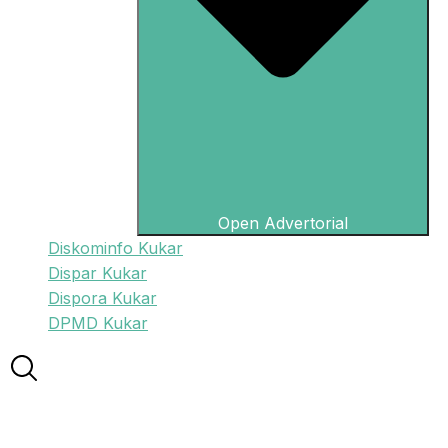
Open Advertorial
Diskominfo Kukar
Dispar Kukar
Dispora Kukar
DPMD Kukar