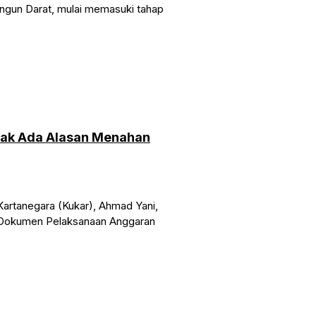
ngun Darat, mulai memasuki tahap
Tak Ada Alasan Menahan
rtanegara (Kukar), Ahmad Yani,
 Dokumen Pelaksanaan Anggaran