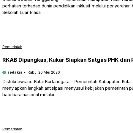
perhatian terhadap dunia pendidikan inklusif melalui penyerahan b
Sekolah Luar Biasa
Pemerintah
RKAB Dipangkas, Kukar Siapkan Satgas PHK dan P
redaksi
Rabu, 20 Mei 2026
Distriknews.co Kutai Kartanegara – Pemerintah Kabupaten Kutai 
menyiapkan langkah antisipasi menyusul kebijakan pemerintah 
batu bara nasional melalui
Pemerintah