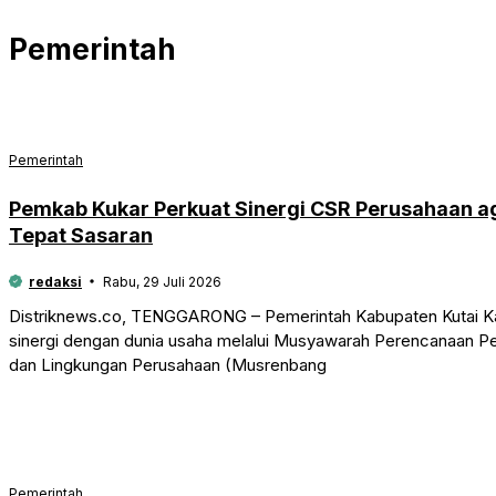
Pemerintah
Pemerintah
Pemkab Kukar Perkuat Sinergi CSR Perusahaan 
Tepat Sasaran
redaksi
Rabu, 29 Juli 2026
Distriknews.co, TENGGARONG – Pemerintah Kabupaten Kutai Ka
sinergi dengan dunia usaha melalui Musyawarah Perencanaan 
dan Lingkungan Perusahaan (Musrenbang
Pemerintah