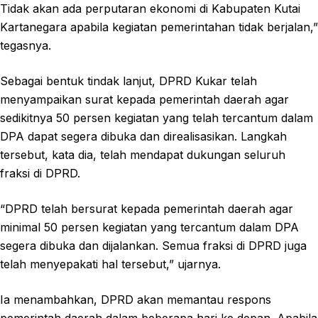
Tidak akan ada perputaran ekonomi di Kabupaten Kutai
Kartanegara apabila kegiatan pemerintahan tidak berjalan,”
tegasnya.
Sebagai bentuk tindak lanjut, DPRD Kukar telah
menyampaikan surat kepada pemerintah daerah agar
sedikitnya 50 persen kegiatan yang telah tercantum dalam
DPA dapat segera dibuka dan direalisasikan. Langkah
tersebut, kata dia, telah mendapat dukungan seluruh
fraksi di DPRD.
“DPRD telah bersurat kepada pemerintah daerah agar
minimal 50 persen kegiatan yang tercantum dalam DPA
segera dibuka dan dijalankan. Semua fraksi di DPRD juga
telah menyepakati hal tersebut,” ujarnya.
Ia menambahkan, DPRD akan memantau respons