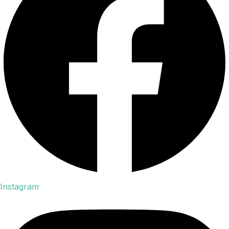
Instagram