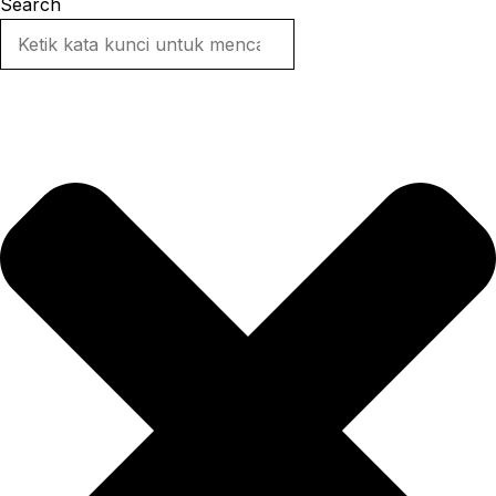
Search