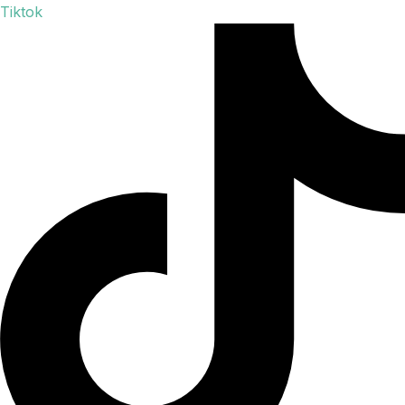
Tiktok