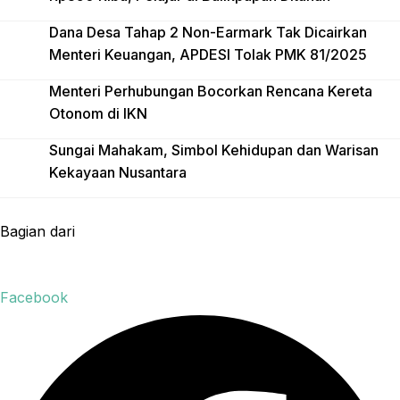
Dana Desa Tahap 2 Non-Earmark Tak Dicairkan
Menteri Keuangan, APDESI Tolak PMK 81/2025
Menteri Perhubungan Bocorkan Rencana Kereta
Otonom di IKN
Sungai Mahakam, Simbol Kehidupan dan Warisan
Kekayaan Nusantara
Bagian dari
Facebook