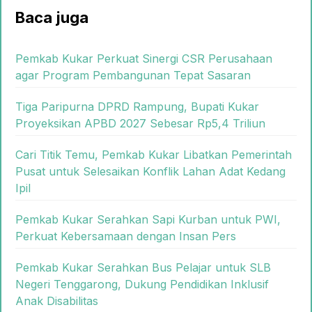
Baca juga
Pemkab Kukar Perkuat Sinergi CSR Perusahaan
agar Program Pembangunan Tepat Sasaran
Tiga Paripurna DPRD Rampung, Bupati Kukar
Proyeksikan APBD 2027 Sebesar Rp5,4 Triliun
Cari Titik Temu, Pemkab Kukar Libatkan Pemerintah
Pusat untuk Selesaikan Konflik Lahan Adat Kedang
Ipil
Pemkab Kukar Serahkan Sapi Kurban untuk PWI,
Perkuat Kebersamaan dengan Insan Pers
Pemkab Kukar Serahkan Bus Pelajar untuk SLB
Negeri Tenggarong, Dukung Pendidikan Inklusif
Anak Disabilitas