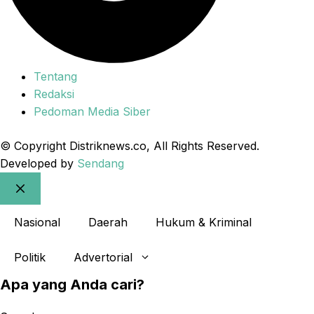
Tentang
Redaksi
Pedoman Media Siber
© Copyright Distriknews.co, All Rights Reserved.
Developed by
Sendang
Close
Nasional
Daerah
Hukum & Kriminal
Politik
Advertorial
Apa yang Anda cari?