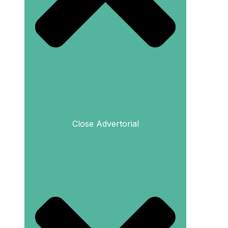
Close Advertorial