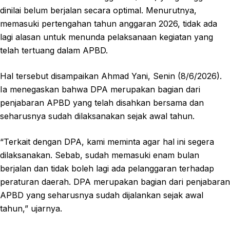
dinilai belum berjalan secara optimal. Menurutnya,
memasuki pertengahan tahun anggaran 2026, tidak ada
lagi alasan untuk menunda pelaksanaan kegiatan yang
telah tertuang dalam APBD.
Hal tersebut disampaikan Ahmad Yani, Senin (8/6/2026).
Ia menegaskan bahwa DPA merupakan bagian dari
penjabaran APBD yang telah disahkan bersama dan
seharusnya sudah dilaksanakan sejak awal tahun.
“Terkait dengan DPA, kami meminta agar hal ini segera
dilaksanakan. Sebab, sudah memasuki enam bulan
berjalan dan tidak boleh lagi ada pelanggaran terhadap
peraturan daerah. DPA merupakan bagian dari penjabaran
APBD yang seharusnya sudah dijalankan sejak awal
tahun,” ujarnya.