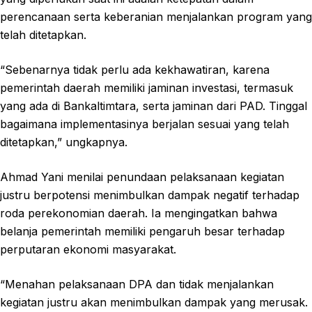
perencanaan serta keberanian menjalankan program yang
telah ditetapkan.
“Sebenarnya tidak perlu ada kekhawatiran, karena
pemerintah daerah memiliki jaminan investasi, termasuk
yang ada di Bankaltimtara, serta jaminan dari PAD. Tinggal
bagaimana implementasinya berjalan sesuai yang telah
ditetapkan,” ungkapnya.
Ahmad Yani menilai penundaan pelaksanaan kegiatan
justru berpotensi menimbulkan dampak negatif terhadap
roda perekonomian daerah. Ia mengingatkan bahwa
belanja pemerintah memiliki pengaruh besar terhadap
perputaran ekonomi masyarakat.
“Menahan pelaksanaan DPA dan tidak menjalankan
kegiatan justru akan menimbulkan dampak yang merusak.