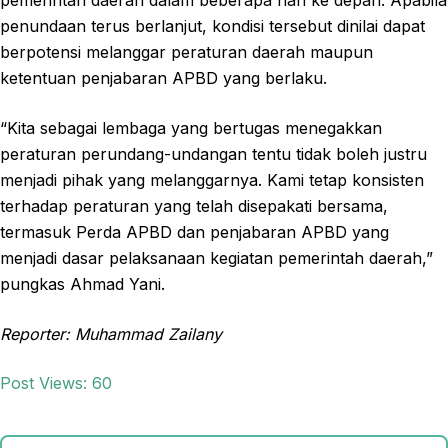
pemerintah daerah dalam beberapa hari ke depan. Apabila
penundaan terus berlanjut, kondisi tersebut dinilai dapat
berpotensi melanggar peraturan daerah maupun
ketentuan penjabaran APBD yang berlaku.
“Kita sebagai lembaga yang bertugas menegakkan
peraturan perundang-undangan tentu tidak boleh justru
menjadi pihak yang melanggarnya. Kami tetap konsisten
terhadap peraturan yang telah disepakati bersama,
termasuk Perda APBD dan penjabaran APBD yang
menjadi dasar pelaksanaan kegiatan pemerintah daerah,”
pungkas Ahmad Yani.
Reporter: Muhammad Zailany
Post Views:
60