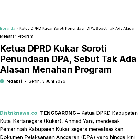
Beranda
»
Ketua DPRD Kukar Soroti Penundaan DPA, Sebut Tak Ada Alasan
Menahan Program
Ketua DPRD Kukar Soroti
Penundaan DPA, Sebut Tak Ada
Alasan Menahan Program
redaksi
Senin, 8 Juni 2026
Distriknews.co
, TENGGARONG –
Ketua DPRD Kabupaten
Kutai Kartanegara (Kukar), Ahmad Yani, mendesak
Pemerintah Kabupaten Kukar segera merealisasikan
Dokumen Pelaksanaan Anggaran (DPA) yang hingga kini