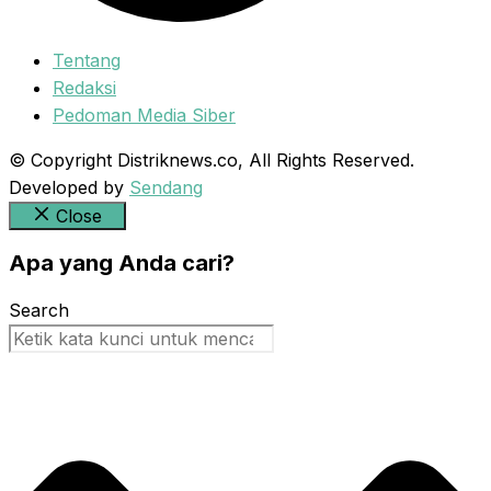
Tentang
Redaksi
Pedoman Media Siber
© Copyright Distriknews.co, All Rights Reserved.
Developed by
Sendang
Close
Apa yang Anda cari?
Search