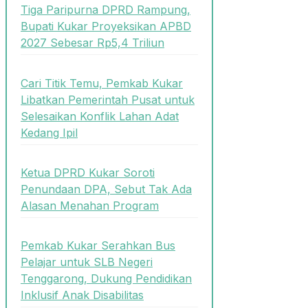
Tiga Paripurna DPRD Rampung,
Bupati Kukar Proyeksikan APBD
2027 Sebesar Rp5,4 Triliun
Cari Titik Temu, Pemkab Kukar
Libatkan Pemerintah Pusat untuk
Selesaikan Konflik Lahan Adat
Kedang Ipil
Ketua DPRD Kukar Soroti
Penundaan DPA, Sebut Tak Ada
Alasan Menahan Program
Pemkab Kukar Serahkan Bus
Pelajar untuk SLB Negeri
Tenggarong, Dukung Pendidikan
Inklusif Anak Disabilitas