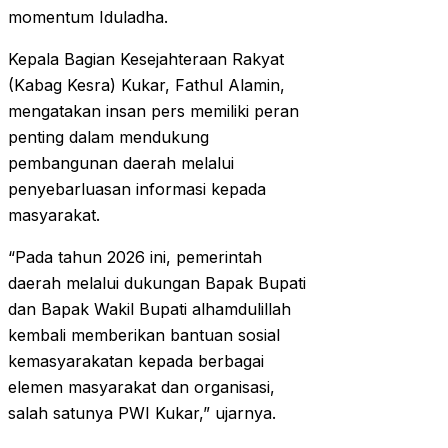
momentum Iduladha.
Kepala Bagian Kesejahteraan Rakyat
(Kabag Kesra) Kukar, Fathul Alamin,
mengatakan insan pers memiliki peran
penting dalam mendukung
pembangunan daerah melalui
penyebarluasan informasi kepada
masyarakat.
“Pada tahun 2026 ini, pemerintah
daerah melalui dukungan Bapak Bupati
dan Bapak Wakil Bupati alhamdulillah
kembali memberikan bantuan sosial
kemasyarakatan kepada berbagai
elemen masyarakat dan organisasi,
salah satunya PWI Kukar,” ujarnya.