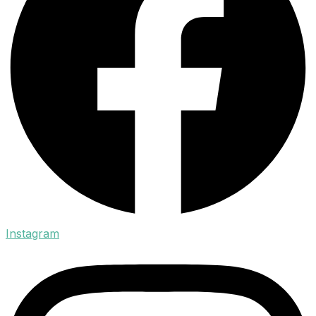
Instagram