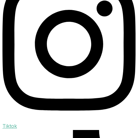
Tiktok