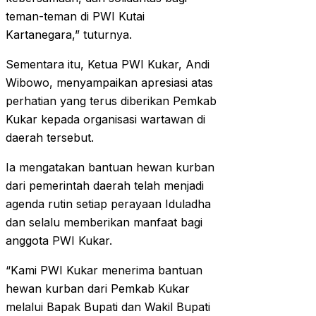
teman-teman di PWI Kutai
Kartanegara,” tuturnya.
Sementara itu, Ketua PWI Kukar, Andi
Wibowo, menyampaikan apresiasi atas
perhatian yang terus diberikan Pemkab
Kukar kepada organisasi wartawan di
daerah tersebut.
Ia mengatakan bantuan hewan kurban
dari pemerintah daerah telah menjadi
agenda rutin setiap perayaan Iduladha
dan selalu memberikan manfaat bagi
anggota PWI Kukar.
“Kami PWI Kukar menerima bantuan
hewan kurban dari Pemkab Kukar
melalui Bapak Bupati dan Wakil Bupati