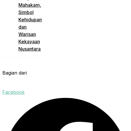
Mahakam,
Simbol
Kehidupan
dan
Warisan
Kekayaan
Nusantara
Bagian dari
Facebook