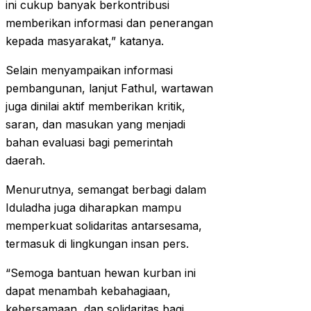
ini cukup banyak berkontribusi
memberikan informasi dan penerangan
kepada masyarakat,” katanya.
Selain menyampaikan informasi
pembangunan, lanjut Fathul, wartawan
juga dinilai aktif memberikan kritik,
saran, dan masukan yang menjadi
bahan evaluasi bagi pemerintah
daerah.
Menurutnya, semangat berbagi dalam
Iduladha juga diharapkan mampu
memperkuat solidaritas antarsesama,
termasuk di lingkungan insan pers.
“Semoga bantuan hewan kurban ini
dapat menambah kebahagiaan,
kebersamaan, dan solidaritas bagi