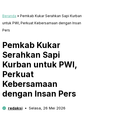
Beranda
»
Pemkab Kukar Serahkan Sapi Kurban
untuk PWI, Perkuat Kebersamaan dengan Insan
Pers
Pemkab Kukar
Serahkan Sapi
Kurban untuk PWI,
Perkuat
Kebersamaan
dengan Insan Pers
redaksi
Selasa, 26 Mei 2026