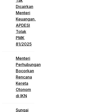
Tak
Dicairkan
Menteri
Keuangan,
APDESI
Tolak
PMK
81/2025
Menteri
Perhubungan
Bocorkan
Rencana
Kereta
Otonom
di IKN
Sungai