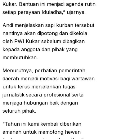
Kukar. Bantuan ini menjadi agenda rutin
setiap perayaan Iduladha,” ujarnya.
Andi menjelaskan sapi kurban tersebut
nantinya akan dipotong dan dikelola
oleh PWI Kukar sebelum dibagikan
kepada anggota dan pihak yang
membutuhkan.
Menurutnya, perhatian pemerintah
daerah menjadi motivasi bagi wartawan
untuk terus menjalankan tugas
jurnalistik secara profesional serta
menjaga hubungan baik dengan
seluruh pihak.
“Tahun ini kami kembali diberikan
amanah untuk memotong hewan