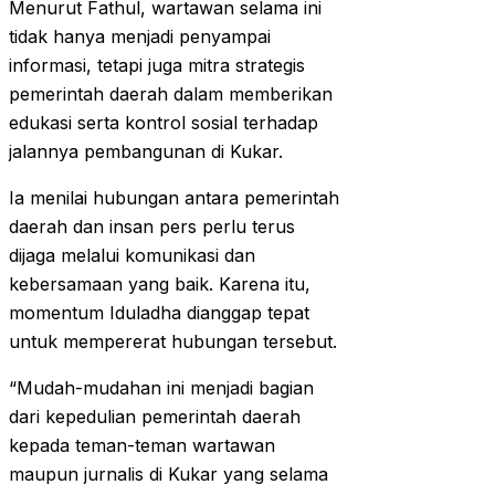
Menurut Fathul, wartawan selama ini
tidak hanya menjadi penyampai
informasi, tetapi juga mitra strategis
pemerintah daerah dalam memberikan
edukasi serta kontrol sosial terhadap
jalannya pembangunan di Kukar.
Ia menilai hubungan antara pemerintah
daerah dan insan pers perlu terus
dijaga melalui komunikasi dan
kebersamaan yang baik. Karena itu,
momentum Iduladha dianggap tepat
untuk mempererat hubungan tersebut.
“Mudah-mudahan ini menjadi bagian
dari kepedulian pemerintah daerah
kepada teman-teman wartawan
maupun jurnalis di Kukar yang selama