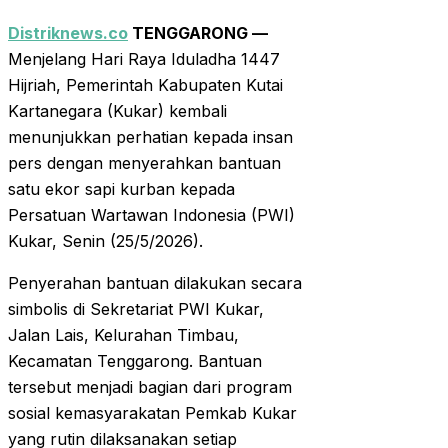
Distriknews.co
TENGGARONG —
Menjelang Hari Raya Iduladha 1447
Hijriah, Pemerintah Kabupaten Kutai
Kartanegara (Kukar) kembali
menunjukkan perhatian kepada insan
pers dengan menyerahkan bantuan
satu ekor sapi kurban kepada
Persatuan Wartawan Indonesia (PWI)
Kukar, Senin (25/5/2026).
Penyerahan bantuan dilakukan secara
simbolis di Sekretariat PWI Kukar,
Jalan Lais, Kelurahan Timbau,
Kecamatan Tenggarong. Bantuan
tersebut menjadi bagian dari program
sosial kemasyarakatan Pemkab Kukar
yang rutin dilaksanakan setiap