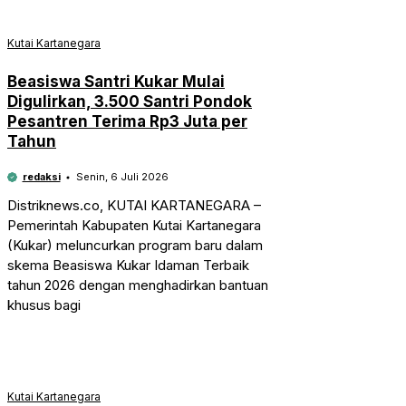
Kutai Kartanegara
Beasiswa Santri Kukar Mulai
Digulirkan, 3.500 Santri Pondok
Pesantren Terima Rp3 Juta per
Tahun
redaksi
Senin, 6 Juli 2026
Distriknews.co, KUTAI KARTANEGARA –
Pemerintah Kabupaten Kutai Kartanegara
(Kukar) meluncurkan program baru dalam
skema Beasiswa Kukar Idaman Terbaik
tahun 2026 dengan menghadirkan bantuan
khusus bagi
Kutai Kartanegara