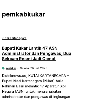
pemkabkukar
Kutai Kartanegara
Bupati Kukar Lantik 47 ASN
Administrator dan Pengawas, Dua
Sekcam Resmi Jadi Camat
redaksi
Selasa, 28 Juli 2026
Distriknews.co, KUTAI KARTANEGARA –
Bupati Kutai Kartanegara (Kukar) Aulia
Rahman Basri melantik 47 Aparatur Sipil
Negara (ASN) untuk mengisi jabatan
administrator dan pengawas di lingkungan