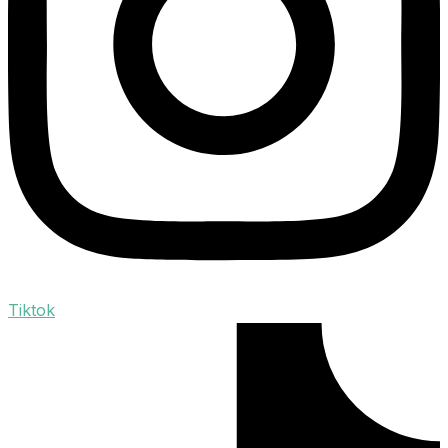
Tiktok