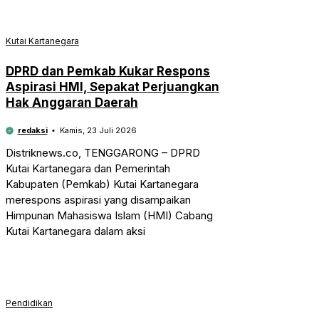
Kutai Kartanegara
DPRD dan Pemkab Kukar Respons
Aspirasi HMI, Sepakat Perjuangkan
Hak Anggaran Daerah
redaksi
Kamis, 23 Juli 2026
Distriknews.co, TENGGARONG – DPRD
Kutai Kartanegara dan Pemerintah
Kabupaten (Pemkab) Kutai Kartanegara
merespons aspirasi yang disampaikan
Himpunan Mahasiswa Islam (HMI) Cabang
Kutai Kartanegara dalam aksi
Pendidikan