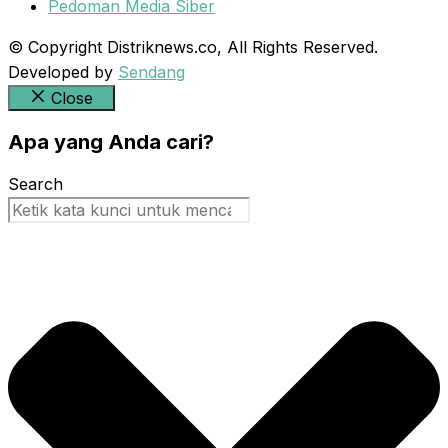
Pedoman Media Siber
© Copyright Distriknews.co, All Rights Reserved.
Developed by
Sendang
Close
Apa yang Anda cari?
Search