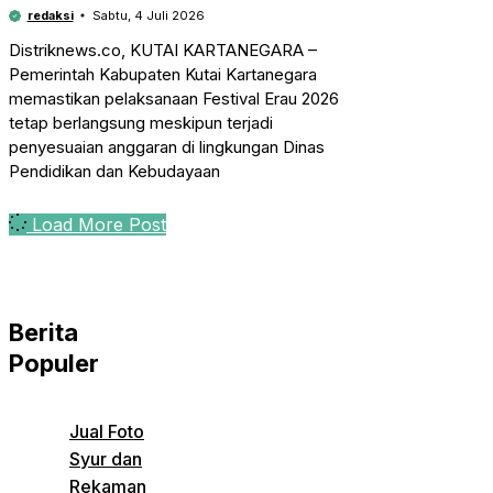
redaksi
Sabtu, 4 Juli 2026
Distriknews.co, KUTAI KARTANEGARA –
Pemerintah Kabupaten Kutai Kartanegara
memastikan pelaksanaan Festival Erau 2026
tetap berlangsung meskipun terjadi
penyesuaian anggaran di lingkungan Dinas
Pendidikan dan Kebudayaan
Load More Post
Berita
Populer
Jual Foto
Syur dan
Rekaman