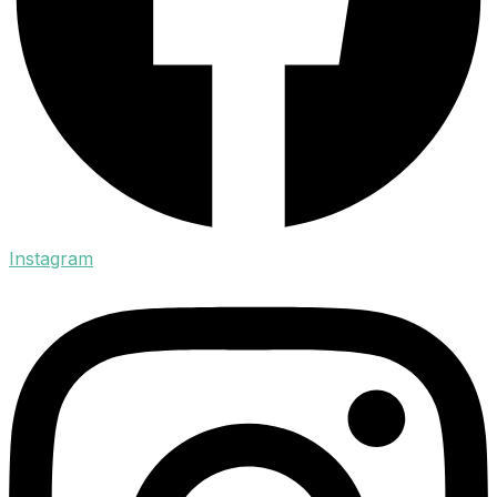
Instagram