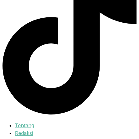
Tentang
Redaksi