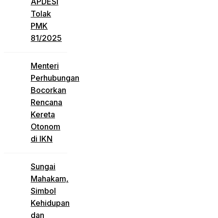
APDESI
Tolak
PMK
81/2025
Menteri
Perhubungan
Bocorkan
Rencana
Kereta
Otonom
di IKN
Sungai
Mahakam,
Simbol
Kehidupan
dan