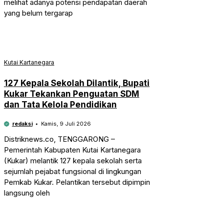
melihat adanya potensi pendapatan daerah
yang belum tergarap
Kutai Kartanegara
127 Kepala Sekolah Dilantik, Bupati
Kukar Tekankan Penguatan SDM
dan Tata Kelola Pendidikan
redaksi
Kamis, 9 Juli 2026
Distriknews.co, TENGGARONG –
Pemerintah Kabupaten Kutai Kartanegara
(Kukar) melantik 127 kepala sekolah serta
sejumlah pejabat fungsional di lingkungan
Pemkab Kukar. Pelantikan tersebut dipimpin
langsung oleh