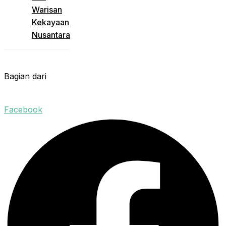
Warisan
Kekayaan
Nusantara
Bagian dari
Facebook