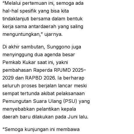
“Melalui pertemuan ini, semoga ada
hal-hal spesifik yang bisa kita
tindaklanjuti bersama dalam bentuk
kerja sama antardaerah yang saling
menguntungkan,” ujarnya.
Di akhir sambutan, Sunggono juga
menyinggung dua agenda besar
Pemkab Kukar saat ini, yakni
pembahasan Raperda RPJMD 2025–
2029 dan RAPBD 2026. Ia berharap
seluruh proses berjalan lancar meski
sempat tertunda akibat pelaksanaan
Pemungutan Suara Ulang (PSU) yang
menyebabkan pelantikan kepala
daerah baru dilakukan pada Juni lalu.
“Semoga kunjungan ini membawa