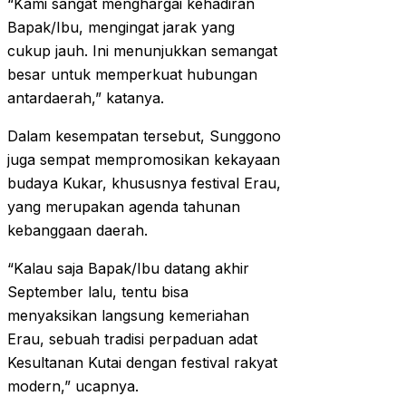
“Kami sangat menghargai kehadiran
Bapak/Ibu, mengingat jarak yang
cukup jauh. Ini menunjukkan semangat
besar untuk memperkuat hubungan
antardaerah,” katanya.
Dalam kesempatan tersebut, Sunggono
juga sempat mempromosikan kekayaan
budaya Kukar, khususnya festival Erau,
yang merupakan agenda tahunan
kebanggaan daerah.
“Kalau saja Bapak/Ibu datang akhir
September lalu, tentu bisa
menyaksikan langsung kemeriahan
Erau, sebuah tradisi perpaduan adat
Kesultanan Kutai dengan festival rakyat
modern,” ucapnya.