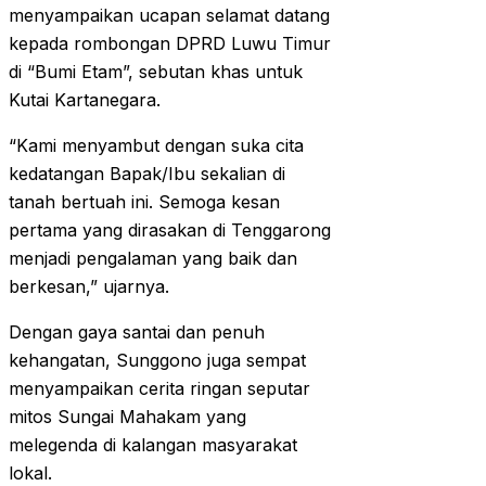
menyampaikan ucapan selamat datang
kepada rombongan DPRD Luwu Timur
di “Bumi Etam”, sebutan khas untuk
Kutai Kartanegara.
“Kami menyambut dengan suka cita
kedatangan Bapak/Ibu sekalian di
tanah bertuah ini. Semoga kesan
pertama yang dirasakan di Tenggarong
menjadi pengalaman yang baik dan
berkesan,” ujarnya.
Dengan gaya santai dan penuh
kehangatan, Sunggono juga sempat
menyampaikan cerita ringan seputar
mitos Sungai Mahakam yang
melegenda di kalangan masyarakat
lokal.