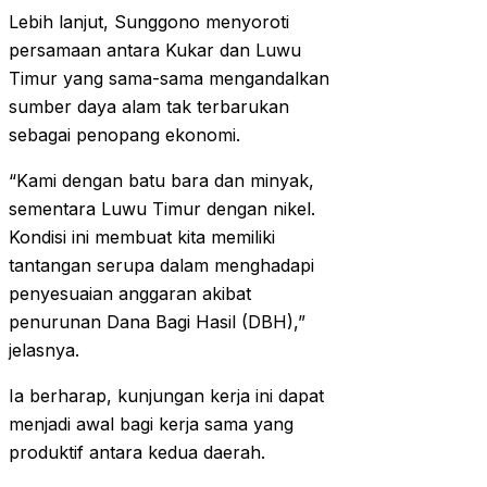
Lebih lanjut, Sunggono menyoroti
persamaan antara Kukar dan Luwu
Timur yang sama-sama mengandalkan
sumber daya alam tak terbarukan
sebagai penopang ekonomi.
“Kami dengan batu bara dan minyak,
sementara Luwu Timur dengan nikel.
Kondisi ini membuat kita memiliki
tantangan serupa dalam menghadapi
penyesuaian anggaran akibat
penurunan Dana Bagi Hasil (DBH),”
jelasnya.
Ia berharap, kunjungan kerja ini dapat
menjadi awal bagi kerja sama yang
produktif antara kedua daerah.