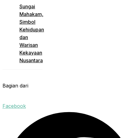
Sungai
Mahakam,
Simbol
Kehidupan
dan
Warisan
Kekayaan
Nusantara
Bagian dari
Facebook