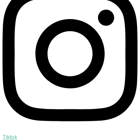
Tiktok