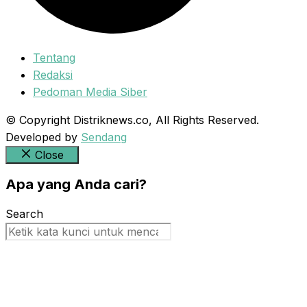
Tentang
Redaksi
Pedoman Media Siber
© Copyright Distriknews.co, All Rights Reserved.
Developed by
Sendang
Close
Apa yang Anda cari?
Search