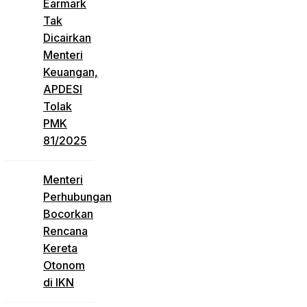
Earmark
Tak
Dicairkan
Menteri
Keuangan,
APDESI
Tolak
PMK
81/2025
Menteri
Perhubungan
Bocorkan
Rencana
Kereta
Otonom
di IKN