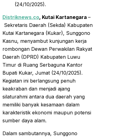
(24/10/2025).
Distriknews.co
, Kutai Kartanegara
–
Sekretaris Daerah (Sekda) Kabupaten
Kutai Kartanegara (Kukar), Sunggono
Kasnu, menyambut kunjungan kerja
rombongan Dewan Perwakilan Rakyat
Daerah (DPRD) Kabupaten Luwu
Timur di Ruang Serbaguna Kantor
Bupati Kukar, Jumat (24/10/2025).
Kegiatan ini berlangsung penuh
keakraban dan menjadi ajang
silaturahmi antara dua daerah yang
memiliki banyak kesamaan dalam
karakteristik ekonomi maupun potensi
sumber daya alam.
Dalam sambutannya, Sunggono