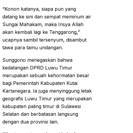
“Konon katanya, siapa pun yang
datang ke sini dan sempat meminum air
Sungai Mahakam, maka Insya Allah
akan kembali lagi ke Tenggarong,”
ucapnya sambil tersenyum, disambut
tawa para tamu undangan.
Sunggono menegaskan bahwa
kedatangan DPRD Luwu Timur
merupakan sebuah kehormatan besar
bagi Pemerintah Kabupaten Kutai
Kartanegara. Ia juga menyinggung letak
geografis Luwu Timur yang merupakan
kabupaten paling timur di Sulawesi
Selatan dan berbatasan langsung
dengan dua provinsi lain.