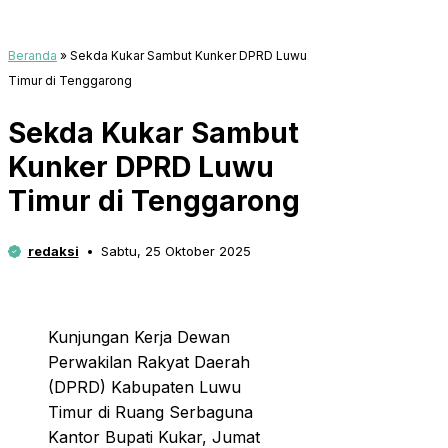
Beranda
»
Sekda Kukar Sambut Kunker DPRD Luwu
Timur di Tenggarong
Sekda Kukar Sambut
Kunker DPRD Luwu
Timur di Tenggarong
redaksi
Sabtu, 25 Oktober 2025
Kunjungan Kerja Dewan
Perwakilan Rakyat Daerah
(DPRD) Kabupaten Luwu
Timur di Ruang Serbaguna
Kantor Bupati Kukar, Jumat