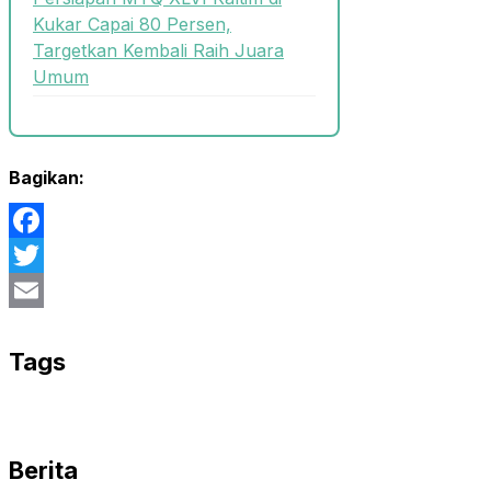
Kukar Capai 80 Persen,
Targetkan Kembali Raih Juara
Umum
Bagikan:
Facebook
Twitter
Email
Tags
Berita