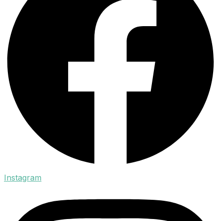
Instagram