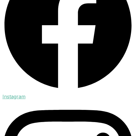
Instagram