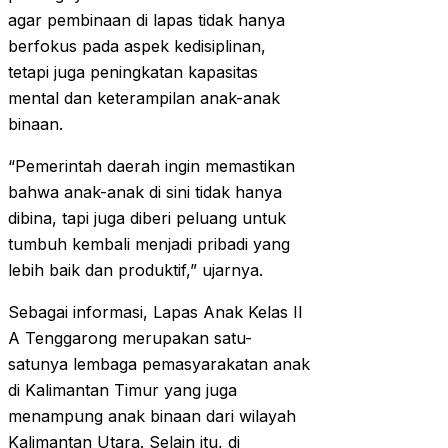
agar pembinaan di lapas tidak hanya
berfokus pada aspek kedisiplinan,
tetapi juga peningkatan kapasitas
mental dan keterampilan anak-anak
binaan.
“Pemerintah daerah ingin memastikan
bahwa anak-anak di sini tidak hanya
dibina, tapi juga diberi peluang untuk
tumbuh kembali menjadi pribadi yang
lebih baik dan produktif,” ujarnya.
Sebagai informasi, Lapas Anak Kelas II
A Tenggarong merupakan satu-
satunya lembaga pemasyarakatan anak
di Kalimantan Timur yang juga
menampung anak binaan dari wilayah
Kalimantan Utara. Selain itu, di