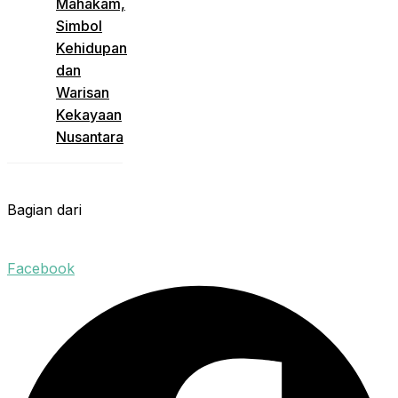
Mahakam,
Simbol
Kehidupan
dan
Warisan
Kekayaan
Nusantara
Bagian dari
Facebook