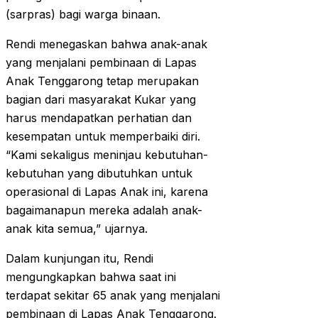
(sarpras) bagi warga binaan.
Rendi menegaskan bahwa anak-anak
yang menjalani pembinaan di Lapas
Anak Tenggarong tetap merupakan
bagian dari masyarakat Kukar yang
harus mendapatkan perhatian dan
kesempatan untuk memperbaiki diri.
“Kami sekaligus meninjau kebutuhan-
kebutuhan yang dibutuhkan untuk
operasional di Lapas Anak ini, karena
bagaimanapun mereka adalah anak-
anak kita semua,” ujarnya.
Dalam kunjungan itu, Rendi
mengungkapkan bahwa saat ini
terdapat sekitar 65 anak yang menjalani
pembinaan di Lapas Anak Tenggarong.