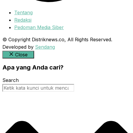
Tentang
Redaksi
Pedoman Media Siber
© Copyright Distriknews.co, All Rights Reserved.
Developed by
Sendang
Close
Apa yang Anda cari?
Search