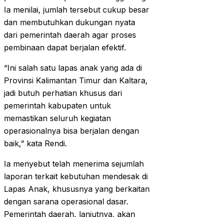
Ia menilai, jumlah tersebut cukup besar
dan membutuhkan dukungan nyata
dari pemerintah daerah agar proses
pembinaan dapat berjalan efektif.
“Ini salah satu lapas anak yang ada di
Provinsi Kalimantan Timur dan Kaltara,
jadi butuh perhatian khusus dari
pemerintah kabupaten untuk
memastikan seluruh kegiatan
operasionalnya bisa berjalan dengan
baik,” kata Rendi.
Ia menyebut telah menerima sejumlah
laporan terkait kebutuhan mendesak di
Lapas Anak, khususnya yang berkaitan
dengan sarana operasional dasar.
Pemerintah daerah, lanjutnya, akan