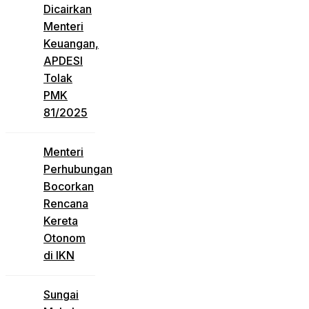
Dicairkan
Menteri
Keuangan,
APDESI
Tolak
PMK
81/2025
Menteri
Perhubungan
Bocorkan
Rencana
Kereta
Otonom
di IKN
Sungai