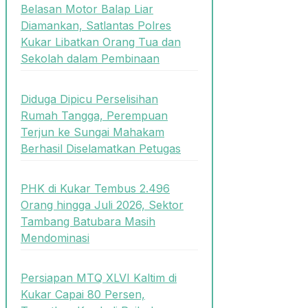
Belasan Motor Balap Liar
Diamankan, Satlantas Polres
Kukar Libatkan Orang Tua dan
Sekolah dalam Pembinaan
Diduga Dipicu Perselisihan
Rumah Tangga, Perempuan
Terjun ke Sungai Mahakam
Berhasil Diselamatkan Petugas
PHK di Kukar Tembus 2.496
Orang hingga Juli 2026, Sektor
Tambang Batubara Masih
Mendominasi
Persiapan MTQ XLVI Kaltim di
Kukar Capai 80 Persen,