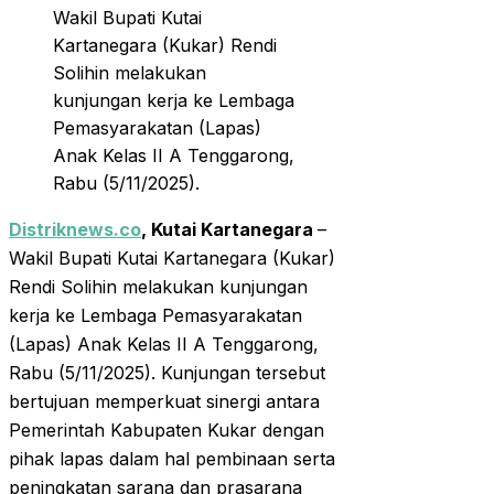
Wakil Bupati Kutai
Kartanegara (Kukar) Rendi
Solihin melakukan
kunjungan kerja ke Lembaga
Pemasyarakatan (Lapas)
Anak Kelas II A Tenggarong,
Rabu (5/11/2025).
Distriknews.co
, Kutai Kartanegara
–
Wakil Bupati Kutai Kartanegara (Kukar)
Rendi Solihin melakukan kunjungan
kerja ke Lembaga Pemasyarakatan
(Lapas) Anak Kelas II A Tenggarong,
Rabu (5/11/2025). Kunjungan tersebut
bertujuan memperkuat sinergi antara
Pemerintah Kabupaten Kukar dengan
pihak lapas dalam hal pembinaan serta
peningkatan sarana dan prasarana