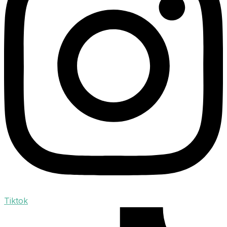
Tiktok