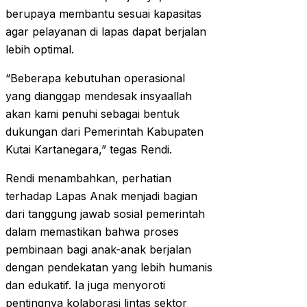
berupaya membantu sesuai kapasitas
agar pelayanan di lapas dapat berjalan
lebih optimal.
“Beberapa kebutuhan operasional
yang dianggap mendesak insyaallah
akan kami penuhi sebagai bentuk
dukungan dari Pemerintah Kabupaten
Kutai Kartanegara,” tegas Rendi.
Rendi menambahkan, perhatian
terhadap Lapas Anak menjadi bagian
dari tanggung jawab sosial pemerintah
dalam memastikan bahwa proses
pembinaan bagi anak-anak berjalan
dengan pendekatan yang lebih humanis
dan edukatif. Ia juga menyoroti
pentingnya kolaborasi lintas sektor