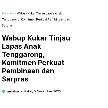
Beranda
»
Wabup Kukar Tinjau Lapas Anak
Tenggarong, Komitmen Perkuat Pembinaan dan
Sarpras
Wabup Kukar Tinjau
Lapas Anak
Tenggarong,
Komitmen Perkuat
Pembinaan dan
Sarpras
redaksi
Rabu, 5 November 2025