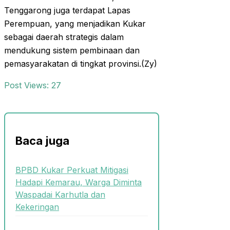
Tenggarong juga terdapat Lapas
Perempuan, yang menjadikan Kukar
sebagai daerah strategis dalam
mendukung sistem pembinaan dan
pemasyarakatan di tingkat provinsi.(Zy)
Post Views:
27
Baca juga
BPBD Kukar Perkuat Mitigasi
Hadapi Kemarau, Warga Diminta
Waspadai Karhutla dan
Kekeringan