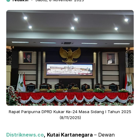
Rapat Paripurna DPRD Kukar Ke-24 Masa Sidang I Tahun 2025
(8/11/2025)
Distriknews.co
,
Kutai Kartanegara
– Dewan