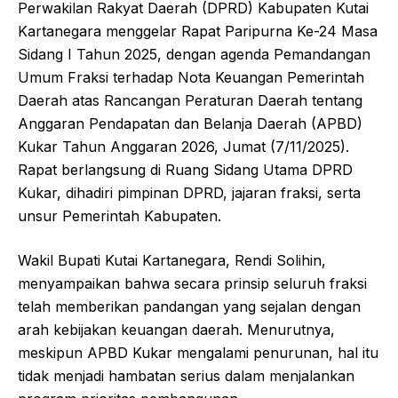
Perwakilan Rakyat Daerah (DPRD) Kabupaten Kutai
Kartanegara menggelar Rapat Paripurna Ke-24 Masa
Sidang I Tahun 2025, dengan agenda Pemandangan
Umum Fraksi terhadap Nota Keuangan Pemerintah
Daerah atas Rancangan Peraturan Daerah tentang
Anggaran Pendapatan dan Belanja Daerah (APBD)
Kukar Tahun Anggaran 2026, Jumat (7/11/2025).
Rapat berlangsung di Ruang Sidang Utama DPRD
Kukar, dihadiri pimpinan DPRD, jajaran fraksi, serta
unsur Pemerintah Kabupaten.
Wakil Bupati Kutai Kartanegara, Rendi Solihin,
menyampaikan bahwa secara prinsip seluruh fraksi
telah memberikan pandangan yang sejalan dengan
arah kebijakan keuangan daerah. Menurutnya,
meskipun APBD Kukar mengalami penurunan, hal itu
tidak menjadi hambatan serius dalam menjalankan