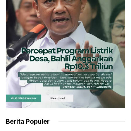
Berita Populer