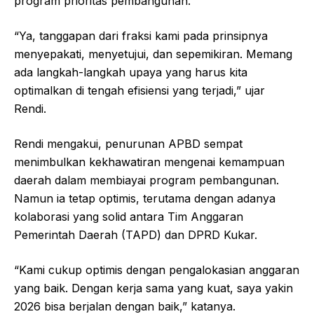
program prioritas pembangunan.
“Ya, tanggapan dari fraksi kami pada prinsipnya
menyepakati, menyetujui, dan sepemikiran. Memang
ada langkah-langkah upaya yang harus kita
optimalkan di tengah efisiensi yang terjadi,” ujar
Rendi.
Rendi mengakui, penurunan APBD sempat
menimbulkan kekhawatiran mengenai kemampuan
daerah dalam membiayai program pembangunan.
Namun ia tetap optimis, terutama dengan adanya
kolaborasi yang solid antara Tim Anggaran
Pemerintah Daerah (TAPD) dan DPRD Kukar.
“Kami cukup optimis dengan pengalokasian anggaran
yang baik. Dengan kerja sama yang kuat, saya yakin
2026 bisa berjalan dengan baik,” katanya.