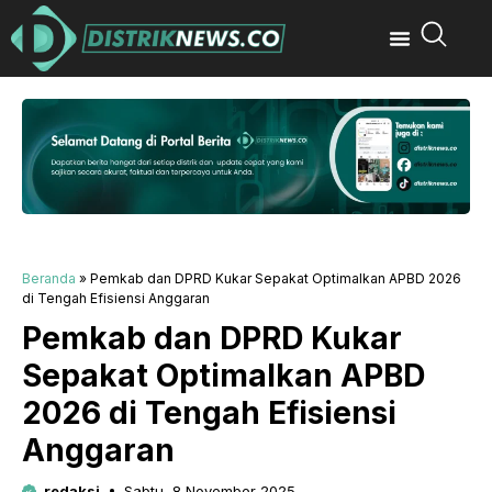
Beranda
»
Pemkab dan DPRD Kukar Sepakat Optimalkan APBD 2026
di Tengah Efisiensi Anggaran
Pemkab dan DPRD Kukar
Sepakat Optimalkan APBD
2026 di Tengah Efisiensi
Anggaran
redaksi
Sabtu, 8 November 2025