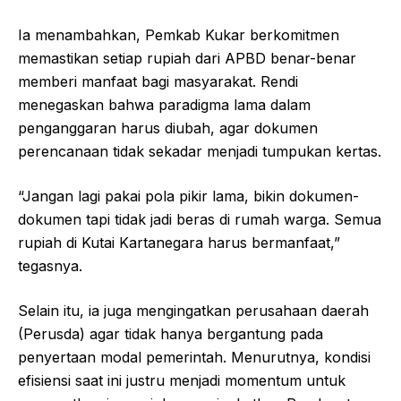
Ia menambahkan, Pemkab Kukar berkomitmen
memastikan setiap rupiah dari APBD benar-benar
memberi manfaat bagi masyarakat. Rendi
menegaskan bahwa paradigma lama dalam
penganggaran harus diubah, agar dokumen
perencanaan tidak sekadar menjadi tumpukan kertas.
“Jangan lagi pakai pola pikir lama, bikin dokumen-
dokumen tapi tidak jadi beras di rumah warga. Semua
rupiah di Kutai Kartanegara harus bermanfaat,”
tegasnya.
Selain itu, ia juga mengingatkan perusahaan daerah
(Perusda) agar tidak hanya bergantung pada
penyertaan modal pemerintah. Menurutnya, kondisi
efisiensi saat ini justru menjadi momentum untuk