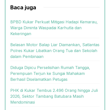
Baca juga
BPBD Kukar Perkuat Mitigasi Hadapi Kemarau,
Warga Diminta Waspadai Karhutla dan
Kekeringan
Belasan Motor Balap Liar Diamankan, Satlantas
Polres Kukar Libatkan Orang Tua dan Sekolah
dalam Pembinaan
Diduga Dipicu Perselisihan Rumah Tangga,
Perempuan Terjun ke Sungai Mahakam
Berhasil Diselamatkan Petugas
PHK di Kukar Tembus 2.496 Orang hingga Juli
2026, Sektor Tambang Batubara Masih
Mendominasi