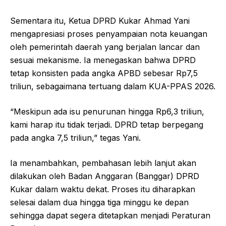
Sementara itu, Ketua DPRD Kukar Ahmad Yani
mengapresiasi proses penyampaian nota keuangan
oleh pemerintah daerah yang berjalan lancar dan
sesuai mekanisme. Ia menegaskan bahwa DPRD
tetap konsisten pada angka APBD sebesar Rp7,5
triliun, sebagaimana tertuang dalam KUA-PPAS 2026.
“Meskipun ada isu penurunan hingga Rp6,3 triliun,
kami harap itu tidak terjadi. DPRD tetap berpegang
pada angka 7,5 triliun,” tegas Yani.
Ia menambahkan, pembahasan lebih lanjut akan
dilakukan oleh Badan Anggaran (Banggar) DPRD
Kukar dalam waktu dekat. Proses itu diharapkan
selesai dalam dua hingga tiga minggu ke depan
sehingga dapat segera ditetapkan menjadi Peraturan