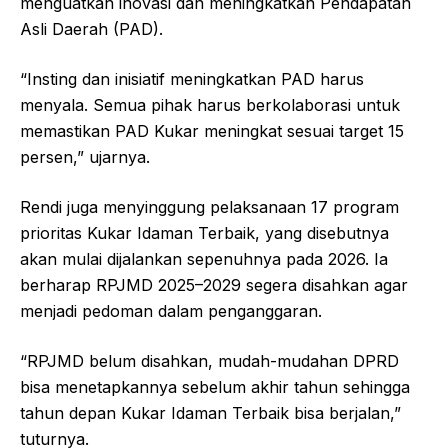
menguatkan inovasi dan meningkatkan Pendapatan
Asli Daerah (PAD).
“Insting dan inisiatif meningkatkan PAD harus
menyala. Semua pihak harus berkolaborasi untuk
memastikan PAD Kukar meningkat sesuai target 15
persen,” ujarnya.
Rendi juga menyinggung pelaksanaan 17 program
prioritas Kukar Idaman Terbaik, yang disebutnya
akan mulai dijalankan sepenuhnya pada 2026. Ia
berharap RPJMD 2025–2029 segera disahkan agar
menjadi pedoman dalam penganggaran.
“RPJMD belum disahkan, mudah-mudahan DPRD
bisa menetapkannya sebelum akhir tahun sehingga
tahun depan Kukar Idaman Terbaik bisa berjalan,”
tuturnya.