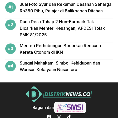
Jual Foto Syur dan Rekaman Desahan Seharga
Rp350 Ribu, Pelajar di Balikpapan Ditahan
Dana Desa Tahap 2 Non-Earmark Tak
Dicairkan Menteri Keuangan, APDESI Tolak
PMK 81/2025
Menteri Perhubungan Bocorkan Rencana
Kereta Otonom di IKN
Sungai Mahakam, Simbol Kehidupan dan
Warisan Kekayaan Nusantara
Bagian dari