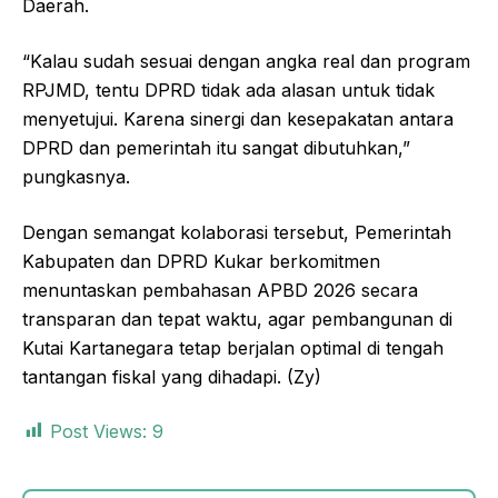
Daerah.
“Kalau sudah sesuai dengan angka real dan program
RPJMD, tentu DPRD tidak ada alasan untuk tidak
menyetujui. Karena sinergi dan kesepakatan antara
DPRD dan pemerintah itu sangat dibutuhkan,”
pungkasnya.
Dengan semangat kolaborasi tersebut, Pemerintah
Kabupaten dan DPRD Kukar berkomitmen
menuntaskan pembahasan APBD 2026 secara
transparan dan tepat waktu, agar pembangunan di
Kutai Kartanegara tetap berjalan optimal di tengah
tantangan fiskal yang dihadapi. (Zy)
Post Views:
9