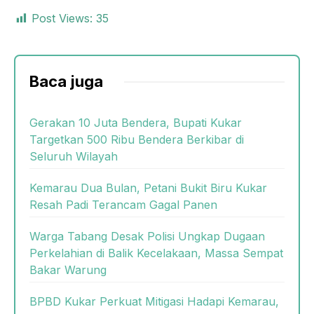
Post Views:
35
Baca juga
Gerakan 10 Juta Bendera, Bupati Kukar
Targetkan 500 Ribu Bendera Berkibar di
Seluruh Wilayah
Kemarau Dua Bulan, Petani Bukit Biru Kukar
Resah Padi Terancam Gagal Panen
Warga Tabang Desak Polisi Ungkap Dugaan
Perkelahian di Balik Kecelakaan, Massa Sempat
Bakar Warung
BPBD Kukar Perkuat Mitigasi Hadapi Kemarau,