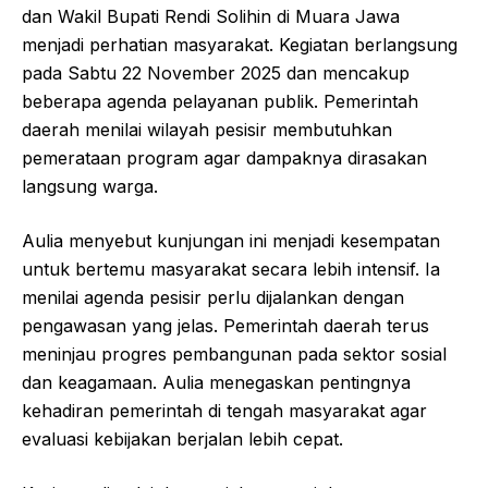
dan Wakil Bupati Rendi Solihin di Muara Jawa
menjadi perhatian masyarakat. Kegiatan berlangsung
pada Sabtu 22 November 2025 dan mencakup
beberapa agenda pelayanan publik. Pemerintah
daerah menilai wilayah pesisir membutuhkan
pemerataan program agar dampaknya dirasakan
langsung warga.
Aulia menyebut kunjungan ini menjadi kesempatan
untuk bertemu masyarakat secara lebih intensif. Ia
menilai agenda pesisir perlu dijalankan dengan
pengawasan yang jelas. Pemerintah daerah terus
meninjau progres pembangunan pada sektor sosial
dan keagamaan. Aulia menegaskan pentingnya
kehadiran pemerintah di tengah masyarakat agar
evaluasi kebijakan berjalan lebih cepat.