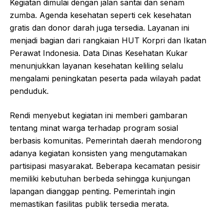
Kegiatan dimulai dengan jalan santai dan senam
zumba. Agenda kesehatan seperti cek kesehatan
gratis dan donor darah juga tersedia. Layanan ini
menjadi bagian dari rangkaian HUT Korpri dan Ikatan
Perawat Indonesia. Data Dinas Kesehatan Kukar
menunjukkan layanan kesehatan keliling selalu
mengalami peningkatan peserta pada wilayah padat
penduduk.
Rendi menyebut kegiatan ini memberi gambaran
tentang minat warga terhadap program sosial
berbasis komunitas. Pemerintah daerah mendorong
adanya kegiatan konsisten yang mengutamakan
partisipasi masyarakat. Beberapa kecamatan pesisir
memiliki kebutuhan berbeda sehingga kunjungan
lapangan dianggap penting. Pemerintah ingin
memastikan fasilitas publik tersedia merata.