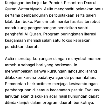
Kunjungan berlanjut ke Pondok Pesantren Daarul
Quran Wattarbiyyah. Aulia menghadiri peletakan batu
pertama pembangunan perpustakaan serta galeri
kitab dan buku. Pemerintah menilai fasilitas tersebut
mendukung pengembangan pendidikan santri
penghafal Al Quran. Program peningkatan literasi
keagamaan menjadi salah satu fokus kebijakan
pendidikan daerah.
Aulia menutup kunjungan dengan menyebut momen
tersebut sebagai hari yang berkesan. Ia
menyampaikan bahwa kunjungan langsung jarang
dilakukan karena padatnya agenda pemerintahan.
Pemerintah berkomitmen menjaga kesinambungan
pembangunan di semua kecamatan pesisir. Evaluasi
lanjutan akan dilakukan agar hasil kunjungan dapat
ditindaklanjuti dalam program daerah berikutnya.