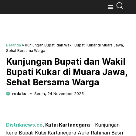
Beranda
»
Kunjungan Bupati dan Wakil Bupati Kukar di Muara Jawa,
Sehat Bersama Warga
Kunjungan Bupati dan Wakil
Bupati Kukar di Muara Jawa,
Sehat Bersama Warga
redaksi
Senin, 24 November 2025
Distriknews.co
, Kutai Kartanegara
– Kunjungan
kerja Bupati Kutai Kartanegara Aulia Rahman Basri