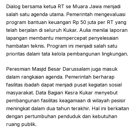
Dialog bersama ketua RT se Muara Jawa menjadi
salah satu agenda utama. Pemerintah mengevaluasi
program bantuan keuangan Rp 50 juta per RT yang
telah berjalan di seluruh Kukar. Aulia menilai laporan
lapangan membantu mempercepat penyelesaian
hambatan teknis. Program ini menjadi salah satu
prioritas dalam tata kelola pembangunan lingkungan.
Peresmian Masjid Besar Darussalam juga masuk
dalam rangkaian agenda. Pemerintah berharap
fasilitas ibadah dapat menjadi pusat kegiatan sosial
masyarakat. Data Bagian Kesra Kukar menyebut
pembangunan fasilitas keagamaan di wilayah pesisir
meningkat dalam dua tahun terakhir. Hal ini berkaitan
dengan pertumbuhan penduduk dan kebutuhan
ruang publik.